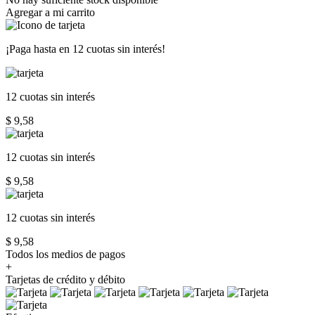
Agregar a mi carrito
¡Paga hasta en
12 cuotas sin interés!
12 cuotas
sin interés
$ 9,58
12 cuotas
sin interés
$ 9,58
12 cuotas
sin interés
$ 9,58
Todos los medios de pagos
+
Tarjetas de crédito y débito