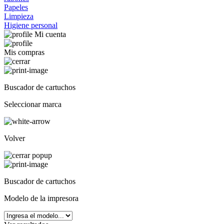
Papeles
Limpieza
Higiene personal
Mi cuenta
Mis compras
Buscador de cartuchos
Seleccionar marca
Volver
Buscador de cartuchos
Modelo de la impresora