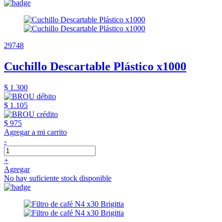
29748
Cuchillo Descartable Plástico x1000
$ 1.300
$ 1.105
$ 975
Agregar a mi carrito
-
+
Agregar
No hay suficiente stock disponible