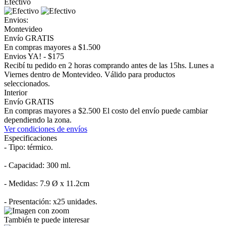
Efectivo
Envios:
Montevideo
Envío GRATIS
En compras mayores a $1.500
Envios YA! - $175
Recibí tu pedido en 2 horas comprando antes de las 15hs. Lunes a
Viernes dentro de Montevideo. Válido para productos
seleccionados.
Interior
Envío GRATIS
En compras mayores a $2.500 El costo del envío puede cambiar
dependiendo la zona.
Ver condiciones de envíos
Especificaciones
- Tipo: térmico.
- Capacidad: 300 ml.
- Medidas: 7.9 Ø x 11.2cm
- Presentación: x25 unidades.
También te puede interesar