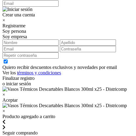
Crear una cuenta
×
Registrarme
Soy persona
Soy empresa
Quiero recibir descuentos exclusivos y novedades por email
Ver los
términos y condiciones
Finalizar registro
o iniciar sesión
×
Aceptar
×
Producto agregado a carrito
Seguir comprando