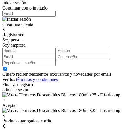
Iniciar sesión
Continuar como invitado
Crear una cuenta
×
Registrarme
Soy persona
Soy empresa
Quiero recibir descuentos exclusivos y novedades por email
Ver los
términos y condiciones
Finalizar registro
o iniciar sesión
×
Aceptar
×
Producto agregado a carrito