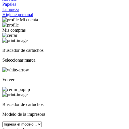
Papeles
Limpieza
Higiene personal
Mi cuenta
Mis compras
Buscador de cartuchos
Seleccionar marca
Volver
Buscador de cartuchos
Modelo de la impresora