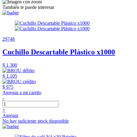
También te puede interesar
29748
Cuchillo Descartable Plástico x1000
$ 1.300
$ 1.105
$ 975
Agregar a mi carrito
-
+
Agregar
No hay suficiente stock disponible