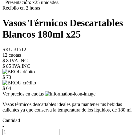
- Presentación: x25 unidades.
Recibilo en 2 horas
Vasos Térmicos Descartables
Blancos 180ml x25
SKU 31512
12 cuotas
$ 8 IVA INC
$ 85
IVA INC
$ 73
$ 64
Ver precios en cuotas
Vasos térmicos descartables ideales para mantener tus bebidas
calientes ya que conserva la temperatura de los líquidos, de 180 ml
Cantidad
-
+