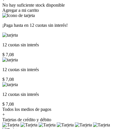
No hay suficiente stock disponible
Agregar a mi carrito
¡Paga hasta en
12 cuotas sin interés!
12 cuotas
sin interés
$ 7,08
12 cuotas
sin interés
$ 7,08
12 cuotas
sin interés
$ 7,08
Todos los medios de pagos
+
Tarjetas de crédito y débito