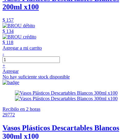
200ml x100
$ 157
$ 134
$ 118
Agregar a mi carrito
-
+
Agregar
No hay suficiente stock disponible
Recibilo en 2 horas
29772
Vasos Plásticos Descartables Blancos
300ml x100