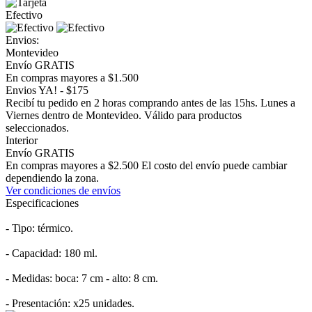
Efectivo
Envios:
Montevideo
Envío GRATIS
En compras mayores a $1.500
Envios YA! - $175
Recibí tu pedido en 2 horas comprando antes de las 15hs. Lunes a
Viernes dentro de Montevideo. Válido para productos
seleccionados.
Interior
Envío GRATIS
En compras mayores a $2.500 El costo del envío puede cambiar
dependiendo la zona.
Ver condiciones de envíos
Especificaciones
- Tipo: térmico.
- Capacidad: 180 ml.
- Medidas: boca: 7 cm - alto: 8 cm.
- Presentación: x25 unidades.