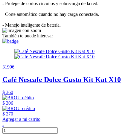
- Protege de cortos circuitos y sobrecarga de la red.
- Corte automático cuando no hay carga conectada.
- Manejo inteligente de batería.
También te puede interesar
31906
Café Nescafe Dolce Gusto Kit Kat X10
$ 360
$ 306
$ 270
Agregar a mi carrito
-