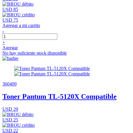
USD 85
USD 75
Agregar a mi carrito
-
+
Agregar
No hay suficiente stock disponible
360409
Toner Pantum TL-5120X Compatible
USD 29
USD 25
USD 22