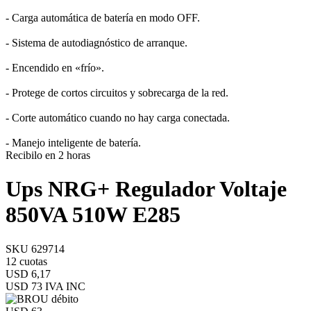
- Carga automática de batería en modo OFF.
- Sistema de autodiagnóstico de arranque.
- Encendido en «frío».
- Protege de cortos circuitos y sobrecarga de la red.
- Corte automático cuando no hay carga conectada.
- Manejo inteligente de batería.
Recibilo en 2 horas
Ups NRG+ Regulador Voltaje
850VA 510W E285
SKU 629714
12 cuotas
USD 6,17
USD 73
IVA INC