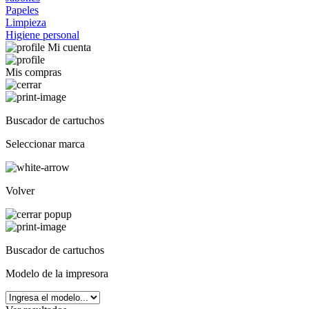
Papeles
Limpieza
Higiene personal
Mi cuenta
Mis compras
Buscador de cartuchos
Seleccionar marca
Volver
Buscador de cartuchos
Modelo de la impresora