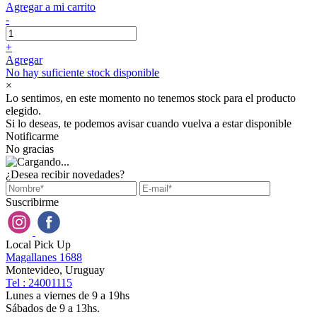
Agregar a mi carrito
-
+
Agregar
No hay suficiente stock disponible
×
Lo sentimos, en este momento no tenemos stock para el producto
elegido.
Si lo deseas, te podemos avisar cuando vuelva a estar disponible
Notificarme
No gracias
¿Desea recibir novedades?
Suscribirme
Local Pick Up
Magallanes 1688
Montevideo, Uruguay
Tel : 24001115
Lunes a viernes de 9 a 19hs
Sábados de 9 a 13hs.