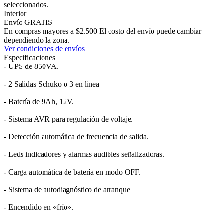
seleccionados.
Interior
Envío GRATIS
En compras mayores a $2.500 El costo del envío puede cambiar
dependiendo la zona.
Ver condiciones de envíos
Especificaciones
- UPS de 850VA.
- 2 Salidas Schuko o 3 en línea
- Batería de 9Ah, 12V.
- Sistema AVR para regulación de voltaje.
- Detección automática de frecuencia de salida.
- Leds indicadores y alarmas audibles señalizadoras.
- Carga automática de batería en modo OFF.
- Sistema de autodiagnóstico de arranque.
- Encendido en «frío».