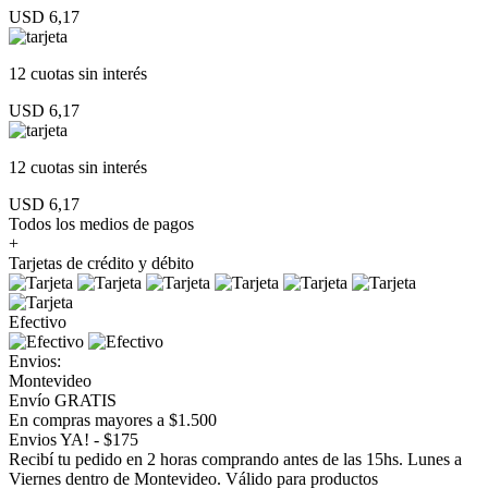
USD 6,17
12 cuotas
sin interés
USD 6,17
12 cuotas
sin interés
USD 6,17
Todos los medios de pagos
+
Tarjetas de crédito y débito
Efectivo
Envios:
Montevideo
Envío GRATIS
En compras mayores a $1.500
Envios YA! - $175
Recibí tu pedido en 2 horas comprando antes de las 15hs. Lunes a
Viernes dentro de Montevideo. Válido para productos