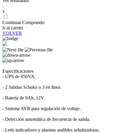
Ver resultados
.
x
Continuar Comprando
Ir al carrito
VOLVER
Especificaciones
- UPS de 850VA.
- 2 Salidas Schuko o 3 en línea
- Batería de 9Ah, 12V.
- Sistema AVR para regulación de voltaje.
- Detección automática de frecuencia de salida.
- Leds indicadores y alarmas audibles señalizadoras.