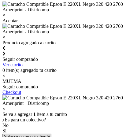
×
Aceptar
×
Producto agregado a carrito
Seguir comprando
Ver carrito
0
item(s) agregado tu carrito
×
MUTMA
Seguir comprando
Checkout
×
Se va a agregar
1
ítem a tu carrito
¿Es para un colectivo?
No
Sí