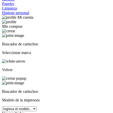
Papeles
Limpieza
Higiene personal
Mi cuenta
Mis compras
Buscador de cartuchos
Seleccionar marca
Volver
Buscador de cartuchos
Modelo de la impresora