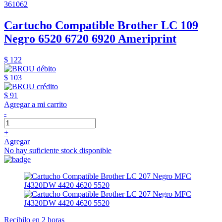
361062
Cartucho Compatible Brother LC 109
Negro 6520 6720 6920 Ameriprint
$ 122
$ 103
$ 91
Agregar a mi carrito
-
+
Agregar
No hay suficiente stock disponible
Recibilo en 2 horas