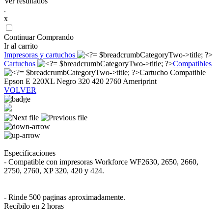
Ver resultados
.
x
Continuar Comprando
Ir al carrito
Impresoras y cartuchos
Cartuchos
Compatibles
Cartucho Compatible
Epson E 220XL Negro 320 420 2760 Ameriprint
VOLVER
Especificaciones
- Compatible con impresoras Workforce WF2630, 2650, 2660,
2750, 2760, XP 320, 420 y 424.
- Rinde 500 paginas aproximadamente.
Recibilo en 2 horas