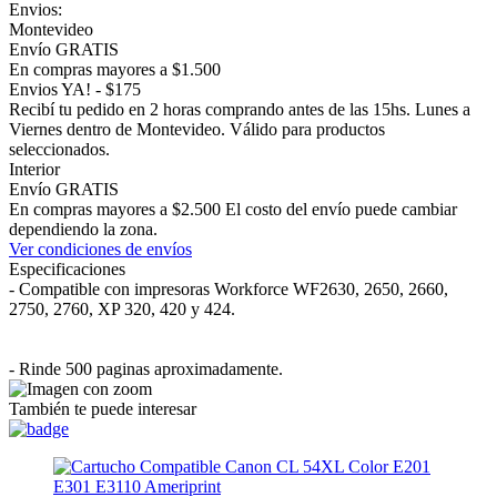
Envios:
Montevideo
Envío GRATIS
En compras mayores a $1.500
Envios YA! - $175
Recibí tu pedido en 2 horas comprando antes de las 15hs. Lunes a
Viernes dentro de Montevideo. Válido para productos
seleccionados.
Interior
Envío GRATIS
En compras mayores a $2.500 El costo del envío puede cambiar
dependiendo la zona.
Ver condiciones de envíos
Especificaciones
- Compatible con impresoras Workforce WF2630, 2650, 2660,
2750, 2760, XP 320, 420 y 424.
- Rinde 500 paginas aproximadamente.
También te puede interesar