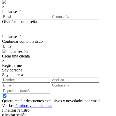
×
Iniciar sesión
Olvidé mi contraseña
Iniciar sesión
Continuar como invitado
Crear una cuenta
×
Registrarme
Soy persona
Soy empresa
Quiero recibir descuentos exclusivos y novedades por email
Ver los
términos y condiciones
Finalizar registro
o iniciar sesión