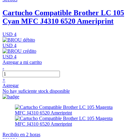
Cartucho Compatible Brother LC 105
Cyan MFC J4310 6520 Ameriprint
USD 4
USD 4
USD 4
Agregar a mi carrito
-
+
Agregar
No hay suficiente stock disponible
Recibilo en 2 horas