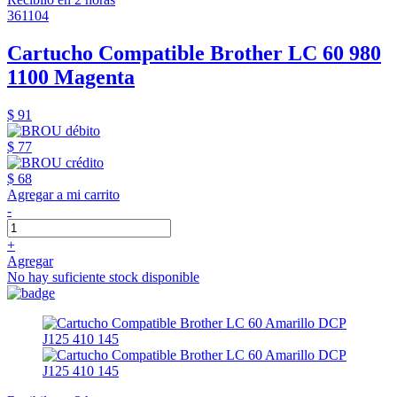
361104
Cartucho Compatible Brother LC 60 980
1100 Magenta
$ 91
$ 77
$ 68
Agregar a mi carrito
-
+
Agregar
No hay suficiente stock disponible