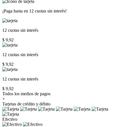
¡Paga hasta en
12 cuotas sin interés!
12 cuotas
sin interés
$ 9,92
12 cuotas
sin interés
$ 9,92
12 cuotas
sin interés
$ 9,92
Todos los medios de pagos
+
Tarjetas de crédito y débito
Efectivo