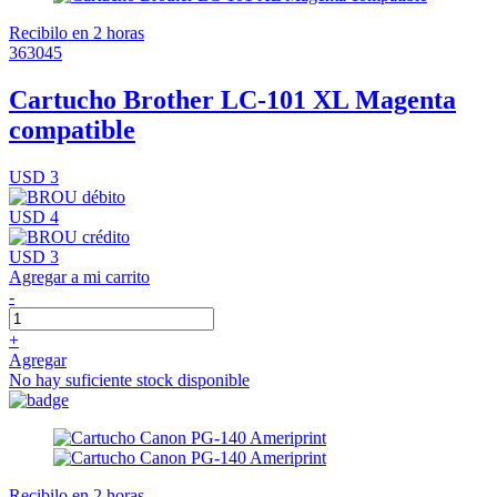
Recibilo en 2 horas
363045
Cartucho Brother LC-101 XL Magenta
compatible
USD 3
USD 4
USD 3
Agregar a mi carrito
-
+
Agregar
No hay suficiente stock disponible
Recibilo en 2 horas