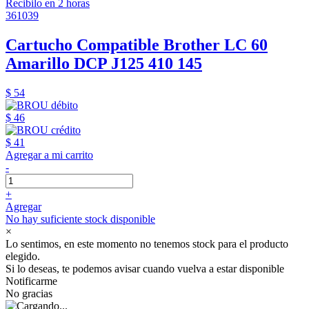
Recibilo en 2 horas
361039
Cartucho Compatible Brother LC 60
Amarillo DCP J125 410 145
$ 54
$ 46
$ 41
Agregar a mi carrito
-
+
Agregar
No hay suficiente stock disponible
×
Lo sentimos, en este momento no tenemos stock para el producto
elegido.
Si lo deseas, te podemos avisar cuando vuelva a estar disponible
Notificarme
No gracias