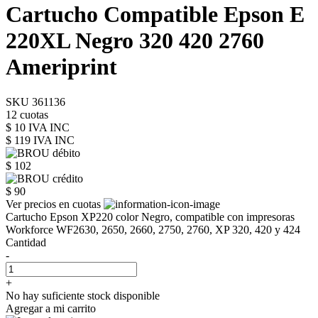
Cartucho Compatible Epson E
220XL Negro 320 420 2760
Ameriprint
SKU 361136
12 cuotas
$ 10 IVA INC
$ 119
IVA INC
$ 102
$ 90
Ver precios en cuotas
Cartucho Epson XP220 color Negro, compatible con impresoras
Workforce WF2630, 2650, 2660, 2750, 2760, XP 320, 420 y 424
Cantidad
-
+
No hay suficiente stock disponible
Agregar a mi carrito