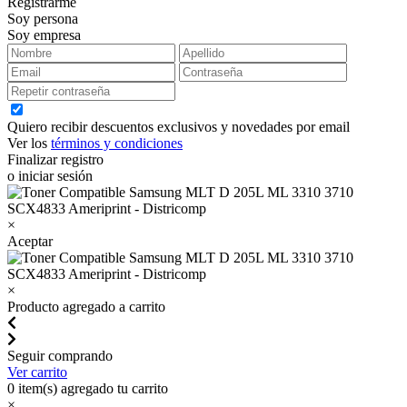
Registrarme
Soy persona
Soy empresa
Quiero recibir descuentos exclusivos y novedades por email
Ver los
términos y condiciones
Finalizar registro
o iniciar sesión
×
Aceptar
×
Producto agregado a carrito
Seguir comprando
Ver carrito
0
item(s) agregado tu carrito
×