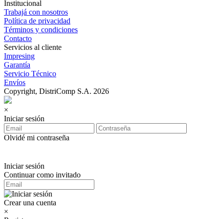
Institucional
Trabajá con nosotros
Política de privacidad
Términos y condiciones
Contacto
Servicios al cliente
Impresing
Garantía
Servicio Técnico
Envíos
Copyright, DistriComp S.A. 2026
×
Iniciar sesión
Olvidé mi contraseña
Iniciar sesión
Continuar como invitado
Crear una cuenta
×