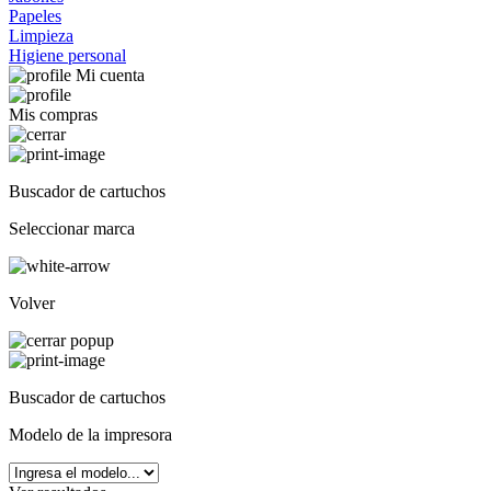
Papeles
Limpieza
Higiene personal
Mi cuenta
Mis compras
Buscador de cartuchos
Seleccionar marca
Volver
Buscador de cartuchos
Modelo de la impresora