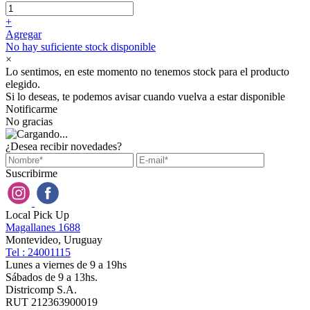
+
Agregar
No hay suficiente stock disponible
×
Lo sentimos, en este momento no tenemos stock para el producto
elegido.
Si lo deseas, te podemos avisar cuando vuelva a estar disponible
Notificarme
No gracias
¿Desea recibir novedades?
Suscribirme
Local Pick Up
Magallanes 1688
Montevideo, Uruguay
Tel : 24001115
Lunes a viernes de 9 a 19hs
Sábados de 9 a 13hs.
Districomp S.A.
RUT 212363900019