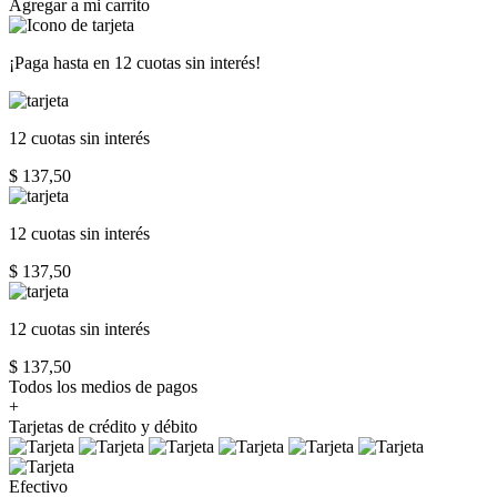
Agregar a mi carrito
¡Paga hasta en
12 cuotas sin interés!
12 cuotas
sin interés
$ 137,50
12 cuotas
sin interés
$ 137,50
12 cuotas
sin interés
$ 137,50
Todos los medios de pagos
+
Tarjetas de crédito y débito
Efectivo