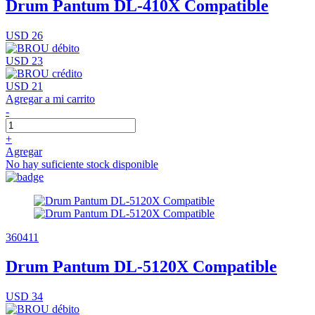
Drum Pantum DL-410X Compatible
USD 26
USD 23
USD 21
Agregar a mi carrito
-
+
Agregar
No hay suficiente stock disponible
360411
Drum Pantum DL-5120X Compatible
USD 34