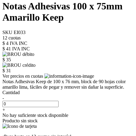
Notas Adhesivas 100 x 75mm
Amarillo Keep
SKU EI033
12 cuotas
$ 4 IVA INC
$ 41
IVA INC
$ 35
$ 31
Ver precios en cuotas
Notas Adhesivas Keep de 100 x 76 mm, block de 90 hojas color
amarillo lima, fáciles de pegar y remover sin dañar la superficie.
Cantidad
-
+
No hay suficiente stock disponible
Producto sin stock