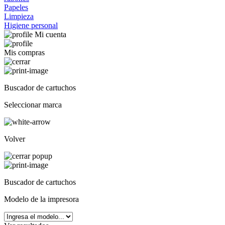
Papeles
Limpieza
Higiene personal
Mi cuenta
Mis compras
Buscador de cartuchos
Seleccionar marca
Volver
Buscador de cartuchos
Modelo de la impresora