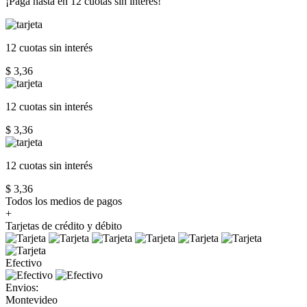
¡Paga hasta en
12 cuotas sin interés!
12 cuotas
sin interés
$ 3,36
12 cuotas
sin interés
$ 3,36
12 cuotas
sin interés
$ 3,36
Todos los medios de pagos
+
Tarjetas de crédito y débito
Efectivo
Envios:
Montevideo