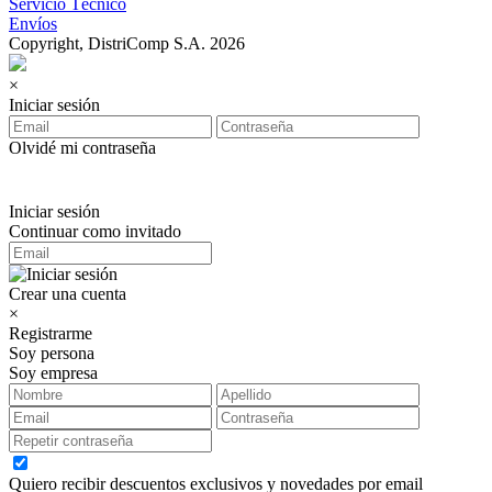
Servicio Técnico
Envíos
Copyright, DistriComp S.A. 2026
×
Iniciar sesión
Olvidé mi contraseña
Iniciar sesión
Continuar como invitado
Crear una cuenta
×
Registrarme
Soy persona
Soy empresa
Quiero recibir descuentos exclusivos y novedades por email