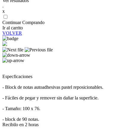
Ver resultados
.
x
Continuar Comprando
Ir al carrito
VOLVER
Especficaciones
- Block de notas autoadhesivas pastel reposicionables.
- Fáciles de pegar y remover sin dañar la superficie.
- Tamaño: 100 x 76.
- block de 90 notas.
Recibilo en 2 horas