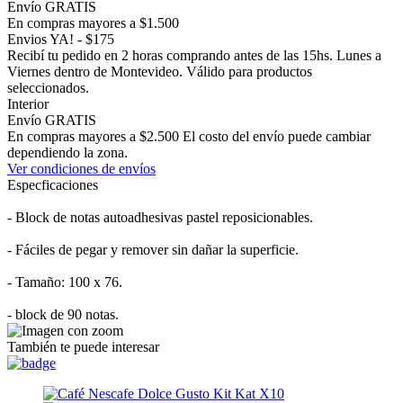
Envío GRATIS
En compras mayores a $1.500
Envios YA! - $175
Recibí tu pedido en 2 horas comprando antes de las 15hs. Lunes a
Viernes dentro de Montevideo. Válido para productos
seleccionados.
Interior
Envío GRATIS
En compras mayores a $2.500 El costo del envío puede cambiar
dependiendo la zona.
Ver condiciones de envíos
Especficaciones
- Block de notas autoadhesivas pastel reposicionables.
- Fáciles de pegar y remover sin dañar la superficie.
- Tamaño: 100 x 76.
- block de 90 notas.
También te puede interesar