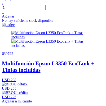
-
+
Agregar
No hay suficiente stock disponible
630722
Multifunción Epson L3350 EcoTank +
Tintas incluidas
USD 298
USD 255
USD 226
Agregar a mi carrito
-