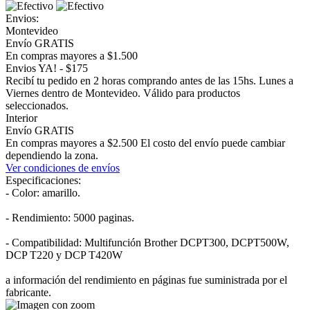
Envios:
Montevideo
Envío GRATIS
En compras mayores a $1.500
Envios YA! - $175
Recibí tu pedido en 2 horas comprando antes de las 15hs. Lunes a
Viernes dentro de Montevideo. Válido para productos
seleccionados.
Interior
Envío GRATIS
En compras mayores a $2.500 El costo del envío puede cambiar
dependiendo la zona.
Ver condiciones de envíos
Especificaciones:
- Color: amarillo.
- Rendimiento: 5000 paginas.
- Compatibilidad: Multifunción Brother DCPT300, DCPT500W,
DCP T220 y DCP T420W
a información del rendimiento en páginas fue suministrada por el
fabricante.