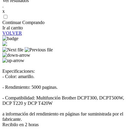
Ver resultados
.
x
Continuar Comprando
Ir al carrito
VOLVER
Especificaciones:
- Color: amarillo.
- Rendimiento: 5000 paginas.
- Compatibilidad: Multifunción Brother DCPT300, DCPT500W,
DCP T220 y DCP T420W
a información del rendimiento en páginas fue suministrada por el
fabricante.
Recibilo en 2 horas