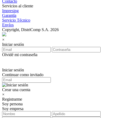
Contacto
Servicios al cliente
Impresing
Garantía
Servicio Técnico
Envíos
Copyright, DistriComp S.A. 2026
×
Iniciar sesión
Olvidé mi contraseña
Iniciar sesión
Continuar como invitado
Crear una cuenta
×
Registrarme
Soy persona
Soy empresa