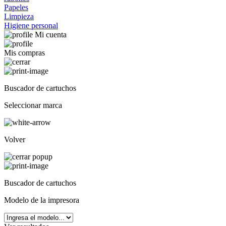
Papeles
Limpieza
Higiene personal
Mi cuenta
Mis compras
Buscador de cartuchos
Seleccionar marca
Volver
Buscador de cartuchos
Modelo de la impresora