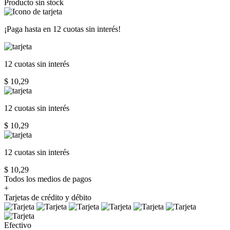
Producto sin stock
¡Paga hasta en
12 cuotas sin interés!
12 cuotas
sin interés
$ 10,29
12 cuotas
sin interés
$ 10,29
12 cuotas
sin interés
$ 10,29
Todos los medios de pagos
+
Tarjetas de crédito y débito
Efectivo