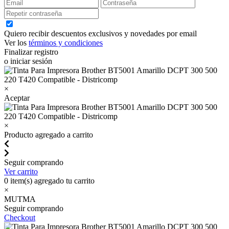
Quiero recibir descuentos exclusivos y novedades por email
Ver los
términos y condiciones
Finalizar registro
o iniciar sesión
×
Aceptar
×
Producto agregado a carrito
Seguir comprando
Ver carrito
0
item(s) agregado tu carrito
×
MUTMA
Seguir comprando
Checkout