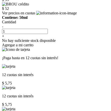
$ 52
Ver precios en cuotas
Contiene: 50ml
Cantidad
-
+
No hay suficiente stock disponible
Agregar a mi carrito
¡Paga hasta en
12 cuotas sin interés!
12 cuotas
sin interés
$ 5,75
12 cuotas
sin interés
$ 5,75