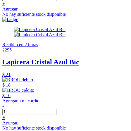
+
Agregar
No hay suficiente stock disponible
Recibilo en 2 horas
2295
Lapicera Cristal Azul Bic
$ 21
$ 18
$ 16
Agregar a mi carrito
-
+
Agregar
No hay suficiente stock disponible