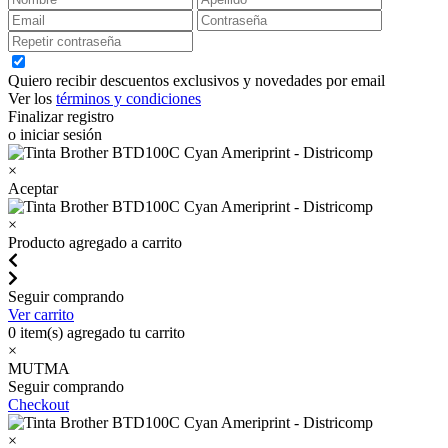
Quiero recibir descuentos exclusivos y novedades por email
Ver los
términos y condiciones
Finalizar registro
o iniciar sesión
×
Aceptar
×
Producto agregado a carrito
Seguir comprando
Ver carrito
0
item(s) agregado tu carrito
×
MUTMA
Seguir comprando
Checkout
×