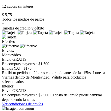
12 cuotas
sin interés
$ 5,75
Todos los medios de pagos
+
Tarjetas de crédito y débito
Efectivo
Envios:
Montevideo
Envío GRATIS
En compras mayores a $1.500
Envios YA! - $175
Recibí tu pedido en 2 horas comprando antes de las 15hs. Lunes a
Viernes dentro de Montevideo. Válido para productos
seleccionados.
Interior
Envío GRATIS
En compras mayores a $2.500 El costo del envío puede cambiar
dependiendo la zona.
Ver condiciones de envíos