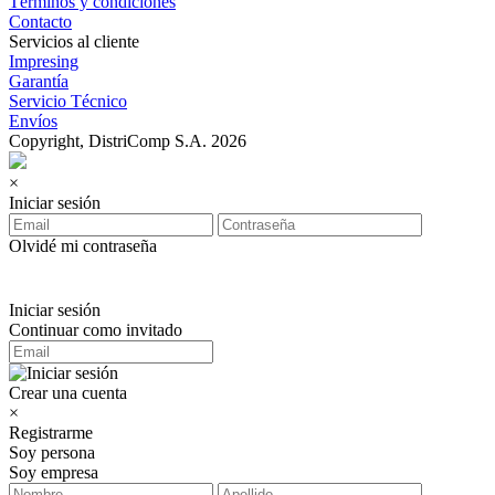
Términos y condiciones
Contacto
Servicios al cliente
Impresing
Garantía
Servicio Técnico
Envíos
Copyright, DistriComp S.A. 2026
×
Iniciar sesión
Olvidé mi contraseña
Iniciar sesión
Continuar como invitado
Crear una cuenta
×
Registrarme
Soy persona
Soy empresa