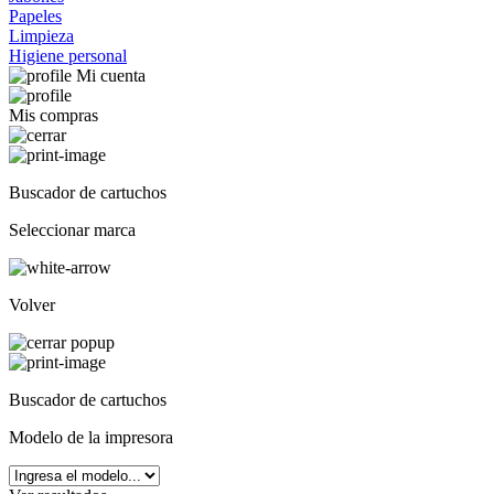
Papeles
Limpieza
Higiene personal
Mi cuenta
Mis compras
Buscador de cartuchos
Seleccionar marca
Volver
Buscador de cartuchos
Modelo de la impresora