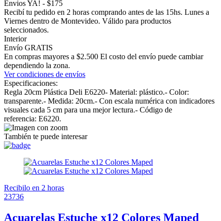
Envios YA! - $175
Recibí tu pedido en 2 horas comprando antes de las 15hs. Lunes a
Viernes dentro de Montevideo. Válido para productos
seleccionados.
Interior
Envío GRATIS
En compras mayores a $2.500 El costo del envío puede cambiar
dependiendo la zona.
Ver condiciones de envíos
Especificaciones:
Regla 20cm Plástica Deli E6220- Material: plástico.- Color:
transparente.- Medida: 20cm.- Con escala numérica con indicadores
visuales cada 5 cm para una mejor lectura.- Código de
referencia: E6220.
También te puede interesar
Recibilo en 2 horas
23736
Acuarelas Estuche x12 Colores Maped