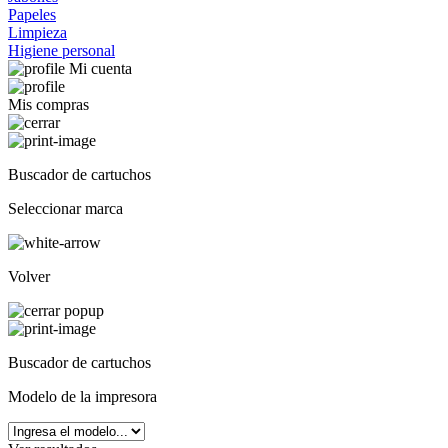
Papeles
Limpieza
Higiene personal
Mi cuenta
Mis compras
Buscador de cartuchos
Seleccionar marca
Volver
Buscador de cartuchos
Modelo de la impresora