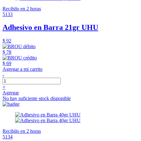
Recibilo en 2 horas
5133
Adhesivo en Barra 21gr UHU
$ 92
$ 78
$ 69
Agregar a mi carrito
-
+
Agregar
No hay suficiente stock disponible
Recibilo en 2 horas
5134