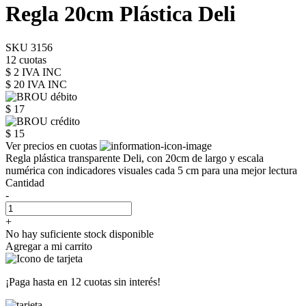
Regla 20cm Plástica Deli
SKU 3156
12 cuotas
$ 2 IVA INC
$ 20
IVA INC
$ 17
$ 15
Ver precios en cuotas
Regla plástica transparente Deli, con 20cm de largo y escala
numérica con indicadores visuales cada 5 cm para una mejor lectura
Cantidad
-
+
No hay suficiente stock disponible
Agregar a mi carrito
¡Paga hasta en
12 cuotas sin interés!