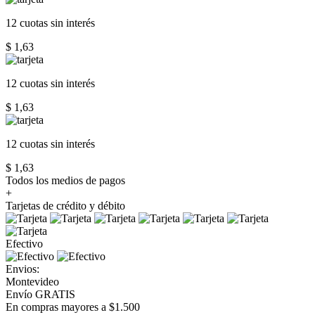
12 cuotas
sin interés
$ 1,63
12 cuotas
sin interés
$ 1,63
12 cuotas
sin interés
$ 1,63
Todos los medios de pagos
+
Tarjetas de crédito y débito
Efectivo
Envios:
Montevideo
Envío GRATIS
En compras mayores a $1.500