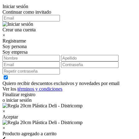
Iniciar sesión
Continuar como invitado
Crear una cuenta
×
Registrarme
Soy persona
Soy empresa
Quiero recibir descuentos exclusivos y novedades por email
Ver los
términos y condiciones
Finalizar registro
o iniciar sesión
×
Aceptar
×
Producto agregado a carrito