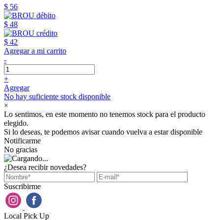
$ 56
$ 48
$ 42
Agregar a mi carrito
-
+
Agregar
No hay suficiente stock disponible
×
Lo sentimos, en este momento no tenemos stock para el producto
elegido.
Si lo deseas, te podemos avisar cuando vuelva a estar disponible
Notificarme
No gracias
¿Desea recibir novedades?
Suscribirme
Local Pick Up