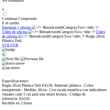
Ver resultados
.
x
Continuar Comprando
Ir al carrito
Papeleria y oficina
Útiles de oficina
Útiles
de oficina
Regla 20cm
Plástica Deli
VOLVER
Especificaciones:
Regla 20cm Plástica Deli E6220- Material: plástico.- Color:
transparente.- Medida: 20cm.- Con escala numérica con indicadores
visuales cada 5 cm para una mejor lectura.- Código de
referencia: E6220.
Recibilo en 2 horas