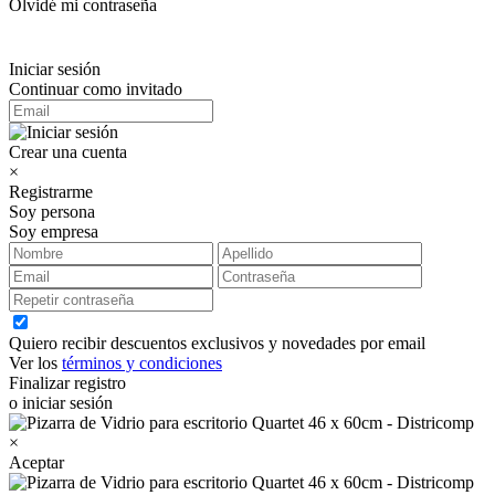
Olvidé mi contraseña
Iniciar sesión
Continuar como invitado
Crear una cuenta
×
Registrarme
Soy persona
Soy empresa
Quiero recibir descuentos exclusivos y novedades por email
Ver los
términos y condiciones
Finalizar registro
o iniciar sesión
×
Aceptar