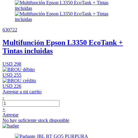
630722
Multifunción Epson L3350 EcoTank +
Tintas incluidas
USD 298
USD 255
USD 226
Agregar a mi carrito
-
+
Agregar
No hay suficiente stock disponible