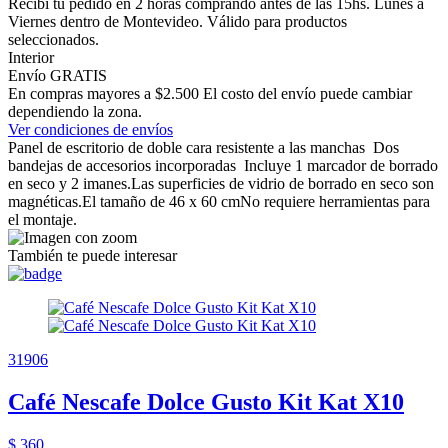
Recibí tu pedido en 2 horas comprando antes de las 15hs. Lunes a
Viernes dentro de Montevideo. Válido para productos
seleccionados.
Interior
Envío GRATIS
En compras mayores a $2.500 El costo del envío puede cambiar
dependiendo la zona.
Ver condiciones de envíos
Panel de escritorio de doble cara resistente a las manchas Dos
bandejas de accesorios incorporadas Incluye 1 marcador de borrado
en seco y 2 imanes.Las superficies de vidrio de borrado en seco son
magnéticas.El tamaño de 46 x 60 cmNo requiere herramientas para
el montaje.
También te puede interesar
31906
Café Nescafe Dolce Gusto Kit Kat X10
$ 360