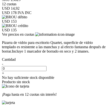
12 cuotas
USD 14,92
USD 178
IVA INC
USD 153
USD 135
Ver precios en cuotas
Pizarra de vidrio para escritorio Quartet, superficie de vidrio
templado es resistente a las manchas y al efecto fantasma después de
borrar.Incluye 1 marcador de borrado en seco y 2 imanes.
Cantidad
-
+
No hay suficiente stock disponible
Producto sin stock
¡Paga hasta en
12 cuotas sin interés!