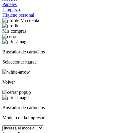
Papeles
Limpieza
Higiene personal
Mi cuenta
Mis compras
Buscador de cartuchos
Seleccionar marca
Volver
Buscador de cartuchos
Modelo de la impresora