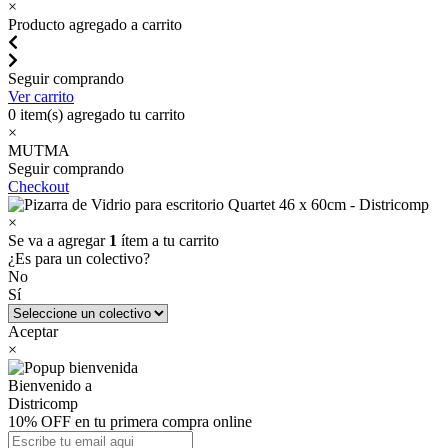
×
Producto agregado a carrito
Seguir comprando
Ver carrito
0
item(s) agregado tu carrito
×
MUTMA
Seguir comprando
Checkout
×
Se va a agregar
1
ítem a tu carrito
¿Es para un colectivo?
No
Sí
Aceptar
×
Bienvenido a
Districomp
10% OFF en tu primera compra online