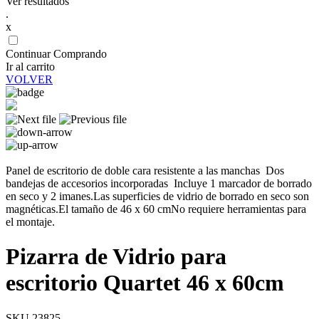
Ver resultados
.
x
Continuar Comprando
Ir al carrito
VOLVER
Panel de escritorio de doble cara resistente a las manchas Dos
bandejas de accesorios incorporadas Incluye 1 marcador de borrado
en seco y 2 imanes.Las superficies de vidrio de borrado en seco son
magnéticas.El tamaño de 46 x 60 cmNo requiere herramientas para
el montaje.
Pizarra de Vidrio para
escritorio Quartet 46 x 60cm
SKU 23825