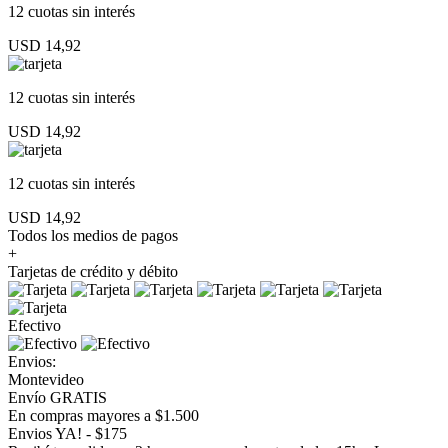
12 cuotas
sin interés
USD 14,92
12 cuotas
sin interés
USD 14,92
12 cuotas
sin interés
USD 14,92
Todos los medios de pagos
+
Tarjetas de crédito y débito
Efectivo
Envios:
Montevideo
Envío GRATIS
En compras mayores a $1.500
Envios YA! - $175