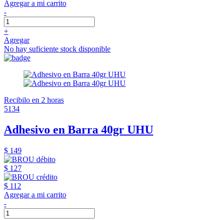
Agregar a mi carrito
-
+
Agregar
No hay suficiente stock disponible
Recibilo en 2 horas
5134
Adhesivo en Barra 40gr UHU
$ 149
$ 127
$ 112
Agregar a mi carrito
-