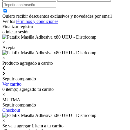
Quiero recibir descuentos exclusivos y novedades por email
Ver los
términos y condiciones
Finalizar registro
o iniciar sesión
×
Aceptar
×
Producto agregado a carrito
Seguir comprando
Ver carrito
0
item(s) agregado tu carrito
×
MUTMA
Seguir comprando
Checkout
×
Se va a agregar
1
ítem a tu carrito