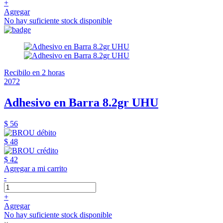
+
Agregar
No hay suficiente stock disponible
Recibilo en 2 horas
2072
Adhesivo en Barra 8.2gr UHU
$ 56
$ 48
$ 42
Agregar a mi carrito
-
+
Agregar
No hay suficiente stock disponible