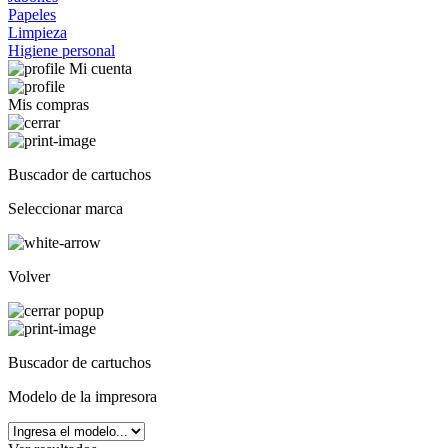
Papeles
Limpieza
Higiene personal
Mi cuenta
Mis compras
Buscador de cartuchos
Seleccionar marca
Volver
Buscador de cartuchos
Modelo de la impresora