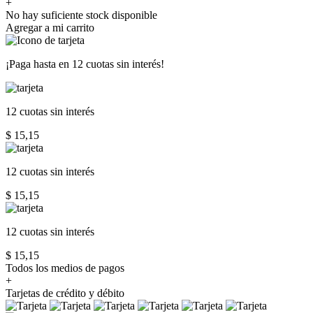
+
No hay suficiente stock disponible
Agregar a mi carrito
¡Paga hasta en
12 cuotas sin interés!
12 cuotas
sin interés
$ 15,15
12 cuotas
sin interés
$ 15,15
12 cuotas
sin interés
$ 15,15
Todos los medios de pagos
+
Tarjetas de crédito y débito