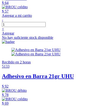
$ 64
$ 57
Agregar a mi carrito
-
+
Agregar
No hay suficiente stock disponible
Recibilo en 2 horas
5133
Adhesivo en Barra 21gr UHU
$ 92
$ 78
$ 69