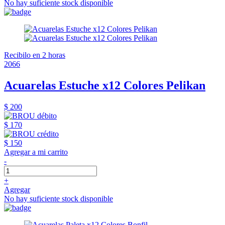
No hay suficiente stock disponible
Recibilo en 2 horas
2066
Acuarelas Estuche x12 Colores Pelikan
$ 200
$ 170
$ 150
Agregar a mi carrito
-
+
Agregar
No hay suficiente stock disponible