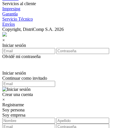
Servicios al cliente
Impresing
Garantía
Servicio Técnico
Envíos
Copyright, DistriComp S.A. 2026
×
Iniciar sesión
Olvidé mi contraseña
Iniciar sesión
Continuar como invitado
Crear una cuenta
×
Registrarme
Soy persona
Soy empresa