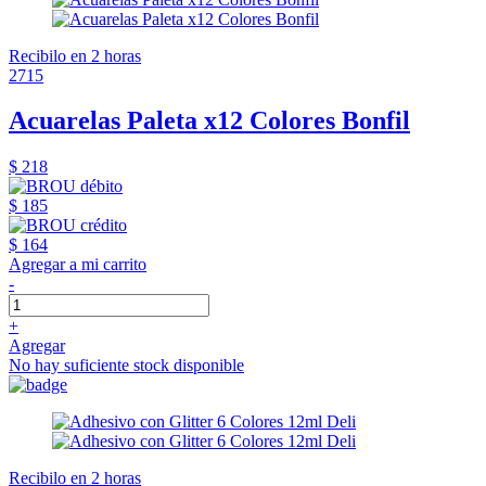
Recibilo en 2 horas
2715
Acuarelas Paleta x12 Colores Bonfil
$ 218
$ 185
$ 164
Agregar a mi carrito
-
+
Agregar
No hay suficiente stock disponible
Recibilo en 2 horas