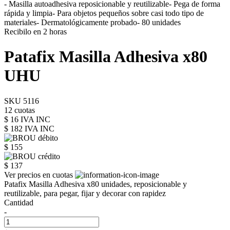
- Masilla autoadhesiva reposicionable y reutilizable- Pega de forma
rápida y limpia- Para objetos pequeños sobre casi todo tipo de
materiales- Dermatológicamente probado- 80 unidades
Recibilo en 2 horas
Patafix Masilla Adhesiva x80
UHU
SKU 5116
12 cuotas
$ 16 IVA INC
$ 182
IVA INC
$ 155
$ 137
Ver precios en cuotas
Patafix Masilla Adhesiva x80 unidades, reposicionable y
reutilizable, para pegar, fijar y decorar con rapidez
Cantidad
-