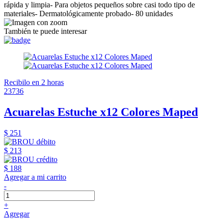
rápida y limpia- Para objetos pequeños sobre casi todo tipo de
materiales- Dermatológicamente probado- 80 unidades
También te puede interesar
Recibilo en 2 horas
23736
Acuarelas Estuche x12 Colores Maped
$ 251
$ 213
$ 188
Agregar a mi carrito
-
+
Agregar