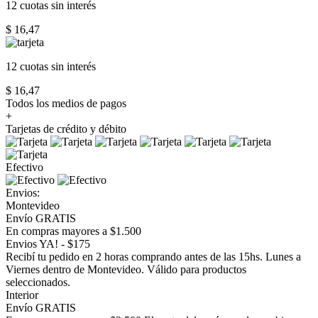
12 cuotas
sin interés
$ 16,47
12 cuotas
sin interés
$ 16,47
Todos los medios de pagos
+
Tarjetas de crédito y débito
Efectivo
Envios:
Montevideo
Envío GRATIS
En compras mayores a $1.500
Envios YA! - $175
Recibí tu pedido en 2 horas comprando antes de las 15hs. Lunes a
Viernes dentro de Montevideo. Válido para productos
seleccionados.
Interior
Envío GRATIS