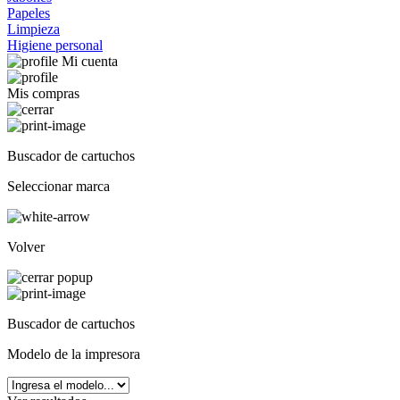
Papeles
Limpieza
Higiene personal
Mi cuenta
Mis compras
Buscador de cartuchos
Seleccionar marca
Volver
Buscador de cartuchos
Modelo de la impresora