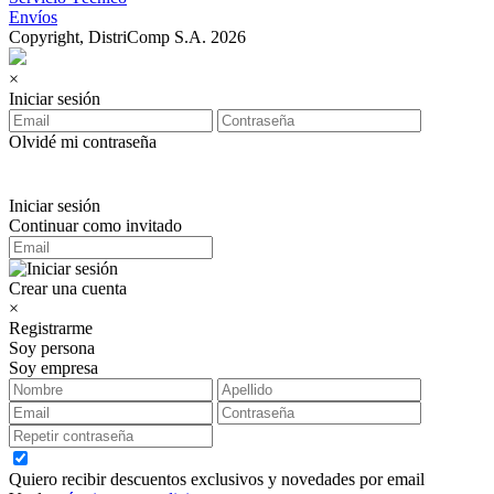
Envíos
Copyright, DistriComp S.A. 2026
×
Iniciar sesión
Olvidé mi contraseña
Iniciar sesión
Continuar como invitado
Crear una cuenta
×
Registrarme
Soy persona
Soy empresa
Quiero recibir descuentos exclusivos y novedades por email