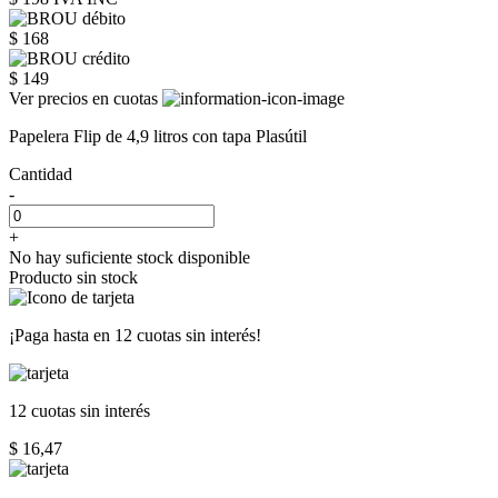
$ 168
$ 149
Ver precios en cuotas
Papelera Flip de 4,9 litros con tapa Plasútil
Cantidad
-
+
No hay suficiente stock disponible
Producto sin stock
¡Paga hasta en
12 cuotas sin interés!
12 cuotas
sin interés
$ 16,47