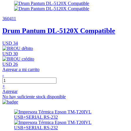
360411
Drum Pantum DL-5120X Compatible
USD 34
USD 30
USD 26
Agregar a mi carrito
-
+
Agregar
No hay suficiente stock disponible