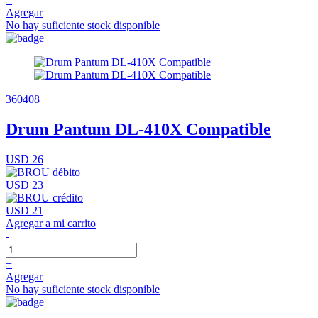
Agregar
No hay suficiente stock disponible
360408
Drum Pantum DL-410X Compatible
USD 26
USD 23
USD 21
Agregar a mi carrito
-
+
Agregar
No hay suficiente stock disponible