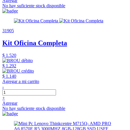
Agregar
No hay suficiente stock disponible
31905
Kit Oficina Completa
$ 1.520
$ 1.292
$ 1.140
Agregar a mi carrito
-
+
Agregar
No hay suficiente stock disponible