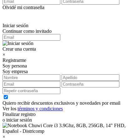
Olvidé mi contraseña
Iniciar sesión
Continuar como invitado
Crear una cuenta
×
Registrarme
Soy persona
Soy empresa
Quiero recibir descuentos exclusivos y novedades por email
Ver los
términos y condiciones
Finalizar registro
o iniciar sesión
×