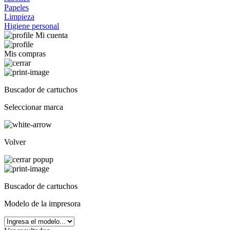
Papeles
Limpieza
Higiene personal
Mi cuenta
Mis compras
Buscador de cartuchos
Seleccionar marca
Volver
Buscador de cartuchos
Modelo de la impresora