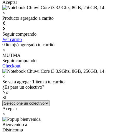
Aceptar
×
Producto agregado a carrito
Seguir comprando
Ver carrito
0
item(s) agregado tu carrito
×
MUTMA
Seguir comprando
Checkout
×
Se va a agregar
1
ítem a tu carrito
¿Es para un colectivo?
No
Sí
Aceptar
×
Bienvenido a
Districomp