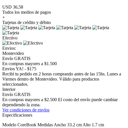
USD 36,58
Todos los medios de pagos
+
Tarjetas de crédito y débito
Efectivo
Envios:
Montevideo
Envío GRATIS
En compras mayores a $1.500
Envios YA! - $175
Recibí tu pedido en 2 horas comprando antes de las 15hs. Lunes a
Viernes dentro de Montevideo. Válido para productos
seleccionados.
Interior
Envío GRATIS
En compras mayores a $2.500 El costo del envío puede cambiar
dependiendo la zona.
Ver condiciones de envíos
Especificaciones
Modelo CoreBook Medidas Ancho 33.2 cm Alto 1.7 cm