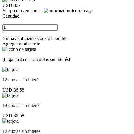
USD 367
Ver precios en cuotas
Cantidad
-
+
No hay suficiente stock disponible
Agregar a mi carrito
¡Paga hasta en
12 cuotas sin interés!
12 cuotas
sin interés
USD 36,58
12 cuotas
sin interés
USD 36,58
12 cuotas
sin interés