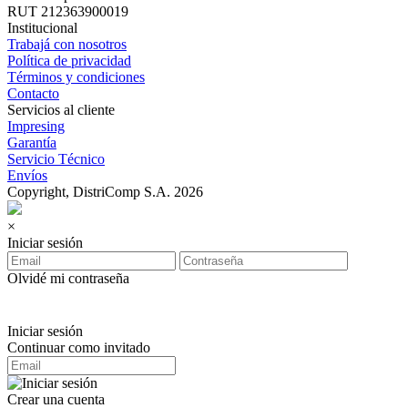
RUT 212363900019
Institucional
Trabajá con nosotros
Política de privacidad
Términos y condiciones
Contacto
Servicios al cliente
Impresing
Garantía
Servicio Técnico
Envíos
Copyright, DistriComp S.A. 2026
×
Iniciar sesión
Olvidé mi contraseña
Iniciar sesión
Continuar como invitado
Crear una cuenta