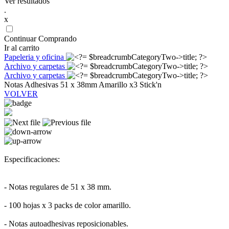
Ver resultados
.
x
Continuar Comprando
Ir al carrito
Papeleria y oficina
Archivo y carpetas
Archivo y carpetas
Notas Adhesivas 51 x 38mm Amarillo x3 Stick'n
VOLVER
Especificaciones:
- Notas regulares de 51 x 38 mm.
- 100 hojas x 3 packs de color amarillo.
- Notas autoadhesivas reposicionables.