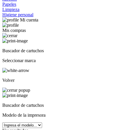
Papeles
Limpieza
Higiene personal
Mi cuenta
Mis compras
Buscador de cartuchos
Seleccionar marca
Volver
Buscador de cartuchos
Modelo de la impresora