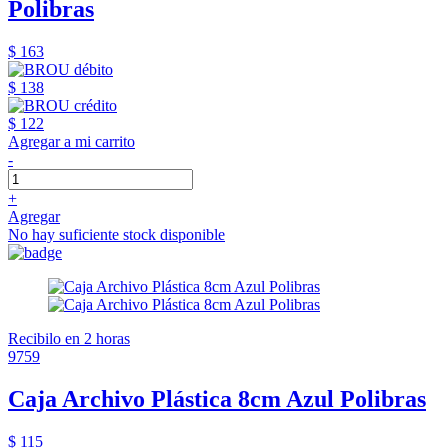
Polibras
$ 163
$ 138
$ 122
Agregar a mi carrito
-
+
Agregar
No hay suficiente stock disponible
Recibilo en 2 horas
9759
Caja Archivo Plástica 8cm Azul Polibras
$ 115