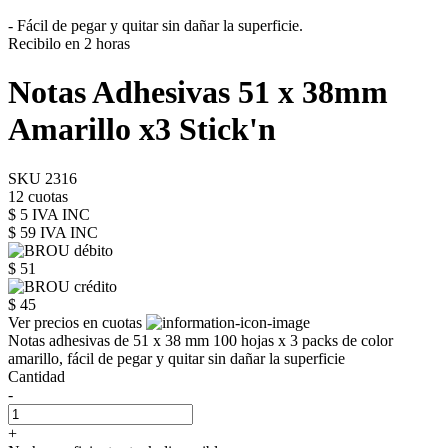
- Fácil de pegar y quitar sin dañar la superficie.
Recibilo en 2 horas
Notas Adhesivas 51 x 38mm
Amarillo x3 Stick'n
SKU 2316
12 cuotas
$ 5 IVA INC
$ 59
IVA INC
$ 51
$ 45
Ver precios en cuotas
Notas adhesivas de 51 x 38 mm 100 hojas x 3 packs de color
amarillo, fácil de pegar y quitar sin dañar la superficie
Cantidad
-
+