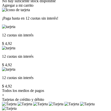
No hay suficiente stock disponible
Agregar a mi carrito
¡Paga hasta en
12 cuotas sin interés!
12 cuotas
sin interés
$ 4,92
12 cuotas
sin interés
$ 4,92
12 cuotas
sin interés
$ 4,92
Todos los medios de pagos
+
Tarjetas de crédito y débito