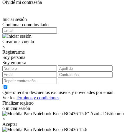
Olvidé mi contraseña
Iniciar sesión
Continuar como invitado
Crear una cuenta
×
Registrarme
Soy persona
Soy empresa
Quiero recibir descuentos exclusivos y novedades por email
Ver los
términos y condiciones
Finalizar registro
o iniciar sesión
×
Aceptar