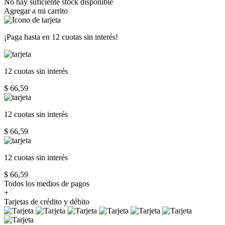
No hay suficiente stock disponible
Agregar a mi carrito
¡Paga hasta en
12 cuotas sin interés!
12 cuotas
sin interés
$ 66,59
12 cuotas
sin interés
$ 66,59
12 cuotas
sin interés
$ 66,59
Todos los medios de pagos
+
Tarjetas de crédito y débito