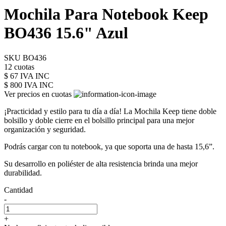
Mochila Para Notebook Keep
BO436 15.6" Azul
SKU BO436
12 cuotas
$ 67 IVA INC
$ 800
IVA INC
Ver precios en cuotas
¡Practicidad y estilo para tu día a día! La Mochila Keep tiene doble
bolsillo y doble cierre en el bolsillo principal para una mejor
organización y seguridad.
Podrás cargar con tu notebook, ya que soporta una de hasta 15,6”.
Su desarrollo en poliéster de alta resistencia brinda una mejor
durabilidad.
Cantidad
-
+