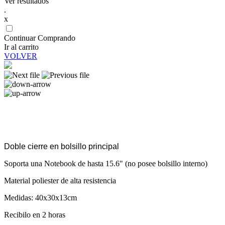
Ver resultados
.
x
Continuar Comprando
Ir al carrito
VOLVER
Doble cierre en bolsillo principal
Soporta una Notebook de hasta 15.6" (no posee bolsillo interno)
Material poliester de alta resistencia
Medidas: 40x30x13cm
Recibilo en 2 horas