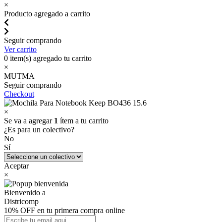
×
Producto agregado a carrito
Seguir comprando
Ver carrito
0
item(s) agregado tu carrito
×
MUTMA
Seguir comprando
Checkout
×
Se va a agregar
1
ítem a tu carrito
¿Es para un colectivo?
No
Sí
Aceptar
×
Bienvenido a
Districomp
10% OFF en tu primera compra online