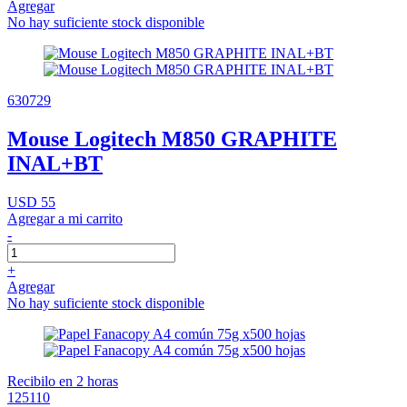
Agregar
No hay suficiente stock disponible
630729
Mouse Logitech M850 GRAPHITE
INAL+BT
USD 55
Agregar a mi carrito
-
+
Agregar
No hay suficiente stock disponible
Recibilo en 2 horas
125110