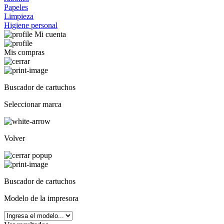
Papeles
Limpieza
Higiene personal
Mi cuenta
Mis compras
Buscador de cartuchos
Seleccionar marca
Volver
Buscador de cartuchos
Modelo de la impresora