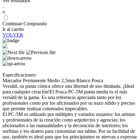
Ver resultados
.
x
Continuar Comprando
Ir al carrito
VOLVER
Especificaciones:
Marcador Permanente Medio 2,5mm Blanco Posca
Versátil, su punta cónica ofrece una libertad de uso ilimitada. ¡Ideal
para cualquier creación!El Posca PC-5M punta media es el más
versátil de la gama. Es una referencia apreciada tanto por los
profesionales como por los aficionados por su trazo nítido y preciso
que permite realizar coloreados impecables.
El PC-5M es utilizado por múltiples y variados usuarios: los artistas
y profesionales de la creación como arquitectos y agencias; los
aficionados a las manualidades y la decoración de interiores; los
surfistas y los skaters para customizar sus tablas. Por su facilidad de
uso, también es ideal para que los principiantes se atrevan a expresar