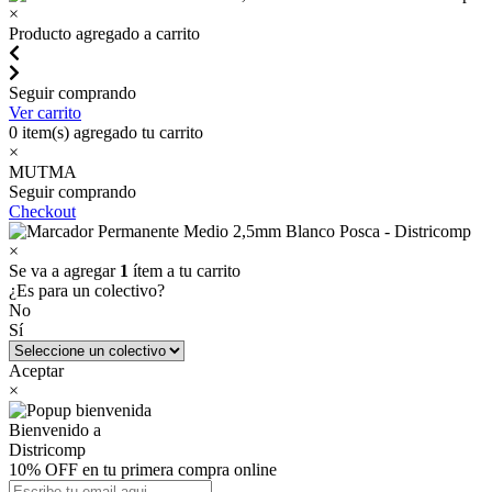
×
Producto agregado a carrito
Seguir comprando
Ver carrito
0
item(s) agregado tu carrito
×
MUTMA
Seguir comprando
Checkout
×
Se va a agregar
1
ítem a tu carrito
¿Es para un colectivo?
No
Sí
Aceptar
×
Bienvenido a
Districomp
10% OFF en tu primera compra online