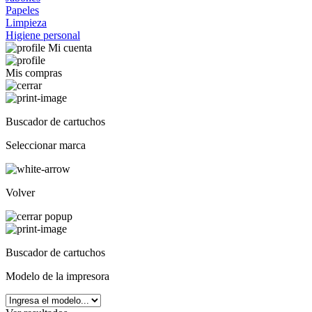
Papeles
Limpieza
Higiene personal
Mi cuenta
Mis compras
Buscador de cartuchos
Seleccionar marca
Volver
Buscador de cartuchos
Modelo de la impresora