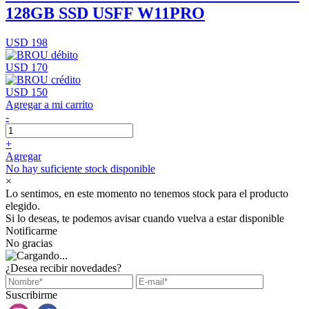
128GB SSD USFF W11PRO
USD 198
USD 170
USD 150
Agregar a mi carrito
-
+
Agregar
No hay suficiente stock disponible
×
Lo sentimos, en este momento no tenemos stock para el producto
elegido.
Si lo deseas, te podemos avisar cuando vuelva a estar disponible
Notificarme
No gracias
¿Desea recibir novedades?
Suscribirme