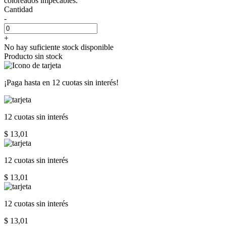
coloreados impecables.
Cantidad
-
+
No hay suficiente stock disponible
Producto sin stock
¡Paga hasta en
12 cuotas sin interés!
12 cuotas
sin interés
$ 13,01
12 cuotas
sin interés
$ 13,01
12 cuotas
sin interés
$ 13,01