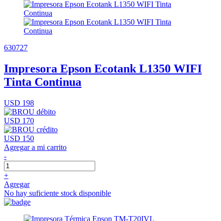
630727
Impresora Epson Ecotank L1350 WIFI
Tinta Continua
USD 198
USD 170
USD 150
Agregar a mi carrito
-
+
Agregar
No hay suficiente stock disponible