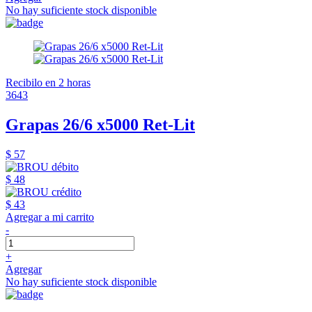
No hay suficiente stock disponible
Recibilo en 2 horas
3643
Grapas 26/6 x5000 Ret-Lit
$ 57
$ 48
$ 43
Agregar a mi carrito
-
+
Agregar
No hay suficiente stock disponible