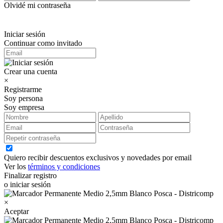
Olvidé mi contraseña
Iniciar sesión
Continuar como invitado
Crear una cuenta
×
Registrarme
Soy persona
Soy empresa
Quiero recibir descuentos exclusivos y novedades por email
Ver los
términos y condiciones
Finalizar registro
o iniciar sesión
×
Aceptar