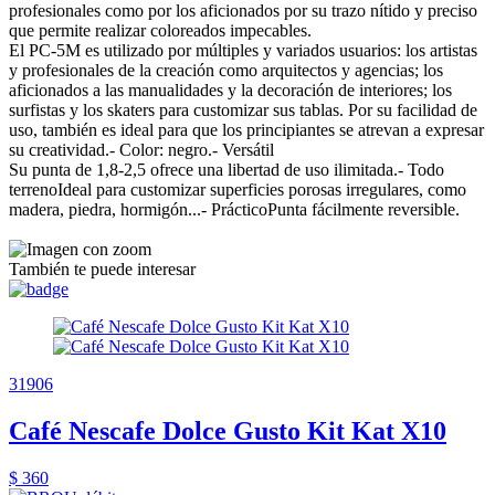
profesionales como por los aficionados por su trazo nítido y preciso
que permite realizar coloreados impecables.
El PC-5M es utilizado por múltiples y variados usuarios: los artistas
y profesionales de la creación como arquitectos y agencias; los
aficionados a las manualidades y la decoración de interiores; los
surfistas y los skaters para customizar sus tablas. Por su facilidad de
uso, también es ideal para que los principiantes se atrevan a expresar
su creatividad.- Color: negro.- Versátil
Su punta de 1,8-2,5 ofrece una libertad de uso ilimitada.- Todo
terrenoIdeal para customizar superficies porosas irregulares, como
madera, piedra, hormigón...- PrácticoPunta fácilmente reversible.
También te puede interesar
31906
Café Nescafe Dolce Gusto Kit Kat X10
$ 360