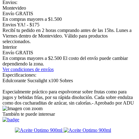
Envios:
Montevideo
Envío GRATIS
En compras mayores a $1.500
Envios YA! - $175
Recibí tu pedido en 2 horas comprando antes de las 15hs. Lunes a
Viernes dentro de Montevideo. Válido para productos
seleccionados.
Interior
Envío GRATIS
En compras mayores a $2.500 El costo del envío puede cambiar
dependiendo la zona.
Ver condiciones de envíos
Especificaciones:
Edulcorante Sucralight x100 Sobres
Especialmente práctico para espolvorear sobre frutas como para
jugos y bebidas frías, por su rápida disolución. Cada sobre endulza
como dos cucharaditas de azúcar, sin calorías.- Aprobado por ADU
También te puede interesar