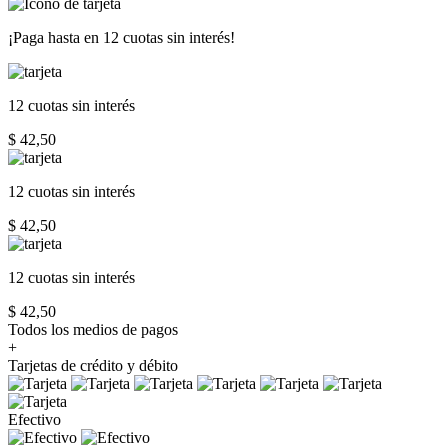
¡Paga hasta en
12 cuotas sin interés!
12 cuotas
sin interés
$ 42,50
12 cuotas
sin interés
$ 42,50
12 cuotas
sin interés
$ 42,50
Todos los medios de pagos
+
Tarjetas de crédito y débito
Efectivo