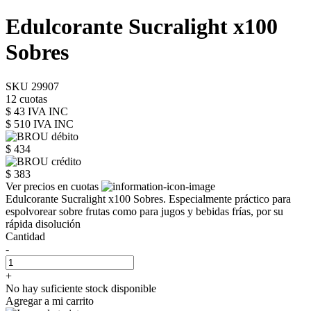
Edulcorante Sucralight x100
Sobres
SKU 29907
12 cuotas
$ 43 IVA INC
$ 510
IVA INC
$ 434
$ 383
Ver precios en cuotas
Edulcorante Sucralight x100 Sobres. Especialmente práctico para
espolvorear sobre frutas como para jugos y bebidas frías, por su
rápida disolución
Cantidad
-
+
No hay suficiente stock disponible
Agregar a mi carrito