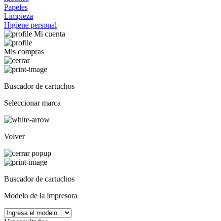
Papeles
Limpieza
Higiene personal
Mi cuenta
Mis compras
Buscador de cartuchos
Seleccionar marca
Volver
Buscador de cartuchos
Modelo de la impresora