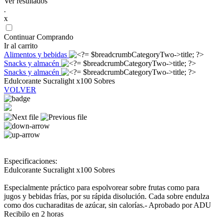
Ver resultados
.
x
Continuar Comprando
Ir al carrito
Alimentos y bebidas
Snacks y almacén
Snacks y almacén
Edulcorante Sucralight x100 Sobres
VOLVER
Especificaciones:
Edulcorante Sucralight x100 Sobres
Especialmente práctico para espolvorear sobre frutas como para
jugos y bebidas frías, por su rápida disolución. Cada sobre endulza
como dos cucharaditas de azúcar, sin calorías.- Aprobado por ADU
Recibilo en 2 horas