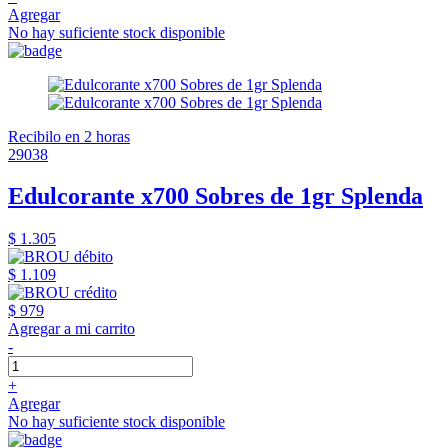
Agregar
No hay suficiente stock disponible
Recibilo en 2 horas
29038
Edulcorante x700 Sobres de 1gr Splenda
$ 1.305
$ 1.109
$ 979
Agregar a mi carrito
-
+
Agregar
No hay suficiente stock disponible