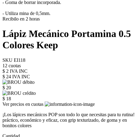
- Goma de borrar incorporada.
- Utiliza mina de 0,5mm.
Recibilo en 2 horas
Lápiz Mecánico Portamina 0.5
Colores Keep
SKU EI118
12 cuotas
$ 2 IVA INC
$ 24
IVA INC
$ 20
$ 18
Ver precios en cuotas
¡Los lápices mecánicos POP son todo lo que necesitas para tu rutina!
práctico, económico y eficaz, con grip texturizado, de goma y en
bonitos colores
Cantidad