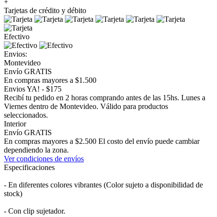
+
Tarjetas de crédito y débito
Efectivo
Envios:
Montevideo
Envío GRATIS
En compras mayores a $1.500
Envios YA! - $175
Recibí tu pedido en 2 horas comprando antes de las 15hs. Lunes a
Viernes dentro de Montevideo. Válido para productos
seleccionados.
Interior
Envío GRATIS
En compras mayores a $2.500 El costo del envío puede cambiar
dependiendo la zona.
Ver condiciones de envíos
Especificaciones
- En diferentes colores vibrantes (Color sujeto a disponibilidad de
stock)
- Con clip sujetador.