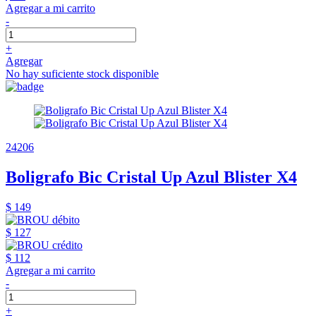
Agregar a mi carrito
-
+
Agregar
No hay suficiente stock disponible
24206
Boligrafo Bic Cristal Up Azul Blister X4
$ 149
$ 127
$ 112
Agregar a mi carrito
-
+