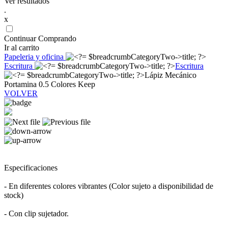
Ver resultados
.
x
Continuar Comprando
Ir al carrito
Papeleria y oficina
Escritura
Escritura
Lápiz Mecánico
Portamina 0.5 Colores Keep
VOLVER
Especificaciones
- En diferentes colores vibrantes (Color sujeto a disponibilidad de
stock)
- Con clip sujetador.