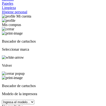
Papeles
Limpieza
Higiene personal
Mi cuenta
Mis compras
Buscador de cartuchos
Seleccionar marca
Volver
Buscador de cartuchos
Modelo de la impresora