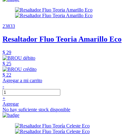
23833
Resaltador Fluo Teoria Amarillo Eco
$ 29
$ 25
$ 22
Agregar a mi carrito
-
+
Agregar
No hay suficiente stock disponible