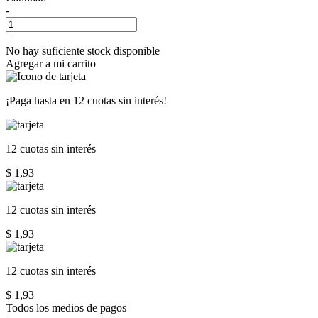
-
+
No hay suficiente stock disponible
Agregar a mi carrito
¡Paga hasta en
12 cuotas sin interés!
12 cuotas
sin interés
$ 1,93
12 cuotas
sin interés
$ 1,93
12 cuotas
sin interés
$ 1,93
Todos los medios de pagos