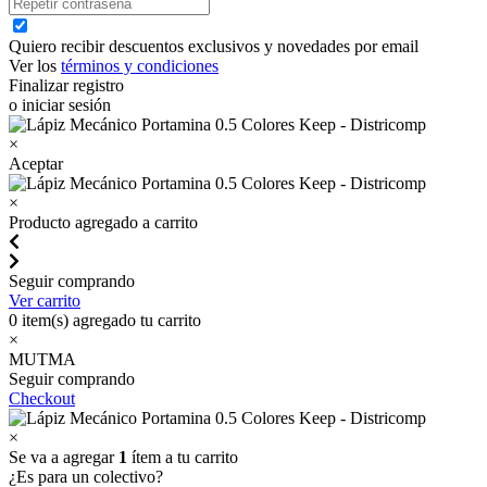
Quiero recibir descuentos exclusivos y novedades por email
Ver los
términos y condiciones
Finalizar registro
o iniciar sesión
×
Aceptar
×
Producto agregado a carrito
Seguir comprando
Ver carrito
0
item(s) agregado tu carrito
×
MUTMA
Seguir comprando
Checkout
×
Se va a agregar
1
ítem a tu carrito
¿Es para un colectivo?