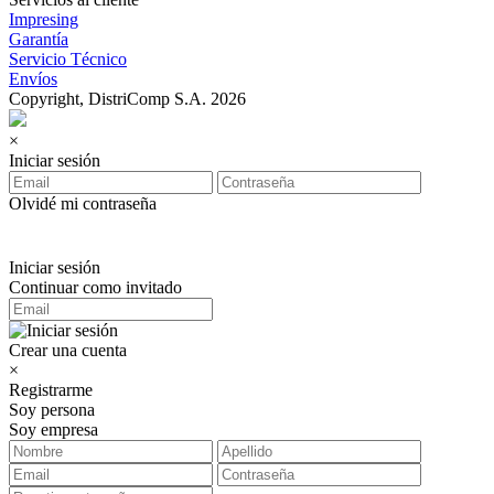
Impresing
Garantía
Servicio Técnico
Envíos
Copyright, DistriComp S.A. 2026
×
Iniciar sesión
Olvidé mi contraseña
Iniciar sesión
Continuar como invitado
Crear una cuenta
×
Registrarme
Soy persona
Soy empresa