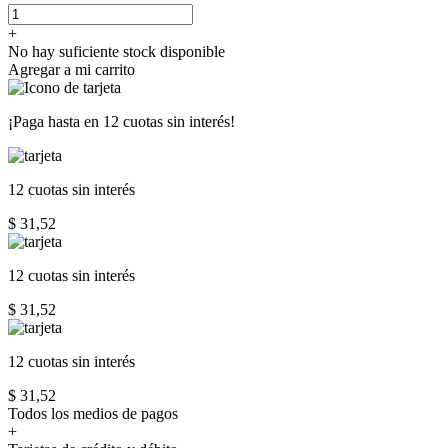
+
No hay suficiente stock disponible
Agregar a mi carrito
¡Paga hasta en
12 cuotas sin interés!
12 cuotas
sin interés
$ 31,52
12 cuotas
sin interés
$ 31,52
12 cuotas
sin interés
$ 31,52
Todos los medios de pagos
+