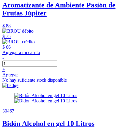
Aromatizante de Ambiente Pasión de
Frutas Júpiter
$ 88
$ 75
$ 66
Agregar a mi carrito
-
+
Agregar
No hay suficiente stock disponible
30467
Bidón Alcohol en gel 10 Litros