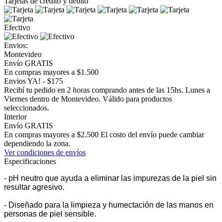
Tarjetas de crédito y débito
Efectivo
Envios:
Montevideo
Envío GRATIS
En compras mayores a $1.500
Envios YA! - $175
Recibí tu pedido en 2 horas comprando antes de las 15hs. Lunes a
Viernes dentro de Montevideo. Válido para productos
seleccionados.
Interior
Envío GRATIS
En compras mayores a $2.500 El costo del envío puede cambiar
dependiendo la zona.
Ver condiciones de envíos
Especificaciones
- pH neutro que ayuda a eliminar las impurezas de la piel sin
resultar agresivo.
- Diseñado para la limpieza y humectación de las manos en
personas de piel sensible.