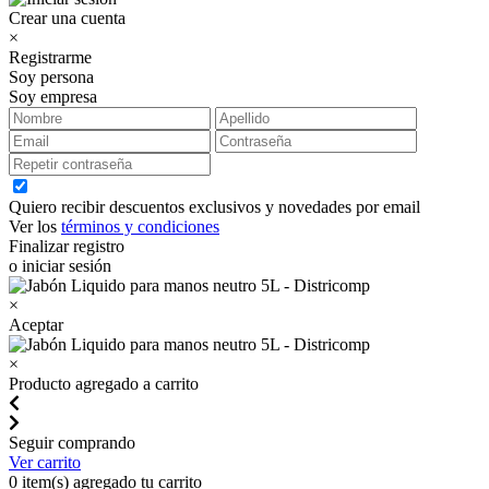
Crear una cuenta
×
Registrarme
Soy persona
Soy empresa
Quiero recibir descuentos exclusivos y novedades por email
Ver los
términos y condiciones
Finalizar registro
o iniciar sesión
×
Aceptar
×
Producto agregado a carrito
Seguir comprando
Ver carrito
0
item(s) agregado tu carrito