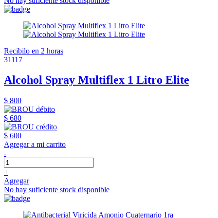
No hay suficiente stock disponible
Recibilo en 2 horas
31117
Alcohol Spray Multiflex 1 Litro Elite
$ 800
$ 680
$ 600
Agregar a mi carrito
-
+
Agregar
No hay suficiente stock disponible