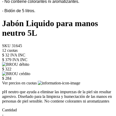
- No contiene colorantes ni aromatizantes.
- Bidón de 5 litros.
Jabón Liquido para manos
neutro 5L
SKU 31645
12 cuotas
$ 32 IVA INC
$ 379
IVA INC
$ 322
$ 284
Ver precios en cuotas
pH neutro que ayuda a eliminar las impurezas de la piel sin resultar
agresivo. Diseñado para la limpieza y humectación de las manos en
personas de piel sensible. No contiene colorantes ni aromatizantes
Cantidad
-