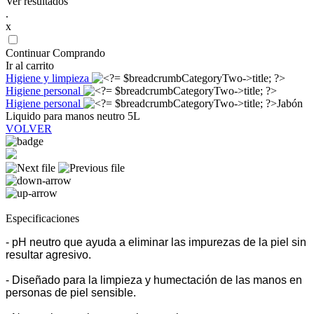
Ver resultados
.
x
Continuar Comprando
Ir al carrito
Higiene y limpieza
Higiene personal
Higiene personal
Jabón
Liquido para manos neutro 5L
VOLVER
Especificaciones
- pH neutro que ayuda a eliminar las impurezas de la piel sin
resultar agresivo.
- Diseñado para la limpieza y humectación de las manos en
personas de piel sensible.