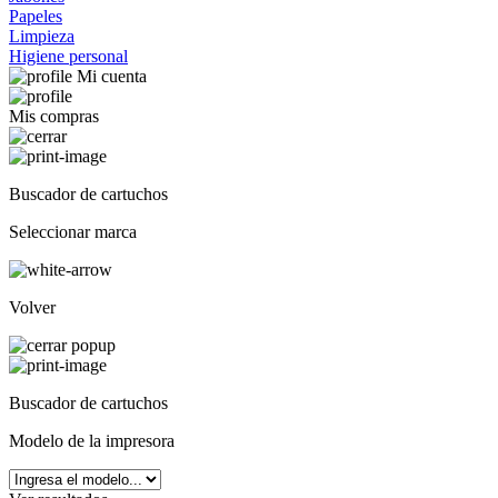
Papeles
Limpieza
Higiene personal
Mi cuenta
Mis compras
Buscador de cartuchos
Seleccionar marca
Volver
Buscador de cartuchos
Modelo de la impresora