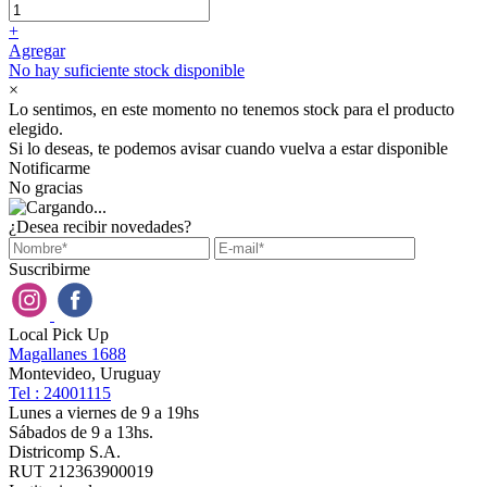
+
Agregar
No hay suficiente stock disponible
×
Lo sentimos, en este momento no tenemos stock para el producto
elegido.
Si lo deseas, te podemos avisar cuando vuelva a estar disponible
Notificarme
No gracias
¿Desea recibir novedades?
Suscribirme
Local Pick Up
Magallanes 1688
Montevideo, Uruguay
Tel : 24001115
Lunes a viernes de 9 a 19hs
Sábados de 9 a 13hs.
Districomp S.A.
RUT 212363900019