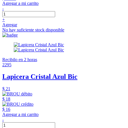
Agregar a mi carrito
-
+
Agregar
No hay suficiente stock disponible
Recibilo en 2 horas
2295
Lapicera Cristal Azul Bic
$ 21
$ 18
$ 16
Agregar a mi carrito
-