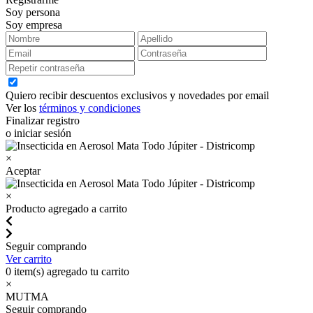
Soy persona
Soy empresa
Quiero recibir descuentos exclusivos y novedades por email
Ver los
términos y condiciones
Finalizar registro
o iniciar sesión
×
Aceptar
×
Producto agregado a carrito
Seguir comprando
Ver carrito
0
item(s) agregado tu carrito
×
MUTMA
Seguir comprando