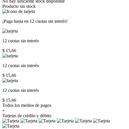
No hay suficiente stock disponible
Producto sin stock
¡Paga hasta en
12 cuotas sin interés!
12 cuotas
sin interés
$ 15,66
12 cuotas
sin interés
$ 15,66
12 cuotas
sin interés
$ 15,66
Todos los medios de pagos
+
Tarjetas de crédito y débito