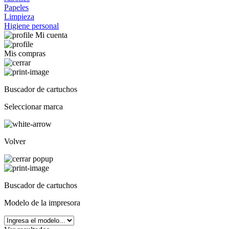
Papeles
Limpieza
Higiene personal
Mi cuenta
Mis compras
Buscador de cartuchos
Seleccionar marca
Volver
Buscador de cartuchos
Modelo de la impresora