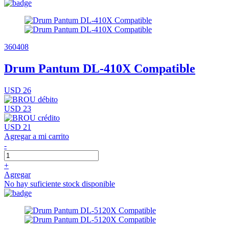
360408
Drum Pantum DL-410X Compatible
USD 26
USD 23
USD 21
Agregar a mi carrito
-
+
Agregar
No hay suficiente stock disponible