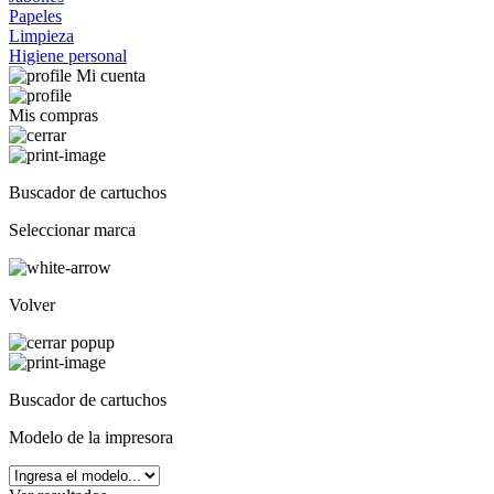
Papeles
Limpieza
Higiene personal
Mi cuenta
Mis compras
Buscador de cartuchos
Seleccionar marca
Volver
Buscador de cartuchos
Modelo de la impresora