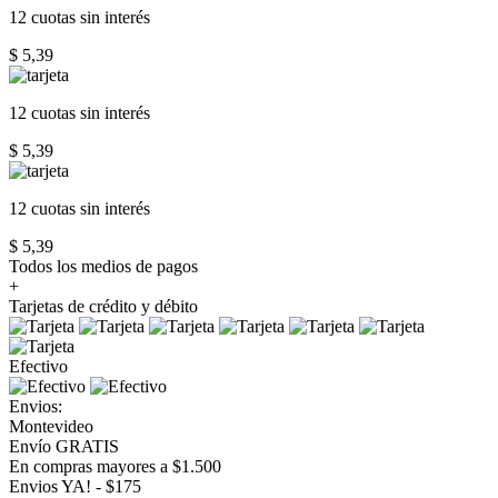
12 cuotas
sin interés
$ 5,39
12 cuotas
sin interés
$ 5,39
12 cuotas
sin interés
$ 5,39
Todos los medios de pagos
+
Tarjetas de crédito y débito
Efectivo
Envios:
Montevideo
Envío GRATIS
En compras mayores a $1.500
Envios YA! - $175