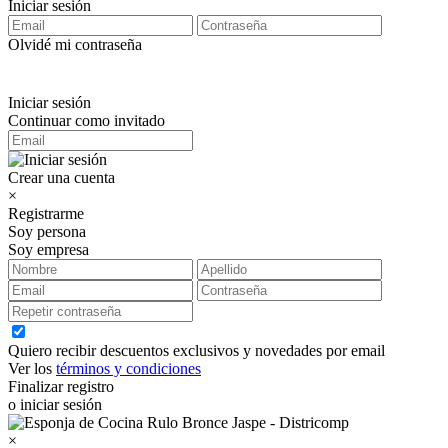
Iniciar sesión
Olvidé mi contraseña
Iniciar sesión
Continuar como invitado
Crear una cuenta
×
Registrarme
Soy persona
Soy empresa
Quiero recibir descuentos exclusivos y novedades por email
Ver los
términos y condiciones
Finalizar registro
o iniciar sesión
×