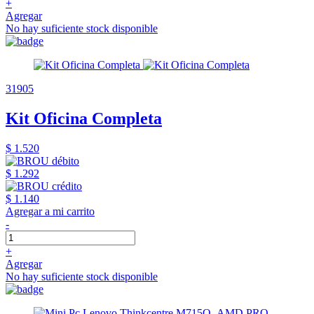
+
Agregar
No hay suficiente stock disponible
31905
Kit Oficina Completa
$ 1.520
$ 1.292
$ 1.140
Agregar a mi carrito
-
+
Agregar
No hay suficiente stock disponible