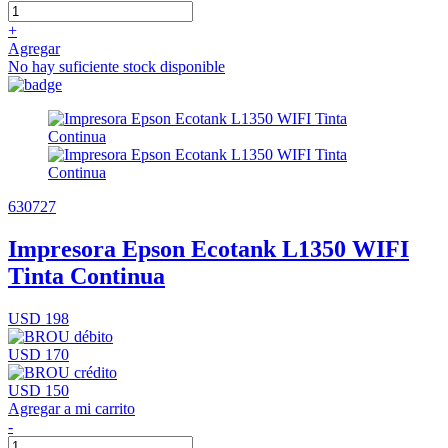
+
Agregar
No hay suficiente stock disponible
630727
Impresora Epson Ecotank L1350 WIFI
Tinta Continua
USD 198
USD 170
USD 150
Agregar a mi carrito
-