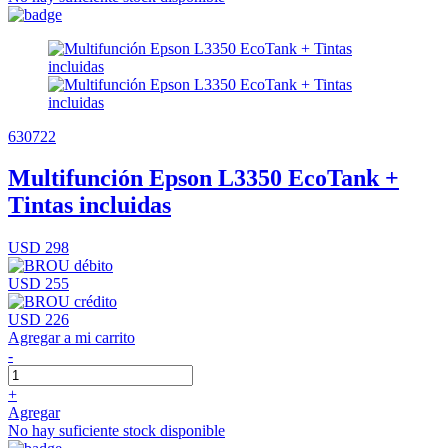
630722
Multifunción Epson L3350 EcoTank +
Tintas incluidas
USD 298
USD 255
USD 226
Agregar a mi carrito
-
+
Agregar
No hay suficiente stock disponible