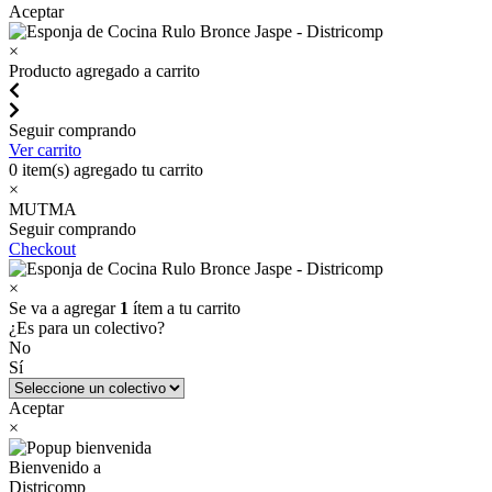
Aceptar
×
Producto agregado a carrito
Seguir comprando
Ver carrito
0
item(s) agregado tu carrito
×
MUTMA
Seguir comprando
Checkout
×
Se va a agregar
1
ítem a tu carrito
¿Es para un colectivo?
No
Sí
Aceptar
×
Bienvenido a
Districomp