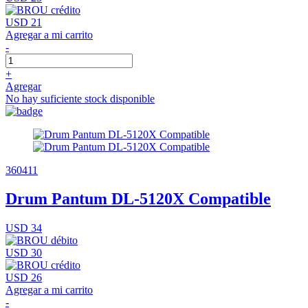
USD 21
Agregar a mi carrito
-
+
Agregar
No hay suficiente stock disponible
360411
Drum Pantum DL-5120X Compatible
USD 34
USD 30
USD 26
Agregar a mi carrito
-