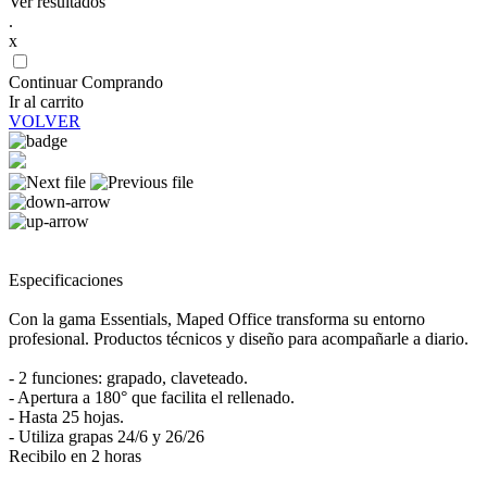
Ver resultados
.
x
Continuar Comprando
Ir al carrito
VOLVER
Especificaciones
Con la gama Essentials, Maped Office transforma su entorno
profesional. Productos técnicos y diseño para acompañarle a diario.
- 2 funciones: grapado, claveteado.
- Apertura a 180° que facilita el rellenado.
- Hasta 25 hojas.
- Utiliza grapas 24/6 y 26/26
Recibilo en 2 horas