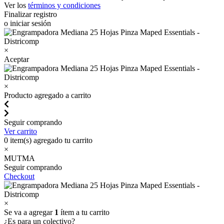
Ver los
términos y condiciones
Finalizar registro
o iniciar sesión
×
Aceptar
×
Producto agregado a carrito
Seguir comprando
Ver carrito
0
item(s) agregado tu carrito
×
MUTMA
Seguir comprando
Checkout
×
Se va a agregar
1
ítem a tu carrito
¿Es para un colectivo?