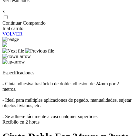
Ver resultados
.
x
Continuar Comprando
Ir al carrito
VOLVER
Especificaciones
- Cinta adhesiva traslúcida de doble adhesión de 24mm por 2
metros.
- Ideal para múltiples aplicaciones de pegado, manualidades, sujetar
objetos livianos, etc.
- Se adhiere fácilmente a casi cualquier superficie.
Recibilo en 2 horas