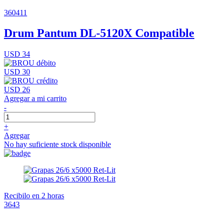
360411
Drum Pantum DL-5120X Compatible
USD 34
USD 30
USD 26
Agregar a mi carrito
-
+
Agregar
No hay suficiente stock disponible
Recibilo en 2 horas
3643