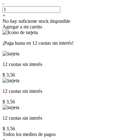
-
+
No hay suficiente stock disponible
Agregar a mi carrito
¡Paga hasta en
12 cuotas sin interés!
12 cuotas
sin interés
$ 3,56
12 cuotas
sin interés
$ 3,56
12 cuotas
sin interés
$ 3,56
Todos los medios de pagos
+