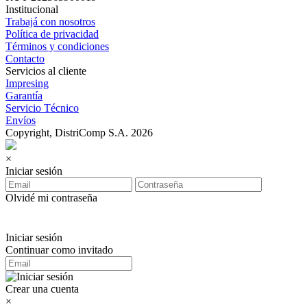
Institucional
Trabajá con nosotros
Política de privacidad
Términos y condiciones
Contacto
Servicios al cliente
Impresing
Garantía
Servicio Técnico
Envíos
Copyright, DistriComp S.A. 2026
×
Iniciar sesión
Olvidé mi contraseña
Iniciar sesión
Continuar como invitado
Crear una cuenta
×