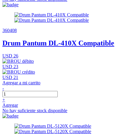
360408
Drum Pantum DL-410X Compatible
USD 26
USD 23
USD 21
Agregar a mi carrito
-
+
Agregar
No hay suficiente stock disponible