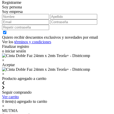
Registrarme
Soy persona
Soy empresa
Quiero recibir descuentos exclusivos y novedades por email
Ver los
términos y condiciones
Finalizar registro
o iniciar sesión
×
Aceptar
×
Producto agregado a carrito
Seguir comprando
Ver carrito
0
item(s) agregado tu carrito
×
MUTMA