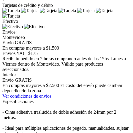
Tarjetas de crédito y débito
Efectivo
Envios:
Montevideo
Envío GRATIS
En compras mayores a $1.500
Envios YA! - $175
Recibí tu pedido en 2 horas comprando antes de las 15hs. Lunes a
Viernes dentro de Montevideo. Válido para productos
seleccionados.
Interior
Envío GRATIS
En compras mayores a $2.500 El costo del envío puede cambiar
dependiendo la zona.
Ver condiciones de envíos
Especificaciones
- Cinta adhesiva traslúcida de doble adhesión de 24mm por 2
metros.
- Ideal para múltiples aplicaciones de pegado, manualidades, sujetar