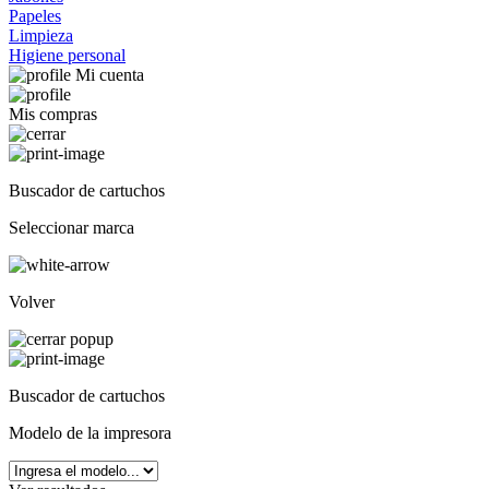
Papeles
Limpieza
Higiene personal
Mi cuenta
Mis compras
Buscador de cartuchos
Seleccionar marca
Volver
Buscador de cartuchos
Modelo de la impresora