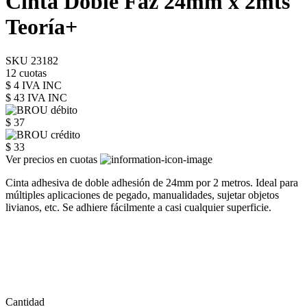
Cinta Doble Faz 24mm x 2mts
Teoría+
SKU 23182
12 cuotas
$ 4 IVA INC
$ 43
IVA INC
$ 37
$ 33
Ver precios en cuotas
Cinta adhesiva de doble adhesión de 24mm por 2 metros. Ideal para
múltiples aplicaciones de pegado, manualidades, sujetar objetos
livianos, etc. Se adhiere fácilmente a casi cualquier superficie.
Cantidad