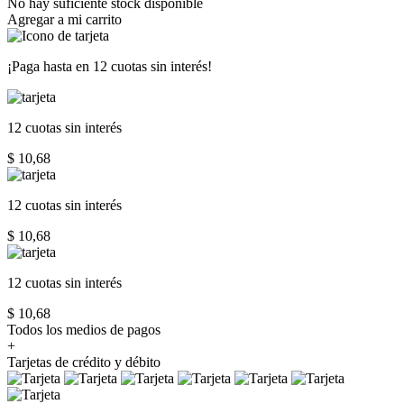
No hay suficiente stock disponible
Agregar a mi carrito
¡Paga hasta en
12 cuotas sin interés!
12 cuotas
sin interés
$ 10,68
12 cuotas
sin interés
$ 10,68
12 cuotas
sin interés
$ 10,68
Todos los medios de pagos
+
Tarjetas de crédito y débito