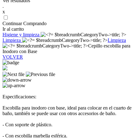
Ver resultados
.
x
Continuar Comprando
Ir al carrito
Higiene y limpieza
Limpieza
Limpieza
Cepillo escobilla para
Inodoro con Base
VOLVER
Especificaciones:
Escobilla para inodoro con base, ideal para colocar en el cuarto de
baño, también se puede usar con otros accesorios de baño.
- Con soporte de plástico.
- Con escobilla marbella esférica.