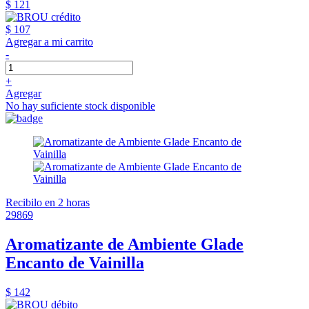
$ 121
$ 107
Agregar a mi carrito
-
+
Agregar
No hay suficiente stock disponible
Recibilo en 2 horas
29869
Aromatizante de Ambiente Glade
Encanto de Vainilla
$ 142