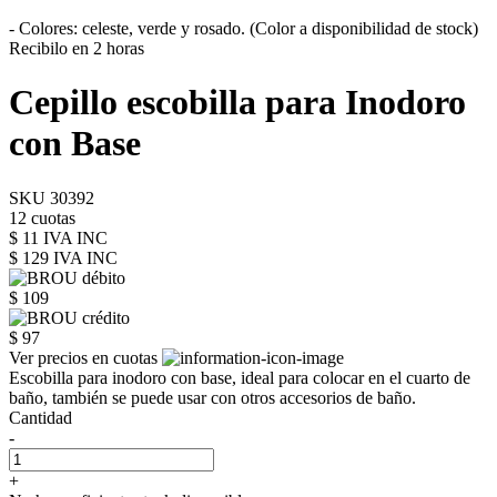
- Colores: celeste, verde y rosado. (Color a disponibilidad de stock)
Recibilo en 2 horas
Cepillo escobilla para Inodoro
con Base
SKU 30392
12 cuotas
$ 11 IVA INC
$ 129
IVA INC
$ 109
$ 97
Ver precios en cuotas
Escobilla para inodoro con base, ideal para colocar en el cuarto de
baño, también se puede usar con otros accesorios de baño.
Cantidad
-
+