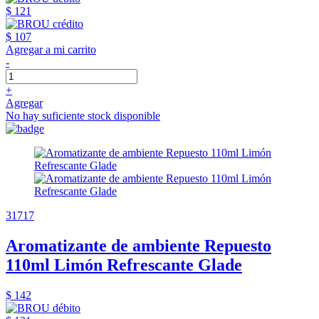
$ 121
$ 107
Agregar a mi carrito
-
+
Agregar
No hay suficiente stock disponible
31717
Aromatizante de ambiente Repuesto
110ml Limón Refrescante Glade
$ 142