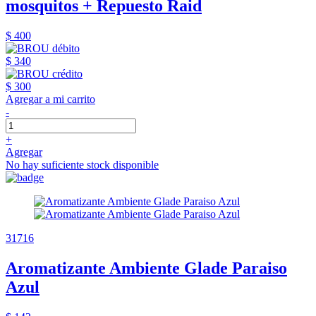
mosquitos + Repuesto Raid
$ 400
$ 340
$ 300
Agregar a mi carrito
-
+
Agregar
No hay suficiente stock disponible
31716
Aromatizante Ambiente Glade Paraiso
Azul