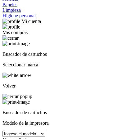
Papeles
Limpieza
Higiene personal
Mi cuenta
Mis compras
Buscador de cartuchos
Seleccionar marca
Volver
Buscador de cartuchos
Modelo de la impresora