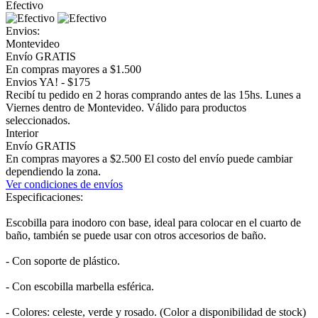
Efectivo
Envios:
Montevideo
Envío GRATIS
En compras mayores a $1.500
Envios YA! - $175
Recibí tu pedido en 2 horas comprando antes de las 15hs. Lunes a
Viernes dentro de Montevideo. Válido para productos
seleccionados.
Interior
Envío GRATIS
En compras mayores a $2.500 El costo del envío puede cambiar
dependiendo la zona.
Ver condiciones de envíos
Especificaciones:
Escobilla para inodoro con base, ideal para colocar en el cuarto de
baño, también se puede usar con otros accesorios de baño.
- Con soporte de plástico.
- Con escobilla marbella esférica.
- Colores: celeste, verde y rosado. (Color a disponibilidad de stock)