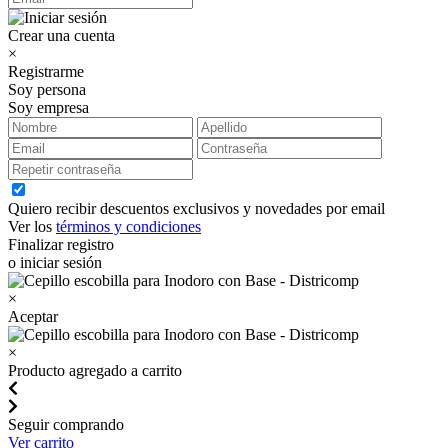
Crear una cuenta
×
Registrarme
Soy persona
Soy empresa
Quiero recibir descuentos exclusivos y novedades por email
Ver los
términos y condiciones
Finalizar registro
o iniciar sesión
×
Aceptar
×
Producto agregado a carrito
Seguir comprando
Ver carrito