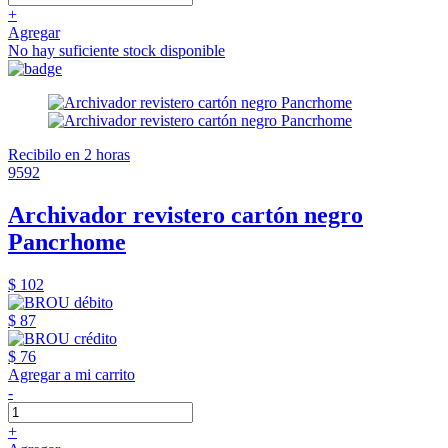
+
Agregar
No hay suficiente stock disponible
Recibilo en 2 horas
9592
Archivador revistero cartón negro
Pancrhome
$ 102
$ 87
$ 76
Agregar a mi carrito
-
+