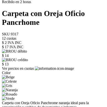
Recibilo en 2 horas
Carpeta con Oreja Oficio
Pancrhome
SKU 9317
12 cuotas
$ 2 IVA INC
$ 17
IVA INC
$ 14
$ 13
Ver precios en cuotas
Color
Carpeta con Oreja Oficio Panchrome naranja ideal para la