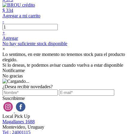
$ 334
Agregar a mi carrito
-
+
Agregar
No hay suficiente stock disponible
×
Lo sentimos, en este momento no tenemos stock para el producto
elegido.
Si lo deseas, te podemos avisar cuando vuelva a estar disponible
Notificarme
No gracias
¿Desea recibir novedades?
Suscribirme
Local Pick Up
Magallanes 1688
Montevideo, Uruguay
Tel : 24001115