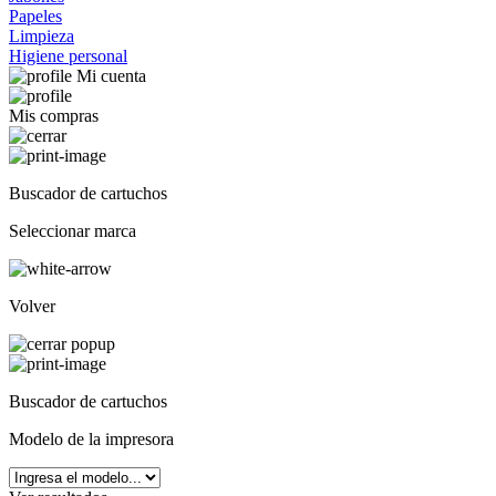
Papeles
Limpieza
Higiene personal
Mi cuenta
Mis compras
Buscador de cartuchos
Seleccionar marca
Volver
Buscador de cartuchos
Modelo de la impresora