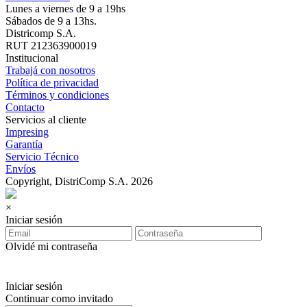
Lunes a viernes de 9 a 19hs
Sábados de 9 a 13hs.
Districomp S.A.
RUT 212363900019
Institucional
Trabajá con nosotros
Política de privacidad
Términos y condiciones
Contacto
Servicios al cliente
Impresing
Garantía
Servicio Técnico
Envíos
Copyright, DistriComp S.A. 2026
×
Iniciar sesión
Olvidé mi contraseña
Iniciar sesión
Continuar como invitado