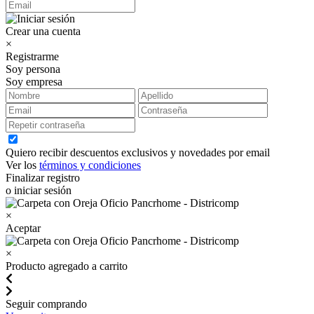
Crear una cuenta
×
Registrarme
Soy persona
Soy empresa
Quiero recibir descuentos exclusivos y novedades por email
Ver los
términos y condiciones
Finalizar registro
o iniciar sesión
×
Aceptar
×
Producto agregado a carrito
Seguir comprando