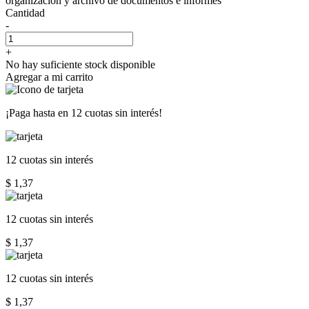
organización y archivo de documentos e informes
Cantidad
-
+
No hay suficiente stock disponible
Agregar a mi carrito
¡Paga hasta en
12 cuotas sin interés!
12 cuotas
sin interés
$ 1,37
12 cuotas
sin interés
$ 1,37
12 cuotas
sin interés
$ 1,37