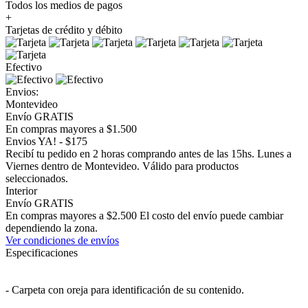
Todos los medios de pagos
+
Tarjetas de crédito y débito
Efectivo
Envios:
Montevideo
Envío GRATIS
En compras mayores a $1.500
Envios YA! - $175
Recibí tu pedido en 2 horas comprando antes de las 15hs. Lunes a
Viernes dentro de Montevideo. Válido para productos
seleccionados.
Interior
Envío GRATIS
En compras mayores a $2.500 El costo del envío puede cambiar
dependiendo la zona.
Ver condiciones de envíos
Especificaciones
- Carpeta con oreja para identificación de su contenido.