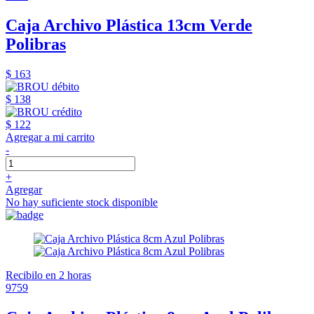
Caja Archivo Plástica 13cm Verde
Polibras
$ 163
$ 138
$ 122
Agregar a mi carrito
-
+
Agregar
No hay suficiente stock disponible
Recibilo en 2 horas
9759