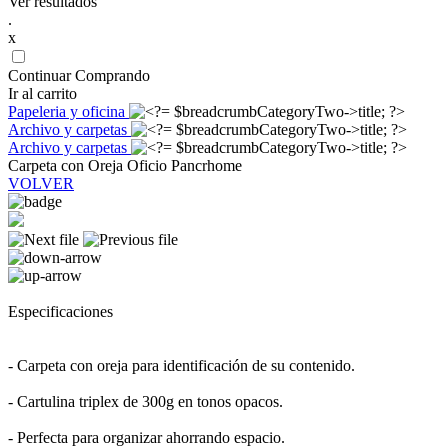
Ver resultados
.
x
Continuar Comprando
Ir al carrito
Papeleria y oficina
Archivo y carpetas
Archivo y carpetas
Carpeta con Oreja Oficio Pancrhome
VOLVER
Especificaciones
- Carpeta con oreja para identificación de su contenido.
- Cartulina triplex de 300g en tonos opacos.
- Perfecta para organizar ahorrando espacio.