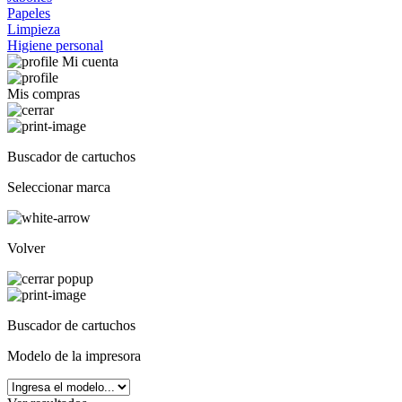
Papeles
Limpieza
Higiene personal
Mi cuenta
Mis compras
Buscador de cartuchos
Seleccionar marca
Volver
Buscador de cartuchos
Modelo de la impresora