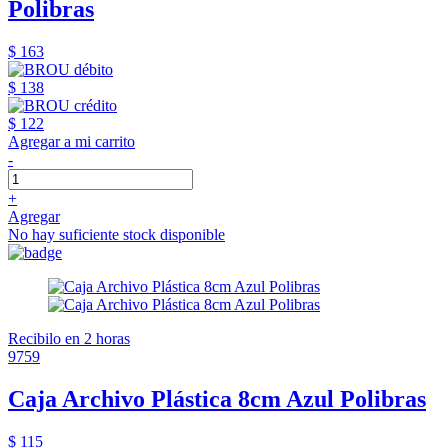
Polibras
$ 163
$ 138
$ 122
Agregar a mi carrito
-
+
Agregar
No hay suficiente stock disponible
Recibilo en 2 horas
9759
Caja Archivo Plástica 8cm Azul Polibras
$ 115