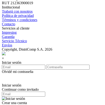
RUT 212363900019
Institucional
Trabajá con nosotros
Política de privacidad
Términos y condiciones
Contacto
Servicios al cliente
Impresing
Garantía
Servicio Técnico
Envíos
Copyright, DistriComp S.A. 2026
×
Iniciar sesión
Olvidé mi contraseña
Iniciar sesión
Continuar como invitado
Crear una cuenta