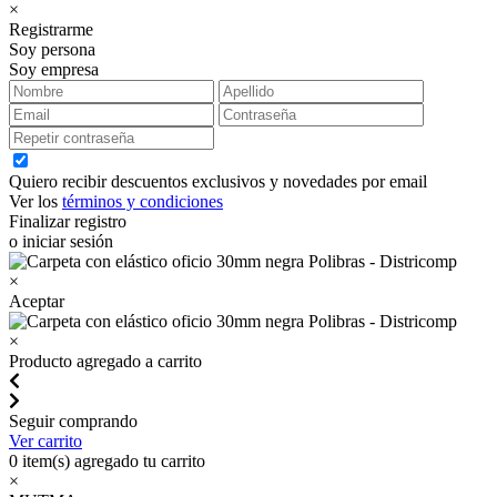
×
Registrarme
Soy persona
Soy empresa
Quiero recibir descuentos exclusivos y novedades por email
Ver los
términos y condiciones
Finalizar registro
o iniciar sesión
×
Aceptar
×
Producto agregado a carrito
Seguir comprando
Ver carrito
0
item(s) agregado tu carrito
×