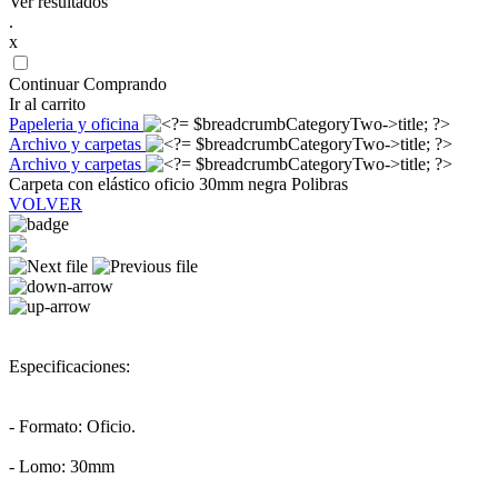
Ver resultados
.
x
Continuar Comprando
Ir al carrito
Papeleria y oficina
Archivo y carpetas
Archivo y carpetas
Carpeta con elástico oficio 30mm negra Polibras
VOLVER
Especificaciones:
- Formato: Oficio.
- Lomo: 30mm