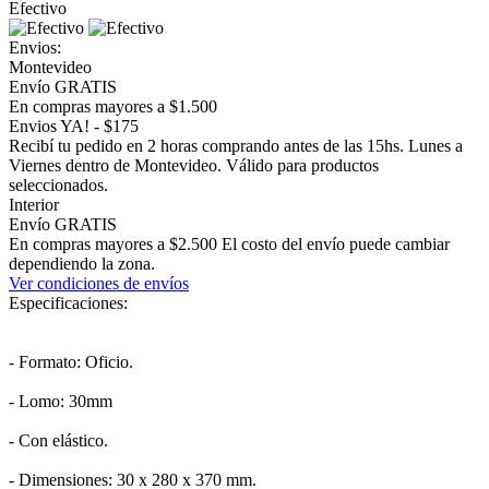
Efectivo
Envios:
Montevideo
Envío GRATIS
En compras mayores a $1.500
Envios YA! - $175
Recibí tu pedido en 2 horas comprando antes de las 15hs. Lunes a
Viernes dentro de Montevideo. Válido para productos
seleccionados.
Interior
Envío GRATIS
En compras mayores a $2.500 El costo del envío puede cambiar
dependiendo la zona.
Ver condiciones de envíos
Especificaciones:
- Formato: Oficio.
- Lomo: 30mm
- Con elástico.
- Dimensiones: 30 x 280 x 370 mm.