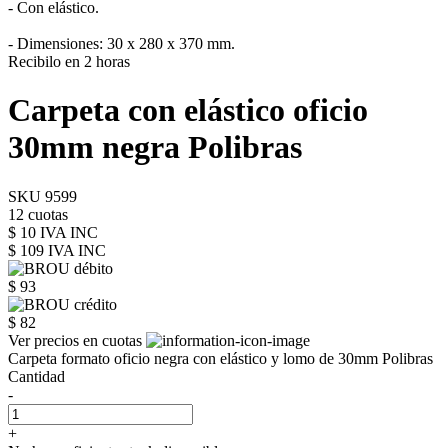
- Con elástico.
- Dimensiones: 30 x 280 x 370 mm.
Recibilo en 2 horas
Carpeta con elástico oficio
30mm negra Polibras
SKU 9599
12 cuotas
$ 10 IVA INC
$ 109
IVA INC
$ 93
$ 82
Ver precios en cuotas
Carpeta formato oficio negra con elástico y lomo de 30mm Polibras
Cantidad
-
+