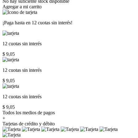
No hay suficiente stock disponible
Agregar a mi carrito
¡Paga hasta en
12 cuotas sin interés!
12 cuotas
sin interés
$ 9,05
12 cuotas
sin interés
$ 9,05
12 cuotas
sin interés
$ 9,05
Todos los medios de pagos
+
Tarjetas de crédito y débito