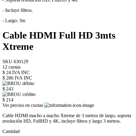
- Incluye filtros.
- Largo: 3m
Cable HDMI Full HD 3mts
Xtreme
SKU 630129
12 cuotas
$ 24 IVA INC
$ 286
IVA INC
$ 243
$ 214
Ver precios en cuotas
Cable HDMI macho a macho Xtreme de 3 metros de largo, soporta
resolución HD, FullHD y 4K, incluye filtros y largo 3 metros.
Cantidad