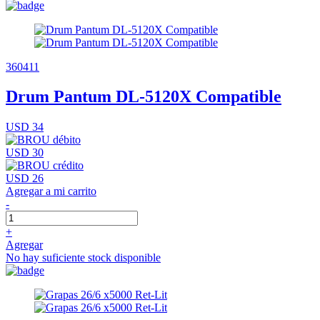
360411
Drum Pantum DL-5120X Compatible
USD 34
USD 30
USD 26
Agregar a mi carrito
-
+
Agregar
No hay suficiente stock disponible