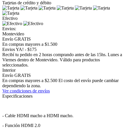
Tarjetas de crédito y débito
Efectivo
Envios:
Montevideo
Envío GRATIS
En compras mayores a $1.500
Envios YA! - $175
Recibí tu pedido en 2 horas comprando antes de las 15hs. Lunes a
Viernes dentro de Montevideo. Válido para productos
seleccionados.
Interior
Envío GRATIS
En compras mayores a $2.500 El costo del envío puede cambiar
dependiendo la zona.
Ver condiciones de envíos
Especificaciones
- Cable HDMI macho a HDMI macho.
- Función HDMI 2.0