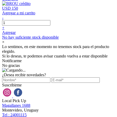
USD 150
Agregar a mi carrito
-
+
Agregar
No hay suficiente stock disponible
×
Lo sentimos, en este momento no tenemos stock para el producto
elegido.
Si lo deseas, te podemos avisar cuando vuelva a estar disponible
Notificarme
No gracias
¿Desea recibir novedades?
Suscribirme
Local Pick Up
Magallanes 1688
Montevideo, Uruguay
Tel : 24001115