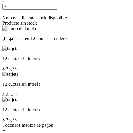
-
+
No hay suficiente stock disponible
Producto sin stock
¡Paga hasta en
12 cuotas sin interés!
12 cuotas
sin interés
$ 23,75
12 cuotas
sin interés
$ 23,75
12 cuotas
sin interés
$ 23,75
Todos los medios de pagos
+