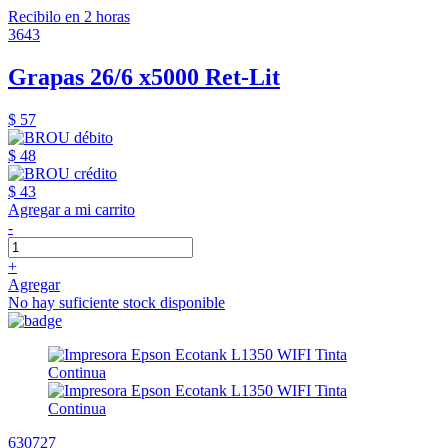
Recibilo en 2 horas
3643
Grapas 26/6 x5000 Ret-Lit
$ 57
$ 48
$ 43
Agregar a mi carrito
-
+
Agregar
No hay suficiente stock disponible
630727