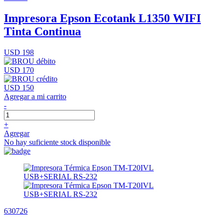
Impresora Epson Ecotank L1350 WIFI
Tinta Continua
USD 198
USD 170
USD 150
Agregar a mi carrito
-
+
Agregar
No hay suficiente stock disponible
630726