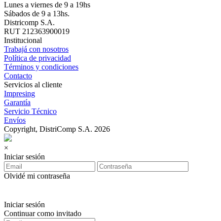
Lunes a viernes de 9 a 19hs
Sábados de 9 a 13hs.
Districomp S.A.
RUT 212363900019
Institucional
Trabajá con nosotros
Política de privacidad
Términos y condiciones
Contacto
Servicios al cliente
Impresing
Garantía
Servicio Técnico
Envíos
Copyright, DistriComp S.A. 2026
×
Iniciar sesión
Olvidé mi contraseña
Iniciar sesión
Continuar como invitado