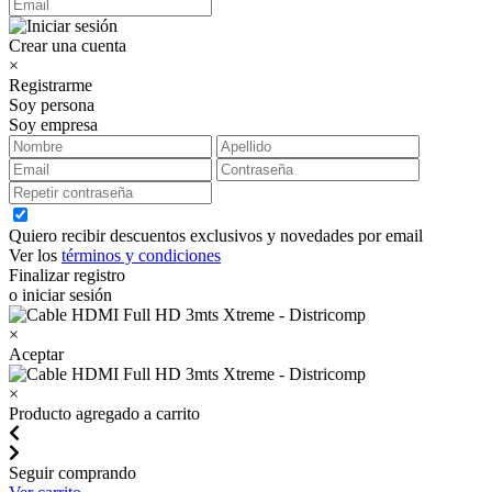
Crear una cuenta
×
Registrarme
Soy persona
Soy empresa
Quiero recibir descuentos exclusivos y novedades por email
Ver los
términos y condiciones
Finalizar registro
o iniciar sesión
×
Aceptar
×
Producto agregado a carrito
Seguir comprando