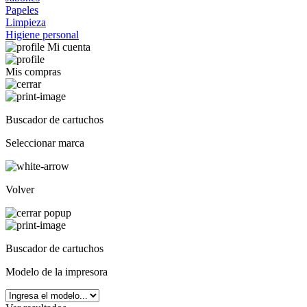
Papeles
Limpieza
Higiene personal
Mi cuenta
Mis compras
Buscador de cartuchos
Seleccionar marca
Volver
Buscador de cartuchos
Modelo de la impresora