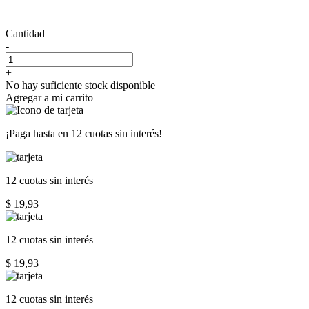
Cantidad
-
+
No hay suficiente stock disponible
Agregar a mi carrito
¡Paga hasta en
12 cuotas sin interés!
12 cuotas
sin interés
$ 19,93
12 cuotas
sin interés
$ 19,93
12 cuotas
sin interés