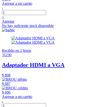
Agregar a mi carrito
-
+
Agregar
No hay suficiente stock disponible
Recibilo en 2 horas
31230
Adaptador HDMI a VGA
$ 808
$ 687
$ 606
Agregar a mi carrito
-