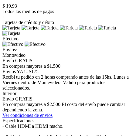
$ 19,93
Todos los medios de pagos
+
Tarjetas de crédito y débito
Efectivo
Envios:
Montevideo
Envío GRATIS
En compras mayores a $1.500
Envios YA! - $175
Recibí tu pedido en 2 horas comprando antes de las 15hs. Lunes a
Viernes dentro de Montevideo. Válido para productos
seleccionados.
Interior
Envío GRATIS
En compras mayores a $2.500 El costo del envío puede cambiar
dependiendo la zona.
Ver condiciones de envíos
Especificaciones
- Cable HDMI a HDMI macho.