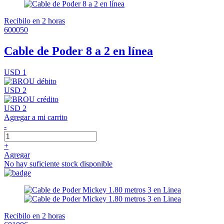
Recibilo en 2 horas
600050
Cable de Poder 8 a 2 en línea
USD 1
USD 2
USD 2
Agregar a mi carrito
-
+
Agregar
No hay suficiente stock disponible
Recibilo en 2 horas