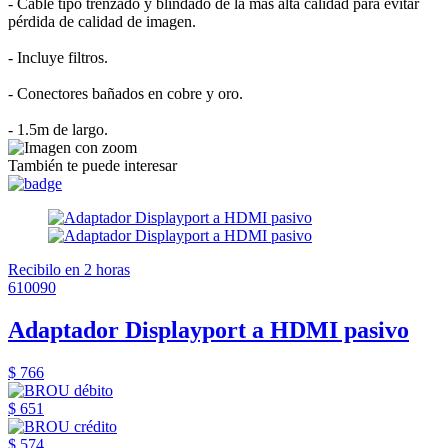
- Cable tipo trenzado y blindado de la más alta calidad para evitar
pérdida de calidad de imagen.
- Incluye filtros.
- Conectores bañados en cobre y oro.
- 1.5m de largo.
También te puede interesar
Recibilo en 2 horas
610090
Adaptador Displayport a HDMI pasivo
$ 766
$ 651
$ 574