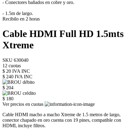
- Conectores bañados en cobre y oro.
- 1.5m de largo.
Recibilo en 2 horas
Cable HDMI Full HD 1.5mts
Xtreme
SKU 630040
12 cuotas
$ 20 IVA INC
$ 240
IVA INC
$ 204
$ 180
Ver precios en cuotas
Cable HDMI macho a macho Xtreme de 1.5 metros de largo,
conector chapado en oro cuenta con 19 pines, compatible con
HDMI, incluye filtros.