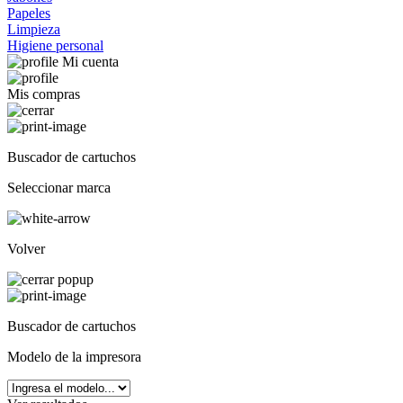
Papeles
Limpieza
Higiene personal
Mi cuenta
Mis compras
Buscador de cartuchos
Seleccionar marca
Volver
Buscador de cartuchos
Modelo de la impresora