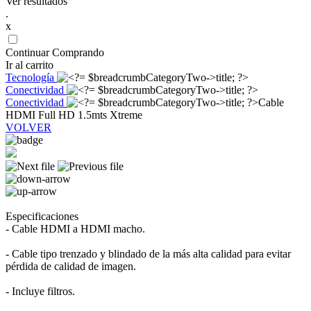
Ver resultados
.
x
Continuar Comprando
Ir al carrito
Tecnología
Conectividad
Conectividad
Cable
HDMI Full HD 1.5mts Xtreme
VOLVER
Especificaciones
- Cable HDMI a HDMI macho.
- Cable tipo trenzado y blindado de la más alta calidad para evitar
pérdida de calidad de imagen.
- Incluye filtros.