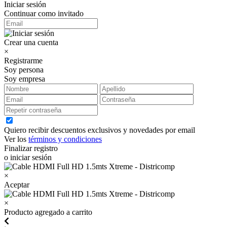
Iniciar sesión
Continuar como invitado
Crear una cuenta
×
Registrarme
Soy persona
Soy empresa
Quiero recibir descuentos exclusivos y novedades por email
Ver los
términos y condiciones
Finalizar registro
o iniciar sesión
×
Aceptar
×
Producto agregado a carrito