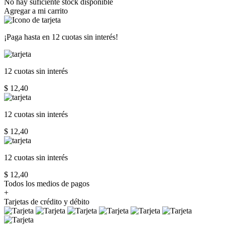
No hay suficiente stock disponible
Agregar a mi carrito
¡Paga hasta en
12 cuotas sin interés!
12 cuotas
sin interés
$ 12,40
12 cuotas
sin interés
$ 12,40
12 cuotas
sin interés
$ 12,40
Todos los medios de pagos
+
Tarjetas de crédito y débito