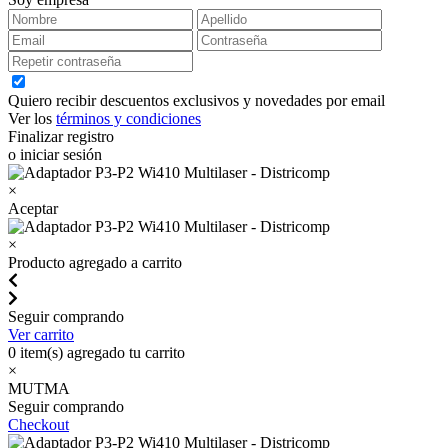
Quiero recibir descuentos exclusivos y novedades por email
Ver los
términos y condiciones
Finalizar registro
o iniciar sesión
×
Aceptar
×
Producto agregado a carrito
Seguir comprando
Ver carrito
0
item(s) agregado tu carrito
×
MUTMA
Seguir comprando
Checkout