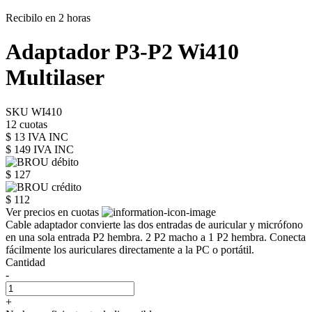
Recibilo en 2 horas
Adaptador P3-P2 Wi410
Multilaser
SKU WI410
12 cuotas
$ 13 IVA INC
$ 149
IVA INC
$ 127
$ 112
Ver precios en cuotas
Cable adaptador convierte las dos entradas de auricular y micrófono
en una sola entrada P2 hembra. 2 P2 macho a 1 P2 hembra. Conecta
fácilmente los auriculares directamente a la PC o portátil.
Cantidad
-
+