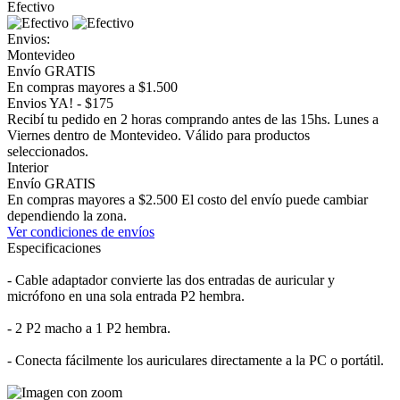
Efectivo
Envios:
Montevideo
Envío GRATIS
En compras mayores a $1.500
Envios YA! - $175
Recibí tu pedido en 2 horas comprando antes de las 15hs. Lunes a
Viernes dentro de Montevideo. Válido para productos
seleccionados.
Interior
Envío GRATIS
En compras mayores a $2.500 El costo del envío puede cambiar
dependiendo la zona.
Ver condiciones de envíos
Especificaciones
- Cable adaptador convierte las dos entradas de auricular y
micrófono en una sola entrada P2 hembra.
- 2 P2 macho a 1 P2 hembra.
- Conecta fácilmente los auriculares directamente a la PC o portátil.