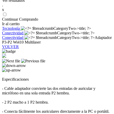
Ver resultados
.
x
Continuar Comprando
Ir al carrito
Tecnología
Conectividad
Conectividad
Adaptador
P3-P2 Wi410 Multilaser
VOLVER
Especificaciones
- Cable adaptador convierte las dos entradas de auricular y
micrófono en una sola entrada P2 hembra.
- 2 P2 macho a 1 P2 hembra.
- Conecta fácilmente los auriculares directamente a la PC o portátil.