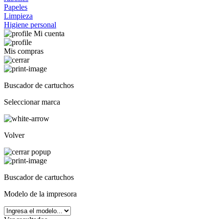
Papeles
Limpieza
Higiene personal
Mi cuenta
Mis compras
Buscador de cartuchos
Seleccionar marca
Volver
Buscador de cartuchos
Modelo de la impresora