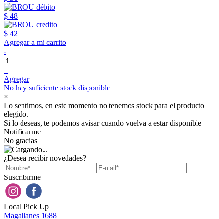
$ 48
$ 42
Agregar a mi carrito
-
+
Agregar
No hay suficiente stock disponible
×
Lo sentimos, en este momento no tenemos stock para el producto
elegido.
Si lo deseas, te podemos avisar cuando vuelva a estar disponible
Notificarme
No gracias
¿Desea recibir novedades?
Suscribirme
Local Pick Up
Magallanes 1688