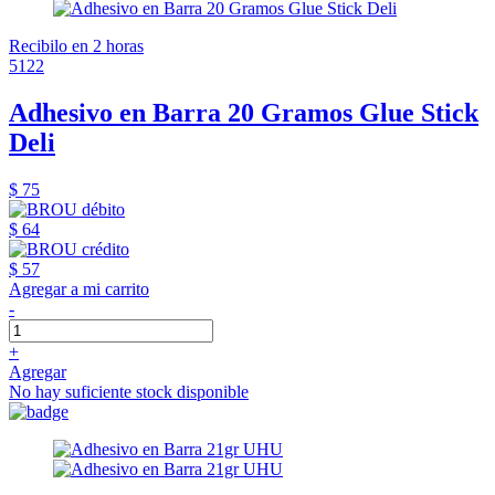
Recibilo en 2 horas
5122
Adhesivo en Barra 20 Gramos Glue Stick
Deli
$ 75
$ 64
$ 57
Agregar a mi carrito
-
+
Agregar
No hay suficiente stock disponible