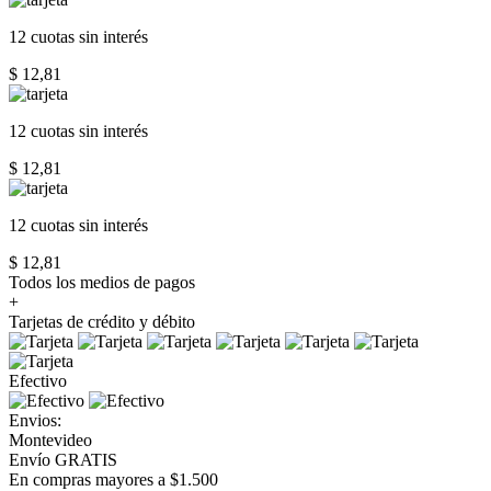
12 cuotas
sin interés
$ 12,81
12 cuotas
sin interés
$ 12,81
12 cuotas
sin interés
$ 12,81
Todos los medios de pagos
+
Tarjetas de crédito y débito
Efectivo
Envios:
Montevideo
Envío GRATIS
En compras mayores a $1.500