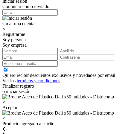
Iniciar sesión
Continuar como invitado
Crear una cuenta
×
Registrarme
Soy persona
Soy empresa
Quiero recibir descuentos exclusivos y novedades por email
Ver los
términos y condiciones
Finalizar registro
o iniciar sesión
×
Aceptar
×
Producto agregado a carrito