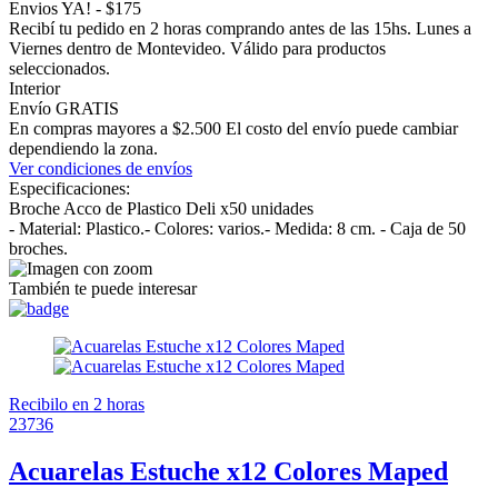
Envios YA! - $175
Recibí tu pedido en 2 horas comprando antes de las 15hs. Lunes a
Viernes dentro de Montevideo. Válido para productos
seleccionados.
Interior
Envío GRATIS
En compras mayores a $2.500 El costo del envío puede cambiar
dependiendo la zona.
Ver condiciones de envíos
Especificaciones:
Broche Acco de Plastico Deli x50 unidades
- Material: Plastico.- Colores: varios.- Medida: 8 cm. - Caja de 50
broches.
También te puede interesar
Recibilo en 2 horas
23736
Acuarelas Estuche x12 Colores Maped