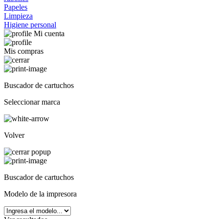
Papeles
Limpieza
Higiene personal
Mi cuenta
Mis compras
Buscador de cartuchos
Seleccionar marca
Volver
Buscador de cartuchos
Modelo de la impresora