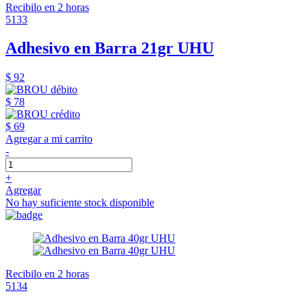
Recibilo en 2 horas
5133
Adhesivo en Barra 21gr UHU
$ 92
$ 78
$ 69
Agregar a mi carrito
-
+
Agregar
No hay suficiente stock disponible
Recibilo en 2 horas
5134