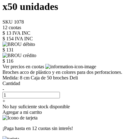
x50 unidades
SKU 1078
12 cuotas
$ 13 IVA INC
$ 154
IVA INC
$ 131
$ 116
Ver precios en cuotas
Broches acco de plástico y en colores para dos perforaciones.
Medida: 8 cm Caja de 50 broches Deli
Cantidad
-
+
No hay suficiente stock disponible
Agregar a mi carrito
¡Paga hasta en
12 cuotas sin interés!