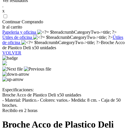
Ver resultados
.
x
Continuar Comprando
Ir al carrito
Papeleria y oficina
Útiles de oficina
Útiles
de oficina
Broche Acco
de Plastico Deli x50 unidades
VOLVER
Especificaciones:
Broche Acco de Plastico Deli x50 unidades
- Material: Plastico.- Colores: varios.- Medida: 8 cm. - Caja de 50
broches.
Recibilo en 2 horas
Broche Acco de Plastico Deli