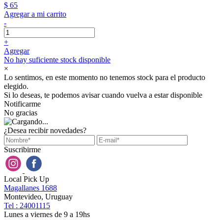
$ 65
Agregar a mi carrito
-
+
Agregar
No hay suficiente stock disponible
×
Lo sentimos, en este momento no tenemos stock para el producto
elegido.
Si lo deseas, te podemos avisar cuando vuelva a estar disponible
Notificarme
No gracias
¿Desea recibir novedades?
Suscribirme
Local Pick Up
Magallanes 1688
Montevideo, Uruguay
Tel : 24001115
Lunes a viernes de 9 a 19hs