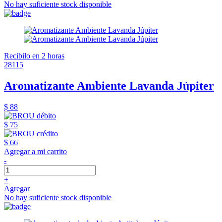
No hay suficiente stock disponible
Recibilo en 2 horas
28115
Aromatizante Ambiente Lavanda Júpiter
$ 88
$ 75
$ 66
Agregar a mi carrito
-
+
Agregar
No hay suficiente stock disponible