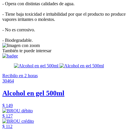
- Opera con distintas calidades de agua.
- Tiene baja toxicidad e irritabilidad por que el producto no produce
vapores irritantes o molestos.
- No es corrosivo.
- Biodegradable.
También te puede interesar
Recibilo en 2 horas
30464
Alcohol en gel 500ml
$ 149
$ 127
$ 112