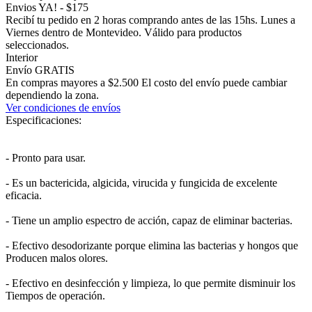
Envios YA! - $175
Recibí tu pedido en 2 horas comprando antes de las 15hs. Lunes a
Viernes dentro de Montevideo. Válido para productos
seleccionados.
Interior
Envío GRATIS
En compras mayores a $2.500 El costo del envío puede cambiar
dependiendo la zona.
Ver condiciones de envíos
Especificaciones:
- Pronto para usar.
- Es un bactericida, algicida, virucida y fungicida de excelente
eficacia.
- Tiene un amplio espectro de acción, capaz de eliminar bacterias.
- Efectivo desodorizante porque elimina las bacterias y hongos que
Producen malos olores.
- Efectivo en desinfección y limpieza, lo que permite disminuir los
Tiempos de operación.