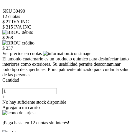
SKU 30490
12 cuotas
$ 27 IVA INC
$ 315
IVA INC
$ 268
$ 237
Ver precios en cuotas
El amonio cuaternario es un producto químico para desinfectar tanto
interiores como exteriores. Su usabilidad permite descontaminar
todo tipo de superficies. Principalmente utilizado para cuidar la salud
de las personas.
Cantidad
-
+
No hay suficiente stock disponible
Agregar a mi carrito
¡Paga hasta en
12 cuotas sin interés!