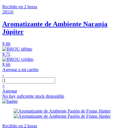
Recibilo en 2 horas
28116
Aromatizante de Ambiente Naranja
Júpiter
$ 88
$ 75
$ 66
Agregar a mi carrito
-
+
Agregar
No hay suficiente stock disponible
Recibilo en 2 horas