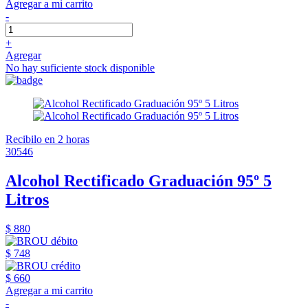
Agregar a mi carrito
-
+
Agregar
No hay suficiente stock disponible
Recibilo en 2 horas
30546
Alcohol Rectificado Graduación 95º 5
Litros
$ 880
$ 748
$ 660
Agregar a mi carrito
-