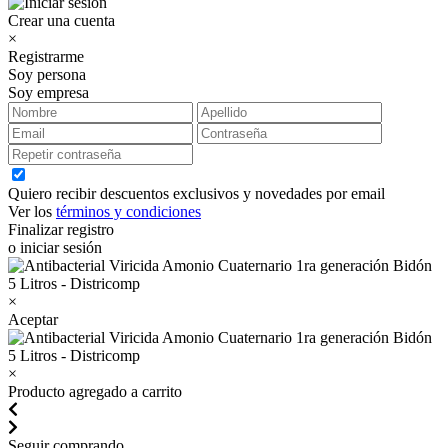
Crear una cuenta
×
Registrarme
Soy persona
Soy empresa
Quiero recibir descuentos exclusivos y novedades por email
Ver los
términos y condiciones
Finalizar registro
o iniciar sesión
×
Aceptar
×
Producto agregado a carrito
Seguir comprando