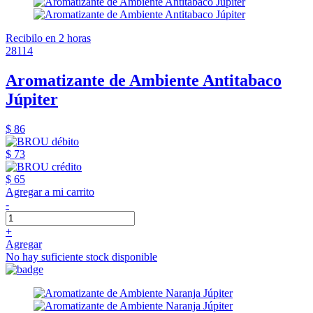
Recibilo en 2 horas
28114
Aromatizante de Ambiente Antitabaco
Júpiter
$ 86
$ 73
$ 65
Agregar a mi carrito
-
+
Agregar
No hay suficiente stock disponible