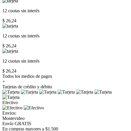
12 cuotas
sin interés
$ 26,24
12 cuotas
sin interés
$ 26,24
12 cuotas
sin interés
$ 26,24
Todos los medios de pagos
+
Tarjetas de crédito y débito
Efectivo
Envios:
Montevideo
Envío GRATIS
En compras mayores a $1.500