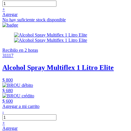
+
Agregar
No hay suficiente stock disponible
Recibilo en 2 horas
31117
Alcohol Spray Multiflex 1 Litro Elite
$ 800
$ 680
$ 600
Agregar a mi carrito
-
+
Agregar