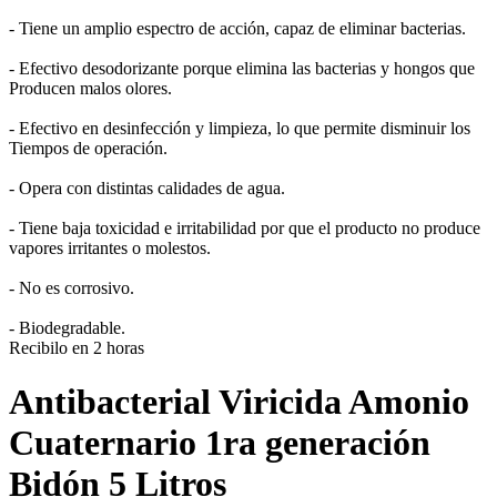
- Tiene un amplio espectro de acción, capaz de eliminar bacterias.
- Efectivo desodorizante porque elimina las bacterias y hongos que
Producen malos olores.
- Efectivo en desinfección y limpieza, lo que permite disminuir los
Tiempos de operación.
- Opera con distintas calidades de agua.
- Tiene baja toxicidad e irritabilidad por que el producto no produce
vapores irritantes o molestos.
- No es corrosivo.
- Biodegradable.
Recibilo en 2 horas
Antibacterial Viricida Amonio
Cuaternario 1ra generación
Bidón 5 Litros