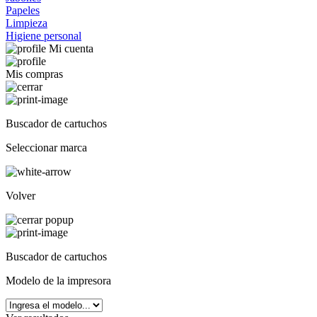
Papeles
Limpieza
Higiene personal
Mi cuenta
Mis compras
Buscador de cartuchos
Seleccionar marca
Volver
Buscador de cartuchos
Modelo de la impresora