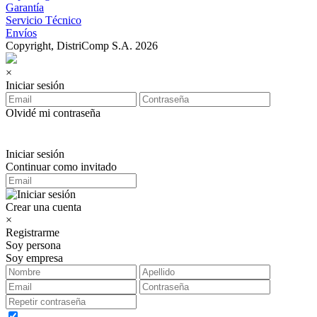
Garantía
Servicio Técnico
Envíos
Copyright, DistriComp S.A. 2026
×
Iniciar sesión
Olvidé mi contraseña
Iniciar sesión
Continuar como invitado
Crear una cuenta
×
Registrarme
Soy persona
Soy empresa