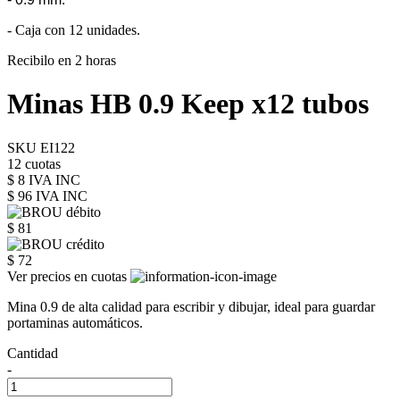
- Caja con 12 unidades.
Recibilo en 2 horas
Minas HB 0.9 Keep x12 tubos
SKU EI122
12 cuotas
$ 8 IVA INC
$ 96
IVA INC
$ 81
$ 72
Ver precios en cuotas
Mina 0.9 de alta calidad para escribir y dibujar, ideal para guardar
portaminas automáticos.
Cantidad
-