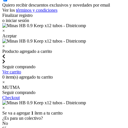
Quiero recibir descuentos exclusivos y novedades por email
Ver los
términos y condiciones
Finalizar registro
o iniciar sesión
×
Aceptar
×
Producto agregado a carrito
Seguir comprando
Ver carrito
0
item(s) agregado tu carrito
×
MUTMA
Seguir comprando
Checkout
×
Se va a agregar
1
ítem a tu carrito
¿Es para un colectivo?
No