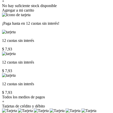
+
No hay suficiente stock disponible
Agregar a mi carrito
¡Paga hasta en
12 cuotas sin interés!
12 cuotas
sin interés
$ 7,93
12 cuotas
sin interés
$ 7,93
12 cuotas
sin interés
$ 7,93
Todos los medios de pagos
+
Tarjetas de crédito y débito