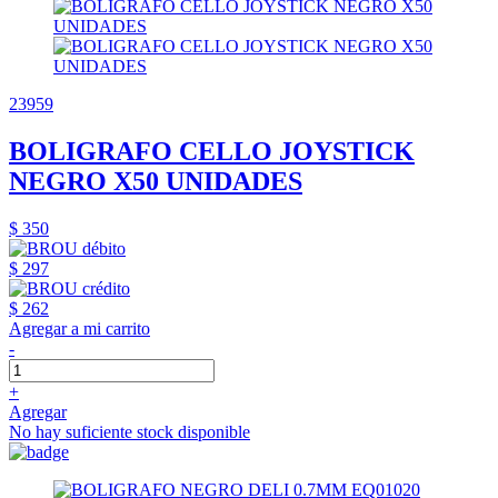
23959
BOLIGRAFO CELLO JOYSTICK
NEGRO X50 UNIDADES
$ 350
$ 297
$ 262
Agregar a mi carrito
-
+
Agregar
No hay suficiente stock disponible