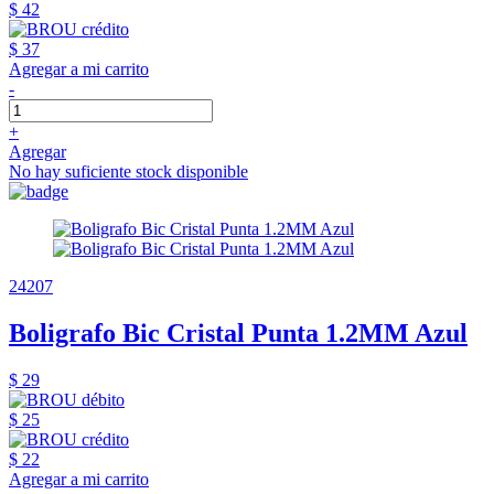
$ 42
$ 37
Agregar a mi carrito
-
+
Agregar
No hay suficiente stock disponible
24207
Boligrafo Bic Cristal Punta 1.2MM Azul
$ 29
$ 25
$ 22
Agregar a mi carrito