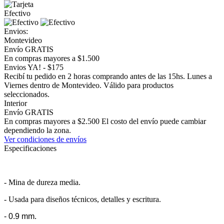
Efectivo
Envios:
Montevideo
Envío GRATIS
En compras mayores a $1.500
Envios YA! - $175
Recibí tu pedido en 2 horas comprando antes de las 15hs. Lunes a
Viernes dentro de Montevideo. Válido para productos
seleccionados.
Interior
Envío GRATIS
En compras mayores a $2.500 El costo del envío puede cambiar
dependiendo la zona.
Ver condiciones de envíos
Especificaciones
- Mina de dureza media.
- Usada para diseños técnicos, detalles y escritura.
- 0.9 mm.