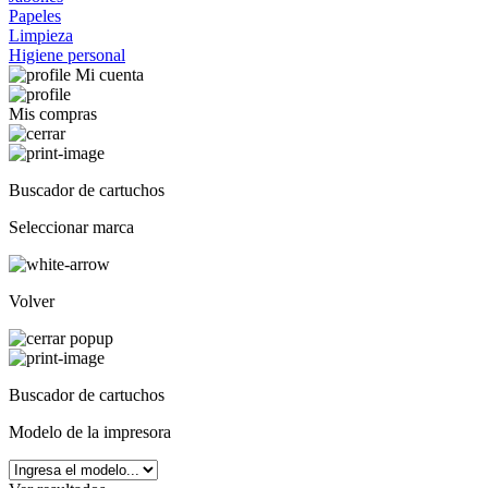
Papeles
Limpieza
Higiene personal
Mi cuenta
Mis compras
Buscador de cartuchos
Seleccionar marca
Volver
Buscador de cartuchos
Modelo de la impresora