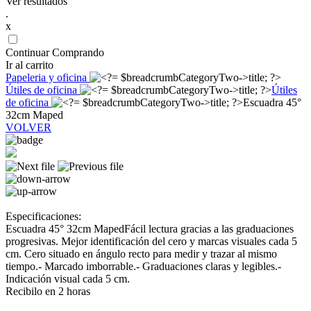
Ver resultados
.
x
Continuar Comprando
Ir al carrito
Papeleria y oficina
Útiles de oficina
Útiles
de oficina
Escuadra 45°
32cm Maped
VOLVER
Especificaciones:
Escuadra 45° 32cm MapedFácil lectura gracias a las graduaciones
progresivas. Mejor identificación del cero y marcas visuales cada 5
cm. Cero situado en ángulo recto para medir y trazar al mismo
tiempo.- Marcado imborrable.- Graduaciones claras y legibles.-
Indicación visual cada 5 cm.
Recibilo en 2 horas