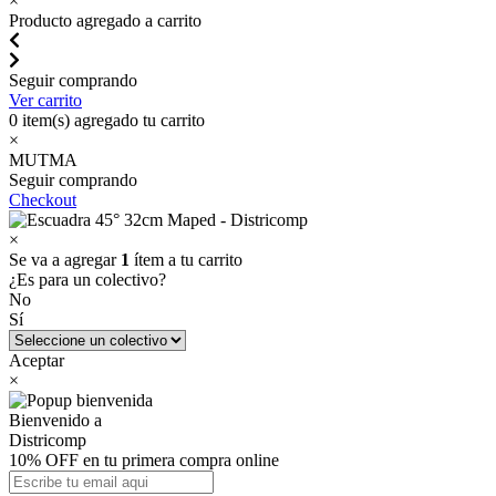
×
Producto agregado a carrito
Seguir comprando
Ver carrito
0
item(s) agregado tu carrito
×
MUTMA
Seguir comprando
Checkout
×
Se va a agregar
1
ítem a tu carrito
¿Es para un colectivo?
No
Sí
Aceptar
×
Bienvenido a
Districomp
10% OFF en tu primera compra online