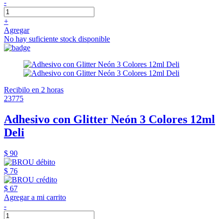
-
+
Agregar
No hay suficiente stock disponible
Recibilo en 2 horas
23775
Adhesivo con Glitter Neón 3 Colores 12ml
Deli
$ 90
$ 76
$ 67
Agregar a mi carrito
-