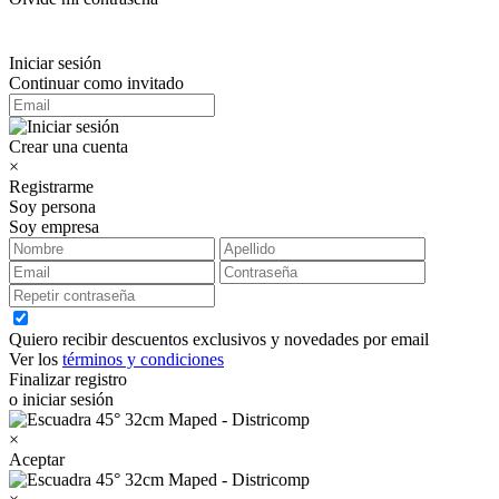
Iniciar sesión
Continuar como invitado
Crear una cuenta
×
Registrarme
Soy persona
Soy empresa
Quiero recibir descuentos exclusivos y novedades por email
Ver los
términos y condiciones
Finalizar registro
o iniciar sesión
×
Aceptar