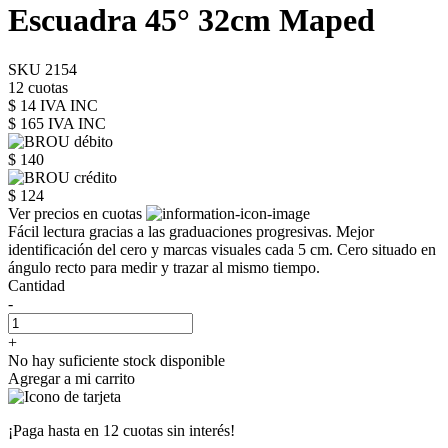
Escuadra 45° 32cm Maped
SKU 2154
12 cuotas
$ 14 IVA INC
$ 165
IVA INC
$ 140
$ 124
Ver precios en cuotas
Fácil lectura gracias a las graduaciones progresivas. Mejor
identificación del cero y marcas visuales cada 5 cm. Cero situado en
ángulo recto para medir y trazar al mismo tiempo.
Cantidad
-
+
No hay suficiente stock disponible
Agregar a mi carrito
¡Paga hasta en
12 cuotas sin interés!