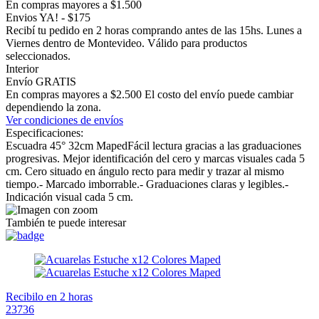
En compras mayores a $1.500
Envios YA! - $175
Recibí tu pedido en 2 horas comprando antes de las 15hs. Lunes a
Viernes dentro de Montevideo. Válido para productos
seleccionados.
Interior
Envío GRATIS
En compras mayores a $2.500 El costo del envío puede cambiar
dependiendo la zona.
Ver condiciones de envíos
Especificaciones:
Escuadra 45° 32cm MapedFácil lectura gracias a las graduaciones
progresivas. Mejor identificación del cero y marcas visuales cada 5
cm. Cero situado en ángulo recto para medir y trazar al mismo
tiempo.- Marcado imborrable.- Graduaciones claras y legibles.-
Indicación visual cada 5 cm.
También te puede interesar
Recibilo en 2 horas
23736