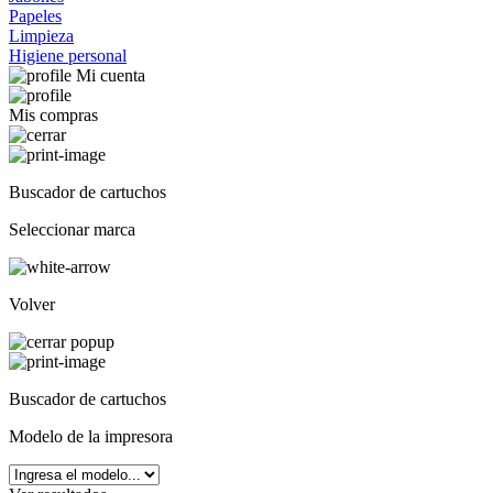
Papeles
Limpieza
Higiene personal
Mi cuenta
Mis compras
Buscador de cartuchos
Seleccionar marca
Volver
Buscador de cartuchos
Modelo de la impresora