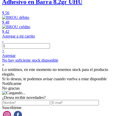
Adhesivo en Barra 8.2gr UHU
$ 56
$ 48
$ 42
Agregar a mi carrito
-
+
Agregar
No hay suficiente stock disponible
×
Lo sentimos, en este momento no tenemos stock para el producto
elegido.
Si lo deseas, te podemos avisar cuando vuelva a estar disponible
Notificarme
No gracias
¿Desea recibir novedades?
Suscribirme