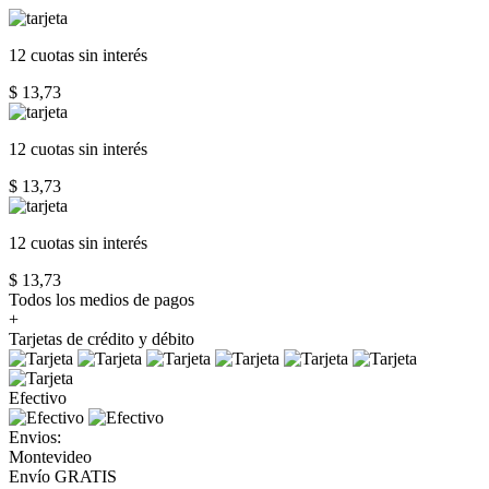
12 cuotas
sin interés
$ 13,73
12 cuotas
sin interés
$ 13,73
12 cuotas
sin interés
$ 13,73
Todos los medios de pagos
+
Tarjetas de crédito y débito
Efectivo
Envios:
Montevideo
Envío GRATIS