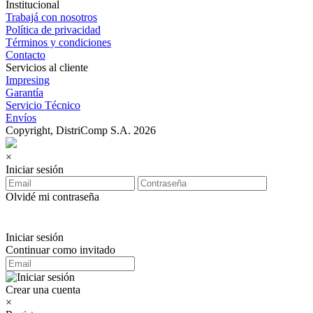
Institucional
Trabajá con nosotros
Política de privacidad
Términos y condiciones
Contacto
Servicios al cliente
Impresing
Garantía
Servicio Técnico
Envíos
Copyright, DistriComp S.A. 2026
×
Iniciar sesión
Olvidé mi contraseña
Iniciar sesión
Continuar como invitado
Crear una cuenta
×