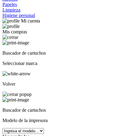
Papeles
Limpieza
Higiene personal
Mi cuenta
Mis compras
Buscador de cartuchos
Seleccionar marca
Volver
Buscador de cartuchos
Modelo de la impresora