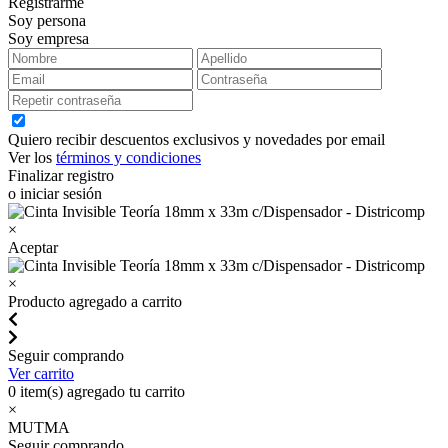
Registrarme
Soy persona
Soy empresa
Quiero recibir descuentos exclusivos y novedades por email
Ver los
términos y condiciones
Finalizar registro
o iniciar sesión
×
Aceptar
×
Producto agregado a carrito
Seguir comprando
Ver carrito
0
item(s) agregado tu carrito
×
MUTMA
Seguir comprando