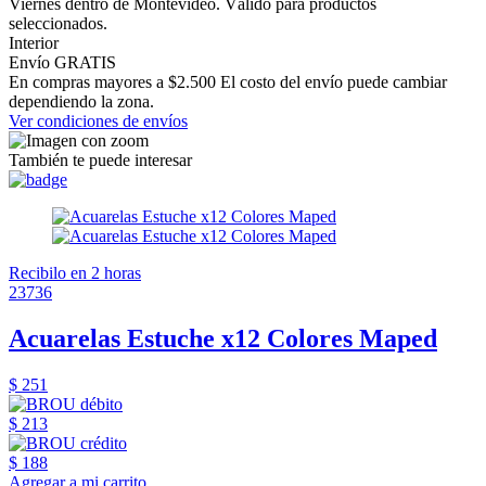
Viernes dentro de Montevideo. Válido para productos
seleccionados.
Interior
Envío GRATIS
En compras mayores a $2.500 El costo del envío puede cambiar
dependiendo la zona.
Ver condiciones de envíos
También te puede interesar
Recibilo en 2 horas
23736
Acuarelas Estuche x12 Colores Maped
$ 251
$ 213
$ 188
Agregar a mi carrito