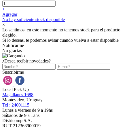
+
Agregar
No hay suficiente stock disponible
×
Lo sentimos, en este momento no tenemos stock para el producto
elegido.
Si lo deseas, te podemos avisar cuando vuelva a estar disponible
Notificarme
No gracias
¿Desea recibir novedades?
Suscribirme
Local Pick Up
Magallanes 1688
Montevideo, Uruguay
Tel : 24001115
Lunes a viernes de 9 a 19hs
Sábados de 9 a 13hs.
Districomp S.A.
RUT 212363900019