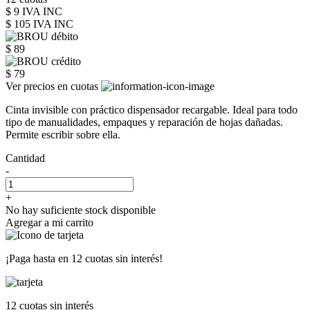
$ 9 IVA INC
$ 105
IVA INC
$ 89
$ 79
Ver precios en cuotas
Cinta invisible con práctico dispensador recargable. Ideal para todo
tipo de manualidades, empaques y reparación de hojas dañadas.
Permite escribir sobre ella.
Cantidad
-
+
No hay suficiente stock disponible
Agregar a mi carrito
¡Paga hasta en
12 cuotas sin interés!
12 cuotas
sin interés