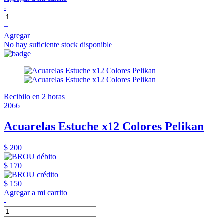
-
+
Agregar
No hay suficiente stock disponible
Recibilo en 2 horas
2066
Acuarelas Estuche x12 Colores Pelikan
$ 200
$ 170
$ 150
Agregar a mi carrito
-
+