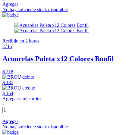
Agregar
No hay suficiente stock disponible
Recibilo en 2 horas
2715
Acuarelas Paleta x12 Colores Bonfil
$ 218
$ 185
$ 164
Agregar a mi carrito
-
+
Agregar
No hay suficiente stock disponible