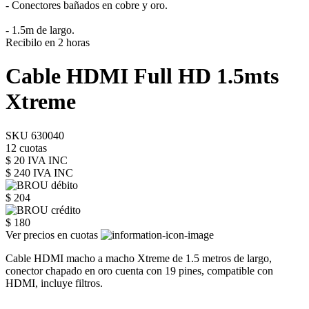
- Conectores bañados en cobre y oro.
- 1.5m de largo.
Recibilo en 2 horas
Cable HDMI Full HD 1.5mts
Xtreme
SKU 630040
12 cuotas
$ 20 IVA INC
$ 240
IVA INC
$ 204
$ 180
Ver precios en cuotas
Cable HDMI macho a macho Xtreme de 1.5 metros de largo,
conector chapado en oro cuenta con 19 pines, compatible con
HDMI, incluye filtros.