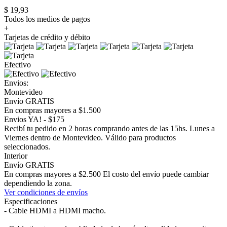
$ 19,93
Todos los medios de pagos
+
Tarjetas de crédito y débito
Efectivo
Envios:
Montevideo
Envío GRATIS
En compras mayores a $1.500
Envios YA! - $175
Recibí tu pedido en 2 horas comprando antes de las 15hs. Lunes a
Viernes dentro de Montevideo. Válido para productos
seleccionados.
Interior
Envío GRATIS
En compras mayores a $2.500 El costo del envío puede cambiar
dependiendo la zona.
Ver condiciones de envíos
Especificaciones
- Cable HDMI a HDMI macho.