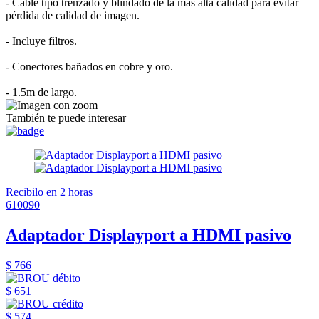
- Cable tipo trenzado y blindado de la más alta calidad para evitar
pérdida de calidad de imagen.
- Incluye filtros.
- Conectores bañados en cobre y oro.
- 1.5m de largo.
También te puede interesar
Recibilo en 2 horas
610090
Adaptador Displayport a HDMI pasivo
$ 766
$ 651
$ 574