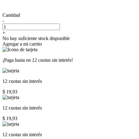
Cantidad
-
+
No hay suficiente stock disponible
Agregar a mi carrito
¡Paga hasta en
12 cuotas sin interés!
12 cuotas
sin interés
$ 19,93
12 cuotas
sin interés
$ 19,93
12 cuotas
sin interés