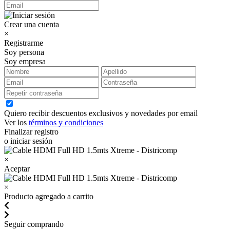
Crear una cuenta
×
Registrarme
Soy persona
Soy empresa
Quiero recibir descuentos exclusivos y novedades por email
Ver los
términos y condiciones
Finalizar registro
o iniciar sesión
×
Aceptar
×
Producto agregado a carrito
Seguir comprando