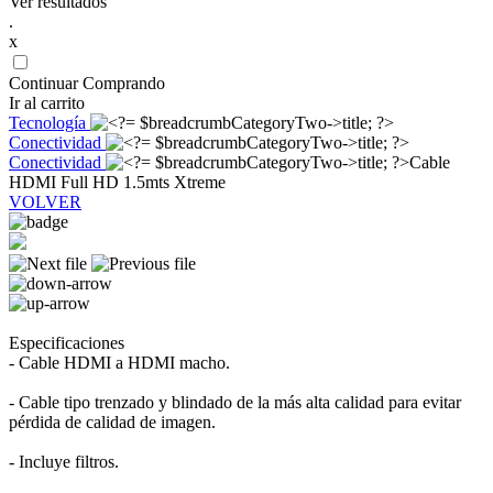
Ver resultados
.
x
Continuar Comprando
Ir al carrito
Tecnología
Conectividad
Conectividad
Cable
HDMI Full HD 1.5mts Xtreme
VOLVER
Especificaciones
- Cable HDMI a HDMI macho.
- Cable tipo trenzado y blindado de la más alta calidad para evitar
pérdida de calidad de imagen.
- Incluye filtros.