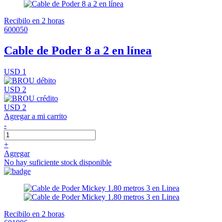
Recibilo en 2 horas
600050
Cable de Poder 8 a 2 en línea
USD 1
USD 2
USD 2
Agregar a mi carrito
-
+
Agregar
No hay suficiente stock disponible
Recibilo en 2 horas