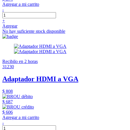
Agregar a mi carrito
-
+
Agregar
No hay suficiente stock disponible
Recibilo en 2 horas
31230
Adaptador HDMI a VGA
$ 808
$ 687
$ 606
Agregar a mi carrito
-