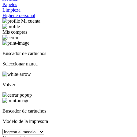
Papeles
Limpieza
Higiene personal
Mi cuenta
Mis compras
Buscador de cartuchos
Seleccionar marca
Volver
Buscador de cartuchos
Modelo de la impresora