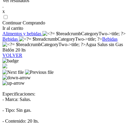
Ver resultados
.
x
Continuar Comprando
Ir al carrito
Alimentos y bebidas
Bebidas
Bebidas
Agua Salus sin Gas
Bidón 20 lts
VOLVER
Especificaciones:
- Marca: Salus.
- Tipo: Sin gas.
- Contenido: 20 lts.