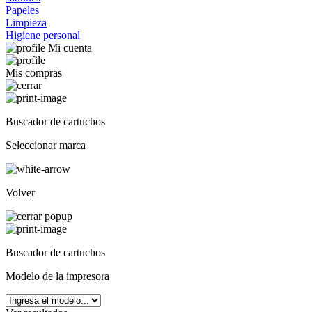
Papeles
Limpieza
Higiene personal
Mi cuenta
Mis compras
Buscador de cartuchos
Seleccionar marca
Volver
Buscador de cartuchos
Modelo de la impresora