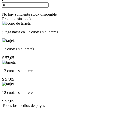
+
No hay suficiente stock disponible
Producto sin stock
¡Paga hasta en
12 cuotas sin interés!
12 cuotas
sin interés
$ 57,05
12 cuotas
sin interés
$ 57,05
12 cuotas
sin interés
$ 57,05
Todos los medios de pagos
+