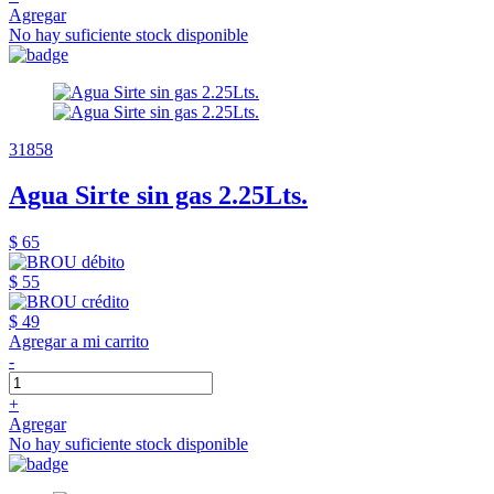
Agregar
No hay suficiente stock disponible
31858
Agua Sirte sin gas 2.25Lts.
$ 65
$ 55
$ 49
Agregar a mi carrito
-
+
Agregar
No hay suficiente stock disponible