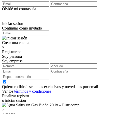
Olvidé mi contraseña
Iniciar sesión
Continuar como invitado
Crear una cuenta
×
Registrarme
Soy persona
Soy empresa
Quiero recibir descuentos exclusivos y novedades por email
Ver los
términos y condiciones
Finalizar registro
o iniciar sesión
×