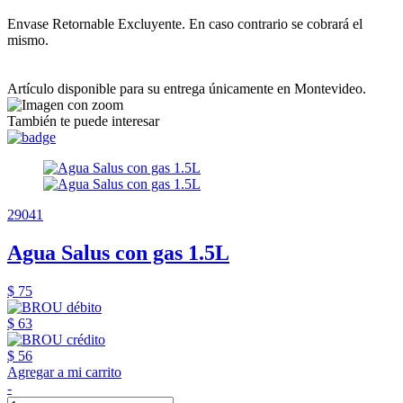
Envase Retornable Excluyente. En caso contrario se cobrará el
mismo.
Artículo disponible para su entrega únicamente en Montevideo.
También te puede interesar
29041
Agua Salus con gas 1.5L
$ 75
$ 63
$ 56
Agregar a mi carrito
-