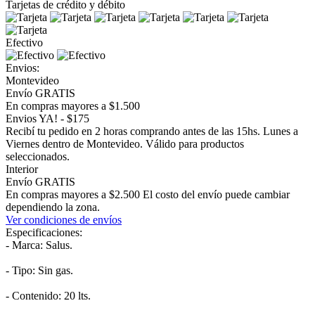
Tarjetas de crédito y débito
Efectivo
Envios:
Montevideo
Envío GRATIS
En compras mayores a $1.500
Envios YA! - $175
Recibí tu pedido en 2 horas comprando antes de las 15hs. Lunes a
Viernes dentro de Montevideo. Válido para productos
seleccionados.
Interior
Envío GRATIS
En compras mayores a $2.500 El costo del envío puede cambiar
dependiendo la zona.
Ver condiciones de envíos
Especificaciones:
- Marca: Salus.
- Tipo: Sin gas.
- Contenido: 20 lts.