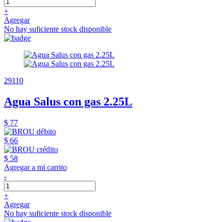
+
Agregar
No hay suficiente stock disponible
29110
Agua Salus con gas 2.25L
$ 77
$ 66
$ 58
Agregar a mi carrito
-
+
Agregar
No hay suficiente stock disponible