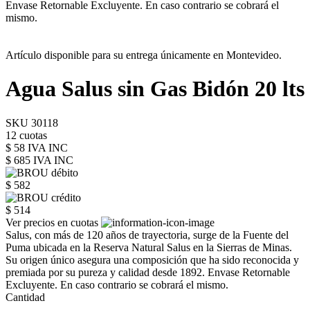
Envase Retornable Excluyente. En caso contrario se cobrará el
mismo.
Artículo disponible para su entrega únicamente en Montevideo.
Agua Salus sin Gas Bidón 20 lts
SKU 30118
12 cuotas
$ 58 IVA INC
$ 685
IVA INC
$ 582
$ 514
Ver precios en cuotas
Salus, con más de 120 años de trayectoria, surge de la Fuente del
Puma ubicada en la Reserva Natural Salus en la Sierras de Minas.
Su origen único asegura una composición que ha sido reconocida y
premiada por su pureza y calidad desde 1892. Envase Retornable
Excluyente. En caso contrario se cobrará el mismo.
Cantidad
-