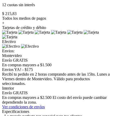
12 cuotas
sin interés
$ 215,83
Todos los medios de pagos
+
Tarjetas de crédito y débito
Efectivo
Envios:
Montevideo
Envío GRATIS
En compras mayores a $1.500
Envios YA! - $175
Recibí tu pedido en 2 horas comprando antes de las 15hs. Lunes a
Viernes dentro de Montevideo. Válido para productos
seleccionados.
Interior
Envío GRATIS
En compras mayores a $2.500 El costo del envío puede cambiar
dependiendo la zona.
Ver condiciones de envíos
Especificaciones