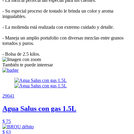
- La mezcla perfecta tan especial para tus clientes.
- Su especial proceso de tostado le brinda un color y aroma
inigualables.
- La molienda está realizada con extremo cuidado y detalle.
- Maneja un amplio portafolio con diversas mezclas entre granos
torrados y puros.
- Bolsa de 2.5 kilos.
También te puede interesar
29041
Agua Salus con gas 1.5L
$ 75
$ 63