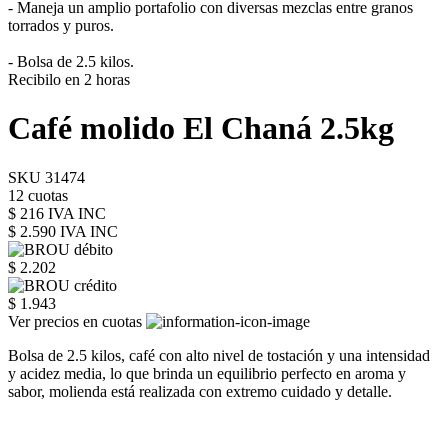
- Maneja un amplio portafolio con diversas mezclas entre granos
torrados y puros.
- Bolsa de 2.5 kilos.
Recibilo en 2 horas
Café molido El Chaná 2.5kg
SKU 31474
12 cuotas
$ 216 IVA INC
$ 2.590
IVA INC
$ 2.202
$ 1.943
Ver precios en cuotas
Bolsa de 2.5 kilos, café con alto nivel de tostación y una intensidad
y acidez media, lo que brinda un equilibrio perfecto en aroma y
sabor, molienda está realizada con extremo cuidado y detalle.