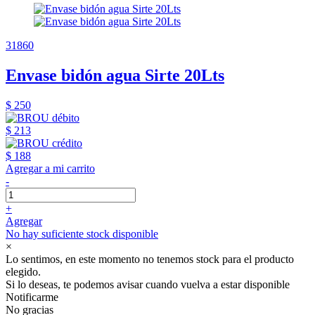
31860
Envase bidón agua Sirte 20Lts
$ 250
$ 213
$ 188
Agregar a mi carrito
-
+
Agregar
No hay suficiente stock disponible
×
Lo sentimos, en este momento no tenemos stock para el producto
elegido.
Si lo deseas, te podemos avisar cuando vuelva a estar disponible
Notificarme
No gracias