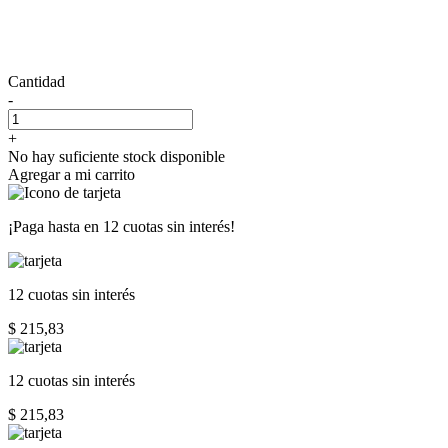
Cantidad
-
+
No hay suficiente stock disponible
Agregar a mi carrito
¡Paga hasta en
12 cuotas sin interés!
12 cuotas
sin interés
$ 215,83
12 cuotas
sin interés
$ 215,83