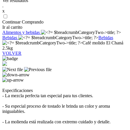
Ver resultados
.
x
Continuar Comprando
Ir al carrito
Alimentos y bebidas
Bebidas
Bebidas
Café molido El Chaná
2.5kg
VOLVER
Especificaciones
- La mezcla perfecta tan especial para tus clientes.
- Su especial proceso de tostado le brinda un color y aroma
inigualables.
- La molienda está realizada con extremo cuidado y detalle.