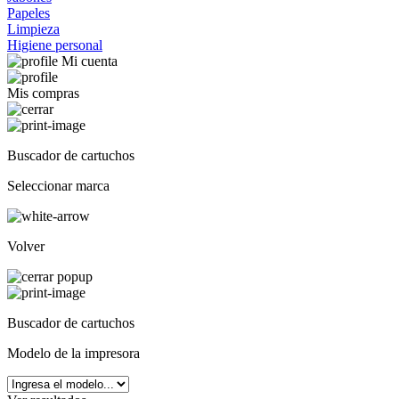
Papeles
Limpieza
Higiene personal
Mi cuenta
Mis compras
Buscador de cartuchos
Seleccionar marca
Volver
Buscador de cartuchos
Modelo de la impresora