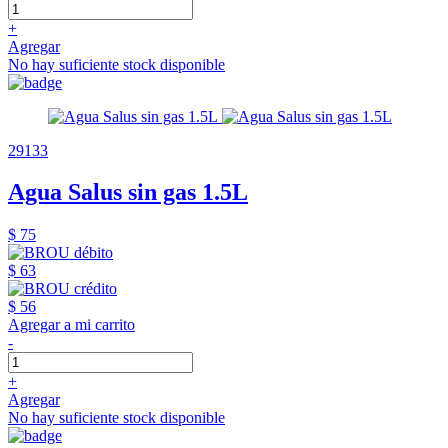
+
Agregar
No hay suficiente stock disponible
29133
Agua Salus sin gas 1.5L
$ 75
$ 63
$ 56
Agregar a mi carrito
-
+
Agregar
No hay suficiente stock disponible