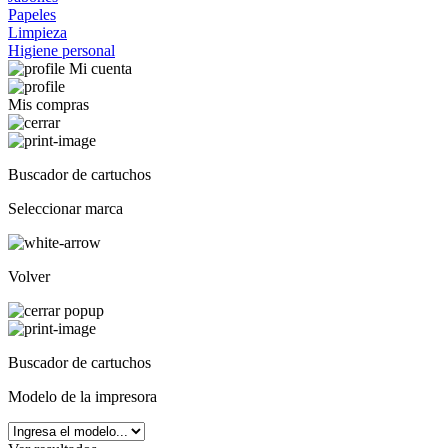
Papeles
Limpieza
Higiene personal
Mi cuenta
Mis compras
Buscador de cartuchos
Seleccionar marca
Volver
Buscador de cartuchos
Modelo de la impresora