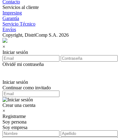
Contacto
Servicios al cliente
Impresing
Garantía
Servicio Técnico
Envíos
Copyright, DistriComp S.A. 2026
×
Iniciar sesión
Olvidé mi contraseña
Iniciar sesión
Continuar como invitado
Crear una cuenta
×
Registrarme
Soy persona
Soy empresa