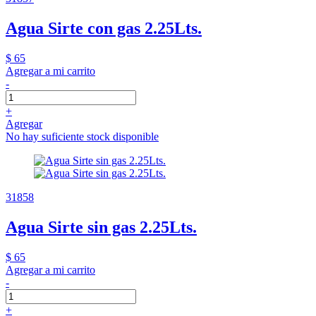
Agua Sirte con gas 2.25Lts.
$ 65
Agregar a mi carrito
-
+
Agregar
No hay suficiente stock disponible
31858
Agua Sirte sin gas 2.25Lts.
$ 65
Agregar a mi carrito
-
+