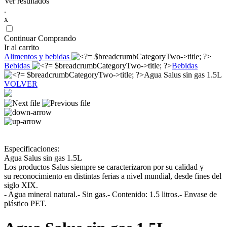
Ver resultados
.
x
Continuar Comprando
Ir al carrito
Alimentos y bebidas
Bebidas
Bebidas
Agua Salus sin gas 1.5L
VOLVER
Especificaciones:
Agua Salus sin gas 1.5L
Los productos Salus siempre se caracterizaron por su calidad y
su reconocimiento en distintas ferias a nivel mundial, desde fines del
siglo XIX.
- Agua mineral natural.- Sin gas.- Contenido: 1.5 litros.- Envase de
plástico PET.