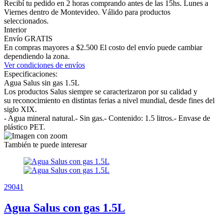
Recibí tu pedido en 2 horas comprando antes de las 15hs. Lunes a
Viernes dentro de Montevideo. Válido para productos
seleccionados.
Interior
Envío GRATIS
En compras mayores a $2.500 El costo del envío puede cambiar
dependiendo la zona.
Ver condiciones de envíos
Especificaciones:
Agua Salus sin gas 1.5L
Los productos Salus siempre se caracterizaron por su calidad y
su reconocimiento en distintas ferias a nivel mundial, desde fines del
siglo XIX.
- Agua mineral natural.- Sin gas.- Contenido: 1.5 litros.- Envase de
plástico PET.
También te puede interesar
29041
Agua Salus con gas 1.5L