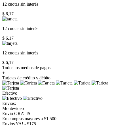
12 cuotas
sin interés
$ 6,17
12 cuotas
sin interés
$ 6,17
12 cuotas
sin interés
$ 6,17
Todos los medios de pagos
+
Tarjetas de crédito y débito
Efectivo
Envios:
Montevideo
Envío GRATIS
En compras mayores a $1.500
Envios YA! - $175