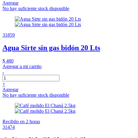
Agregar
No hay suficiente stock disponible
31859
Agua Sirte sin gas bidón 20 Lts
$ 480
Agregar a mi carrito
-
+
Agregar
No hay suficiente stock disponible
Recibilo en 2 horas
31474