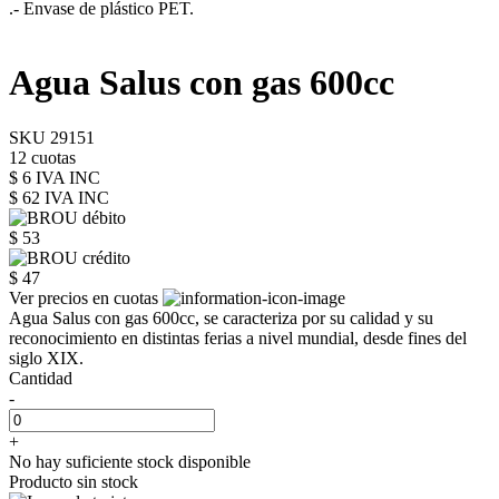
.- Envase de plástico PET.
Agua Salus con gas 600cc
SKU 29151
12 cuotas
$ 6 IVA INC
$ 62
IVA INC
$ 53
$ 47
Ver precios en cuotas
Agua Salus con gas 600cc, se caracteriza por su calidad y su
reconocimiento en distintas ferias a nivel mundial, desde fines del
siglo XIX.
Cantidad
-
+
No hay suficiente stock disponible
Producto sin stock