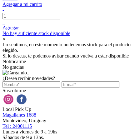
Agregar a mi carrito
-
+
Agregar
No hay suficiente stock disponible
×
Lo sentimos, en este momento no tenemos stock para el producto
elegido.
Si lo deseas, te podemos avisar cuando vuelva a estar disponible
Notificarme
No gracias
¿Desea recibir novedades?
Suscribirme
Local Pick Up
Magallanes 1688
Montevideo, Uruguay
Tel : 24001115
Lunes a viernes de 9 a 19hs
Sábados de 9 a 13hs.