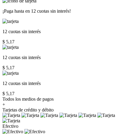
¡Paga hasta en
12 cuotas sin interés!
12 cuotas
sin interés
$ 5,17
12 cuotas
sin interés
$ 5,17
12 cuotas
sin interés
$ 5,17
Todos los medios de pagos
+
Tarjetas de crédito y débito
Efectivo