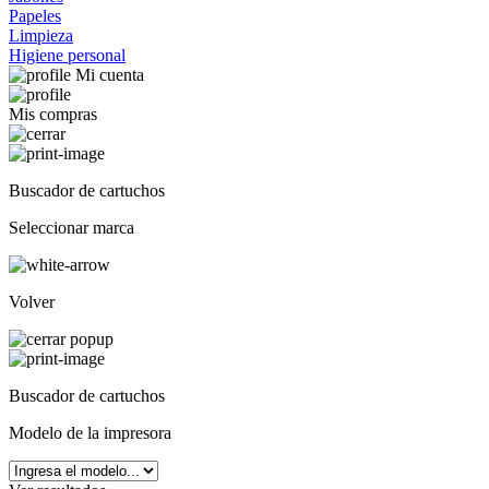
Papeles
Limpieza
Higiene personal
Mi cuenta
Mis compras
Buscador de cartuchos
Seleccionar marca
Volver
Buscador de cartuchos
Modelo de la impresora