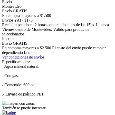
Envios:
Montevideo
Envío GRATIS
En compras mayores a $1.500
Envios YA! - $175
Recibí tu pedido en 2 horas comprando antes de las 15hs. Lunes a
Viernes dentro de Montevideo. Válido para productos
seleccionados.
Interior
Envío GRATIS
En compras mayores a $2.500 El costo del envío puede cambiar
dependiendo la zona.
Ver condiciones de envíos
Especificaciones:
- Agua mineral natural.
- Con gas.
- Contenido: 600 cc
.- Envase de plástico PET.
También te puede interesar