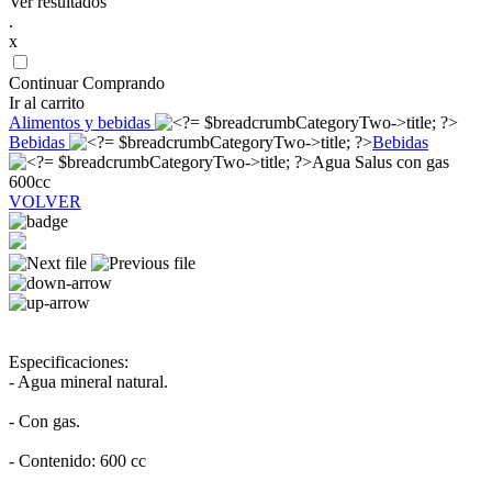
Ver resultados
.
x
Continuar Comprando
Ir al carrito
Alimentos y bebidas
Bebidas
Bebidas
Agua Salus con gas
600cc
VOLVER
Especificaciones:
- Agua mineral natural.
- Con gas.
- Contenido: 600 cc