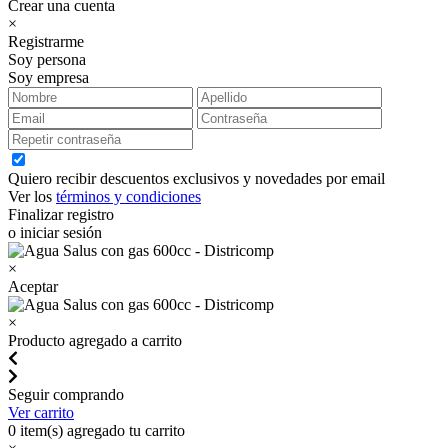
Crear una cuenta
×
Registrarme
Soy persona
Soy empresa
Quiero recibir descuentos exclusivos y novedades por email
Ver los
términos y condiciones
Finalizar registro
o iniciar sesión
×
Aceptar
×
Producto agregado a carrito
Seguir comprando
Ver carrito
0
item(s) agregado tu carrito