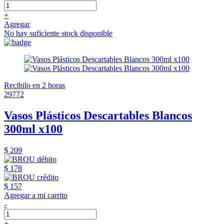
+
Agregar
No hay suficiente stock disponible
Recibilo en 2 horas
29772
Vasos Plásticos Descartables Blancos
300ml x100
$ 209
$ 178
$ 157
Agregar a mi carrito
-
+