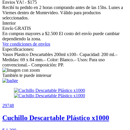
Envios YA! - $175
Recibí tu pedido en 2 horas comprando antes de las 15hs. Lunes a
Viernes dentro de Montevideo. Válido para productos
seleccionados.
Interior
Envío GRATIS
En compras mayores a $2.500 El costo del envío puede cambiar
dependiendo la zona.
Ver condiciones de envíos
Especificaciones:
Vasos Plastico Descartables 200ml x100– Capacidad: 200 ml.–
Medidas: 69 x 84 mm.– Color: Blanco.– Usos: Para uso
convencional.– Composición: PP.
También te puede interesar
29748
Cuchillo Descartable Plástico x1000