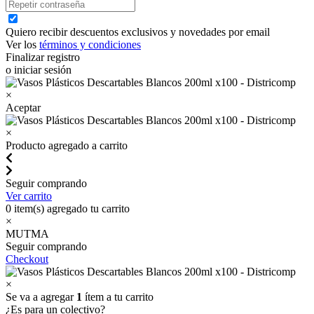
Quiero recibir descuentos exclusivos y novedades por email
Ver los
términos y condiciones
Finalizar registro
o iniciar sesión
×
Aceptar
×
Producto agregado a carrito
Seguir comprando
Ver carrito
0
item(s) agregado tu carrito
×
MUTMA
Seguir comprando
Checkout
×
Se va a agregar
1
ítem a tu carrito
¿Es para un colectivo?