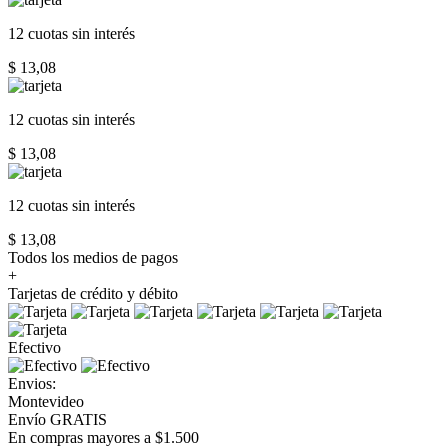
12 cuotas
sin interés
$ 13,08
12 cuotas
sin interés
$ 13,08
12 cuotas
sin interés
$ 13,08
Todos los medios de pagos
+
Tarjetas de crédito y débito
Efectivo
Envios:
Montevideo
Envío GRATIS
En compras mayores a $1.500