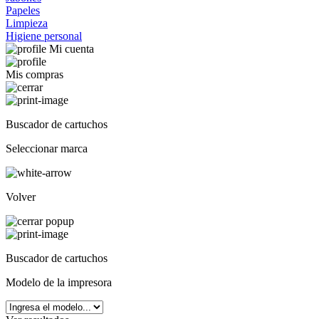
Papeles
Limpieza
Higiene personal
Mi cuenta
Mis compras
Buscador de cartuchos
Seleccionar marca
Volver
Buscador de cartuchos
Modelo de la impresora