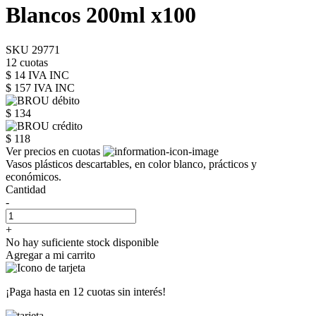
Blancos 200ml x100
SKU 29771
12 cuotas
$ 14 IVA INC
$ 157
IVA INC
$ 134
$ 118
Ver precios en cuotas
Vasos plásticos descartables, en color blanco, prácticos y
económicos.
Cantidad
-
+
No hay suficiente stock disponible
Agregar a mi carrito
¡Paga hasta en
12 cuotas sin interés!