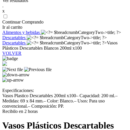
Ver resultados
.
x
Continuar Comprando
Ir al carrito
Alimentos y bebidas
Descartables
Descartables
Vasos
Plásticos Descartables Blancos 200ml x100
VOLVER
Especificaciones:
Vasos Plastico Descartables 200ml x100– Capacidad: 200 ml.–
Medidas: 69 x 84 mm.– Color: Blanco.– Usos: Para uso
convencional.– Composición: PP.
Recibilo en 2 horas
Vasos Plásticos Descartables