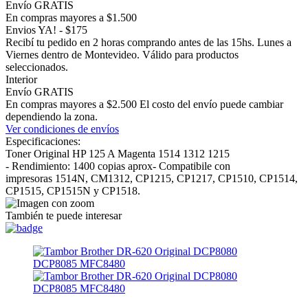
Envío GRATIS
En compras mayores a $1.500
Envios YA! - $175
Recibí tu pedido en 2 horas comprando antes de las 15hs. Lunes a
Viernes dentro de Montevideo. Válido para productos
seleccionados.
Interior
Envío GRATIS
En compras mayores a $2.500 El costo del envío puede cambiar
dependiendo la zona.
Ver condiciones de envíos
Especificaciones:
Toner Original HP 125 A Magenta 1514 1312 1215
- Rendimiento: 1400 copias aprox- Compatibile con
impresoras 1514N, CM1312, CP1215, CP1217, CP1510, CP1514,
CP1515, CP1515N y CP1518.
También te puede interesar