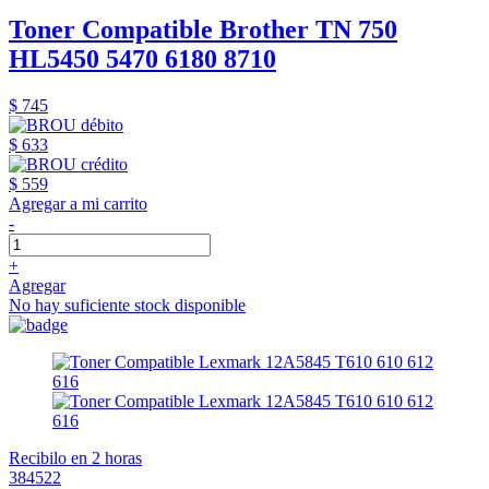
Toner Compatible Brother TN 750
HL5450 5470 6180 8710
$ 745
$ 633
$ 559
Agregar a mi carrito
-
+
Agregar
No hay suficiente stock disponible
Recibilo en 2 horas
384522