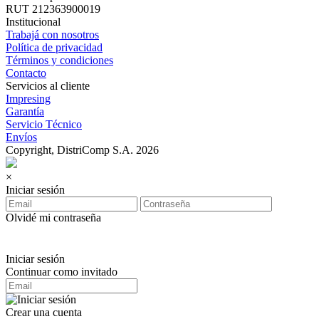
RUT 212363900019
Institucional
Trabajá con nosotros
Política de privacidad
Términos y condiciones
Contacto
Servicios al cliente
Impresing
Garantía
Servicio Técnico
Envíos
Copyright, DistriComp S.A. 2026
×
Iniciar sesión
Olvidé mi contraseña
Iniciar sesión
Continuar como invitado
Crear una cuenta