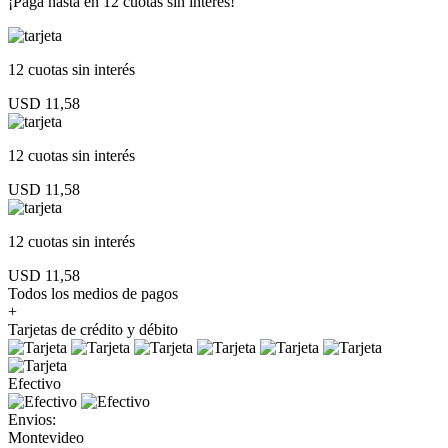
¡Paga hasta en
12 cuotas sin interés!
12 cuotas
sin interés
USD 11,58
12 cuotas
sin interés
USD 11,58
12 cuotas
sin interés
USD 11,58
Todos los medios de pagos
+
Tarjetas de crédito y débito
Efectivo
Envios:
Montevideo