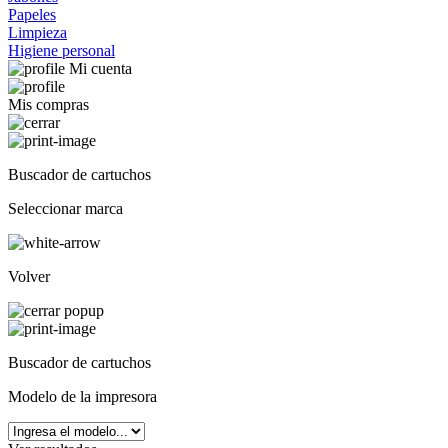
Papeles
Limpieza
Higiene personal
Mi cuenta
Mis compras
Buscador de cartuchos
Seleccionar marca
Volver
Buscador de cartuchos
Modelo de la impresora