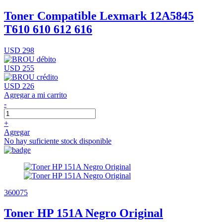
Toner Compatible Lexmark 12A5845
T610 610 612 616
USD 298
USD 255
USD 226
Agregar a mi carrito
-
+
Agregar
No hay suficiente stock disponible
360075
Toner HP 151A Negro Original