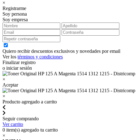
×
Registrarme
Soy persona
Soy empresa
Quiero recibir descuentos exclusivos y novedades por email
Ver los
términos y condiciones
Finalizar registro
o iniciar sesión
×
Aceptar
×
Producto agregado a carrito
Seguir comprando
Ver carrito
0
item(s) agregado tu carrito
×