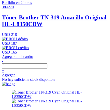
Recibilo en 2 horas
384270
Tóner Brother TN-319 Amarillo Original
HL-L8350CDW
USD 218
USD 187
USD 165
Agregar a mi carrito
-
+
Agregar
No hay suficiente stock disponible