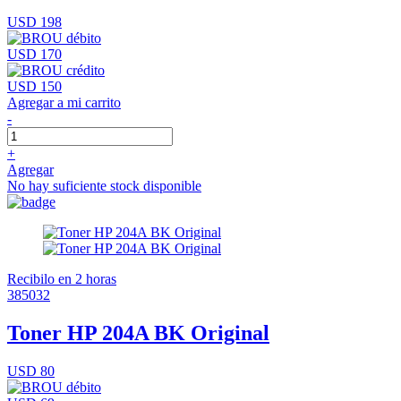
USD 198
USD 170
USD 150
Agregar a mi carrito
-
+
Agregar
No hay suficiente stock disponible
Recibilo en 2 horas
385032
Toner HP 204A BK Original
USD 80