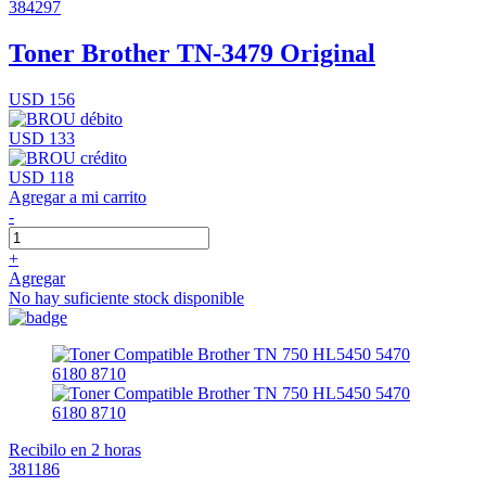
384297
Toner Brother TN-3479 Original
USD 156
USD 133
USD 118
Agregar a mi carrito
-
+
Agregar
No hay suficiente stock disponible
Recibilo en 2 horas
381186