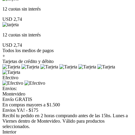
12 cuotas
sin interés
USD 2,74
12 cuotas
sin interés
USD 2,74
Todos los medios de pagos
+
Tarjetas de crédito y débito
Efectivo
Envios:
Montevideo
Envío GRATIS
En compras mayores a $1.500
Envios YA! - $175
Recibí tu pedido en 2 horas comprando antes de las 15hs. Lunes a
Viernes dentro de Montevideo. Válido para productos
seleccionados.
Interior