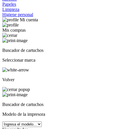
Papeles
Limpieza
Higiene personal
Mi cuenta
Mis compras
Buscador de cartuchos
Seleccionar marca
Volver
Buscador de cartuchos
Modelo de la impresora