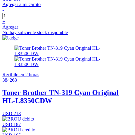
Agregar a mi carrito
-
+
Agregar
No hay suficiente stock disponible
Recibilo en 2 horas
384268
Toner Brother TN-319 Cyan Original
HL-L8350CDW
USD 218
USD 187