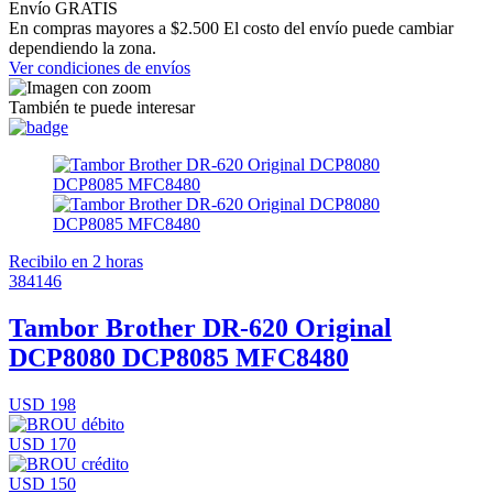
Envío GRATIS
En compras mayores a $2.500 El costo del envío puede cambiar
dependiendo la zona.
Ver condiciones de envíos
También te puede interesar
Recibilo en 2 horas
384146
Tambor Brother DR-620 Original
DCP8080 DCP8085 MFC8480
USD 198
USD 170
USD 150