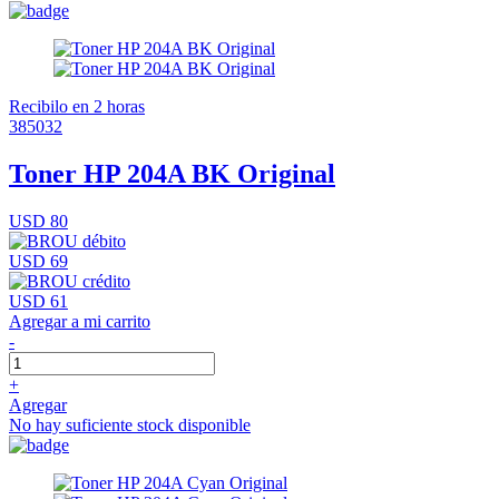
Recibilo en 2 horas
385032
Toner HP 204A BK Original
USD 80
USD 69
USD 61
Agregar a mi carrito
-
+
Agregar
No hay suficiente stock disponible