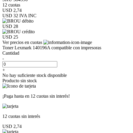
12 cuotas
USD 2,74
USD 32
IVA INC
USD 28
USD 25
Ver precios en cuotas
Toner Lexmark 140196A compatible con impresoras
Cantidad
-
+
No hay suficiente stock disponible
Producto sin stock
¡Paga hasta en
12 cuotas sin interés!
12 cuotas
sin interés
USD 2,74