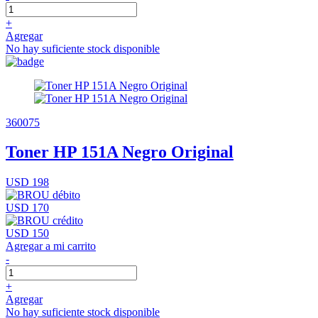
+
Agregar
No hay suficiente stock disponible
360075
Toner HP 151A Negro Original
USD 198
USD 170
USD 150
Agregar a mi carrito
-
+
Agregar
No hay suficiente stock disponible