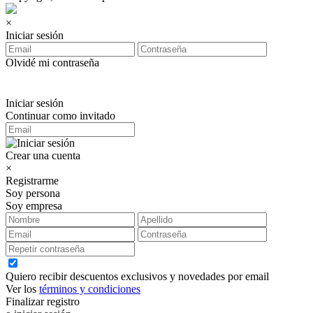
×
Iniciar sesión
Olvidé mi contraseña
Iniciar sesión
Continuar como invitado
Crear una cuenta
×
Registrarme
Soy persona
Soy empresa
Quiero recibir descuentos exclusivos y novedades por email
Ver los
términos y condiciones
Finalizar registro