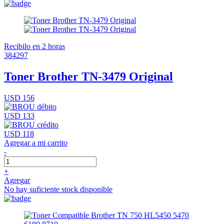
Recibilo en 2 horas
384297
Toner Brother TN-3479 Original
USD 156
USD 133
USD 118
Agregar a mi carrito
-
+
Agregar
No hay suficiente stock disponible