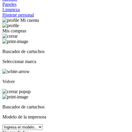
Papeles
Limpieza
Higiene personal
Mi cuenta
Mis compras
Buscador de cartuchos
Seleccionar marca
Volver
Buscador de cartuchos
Modelo de la impresora