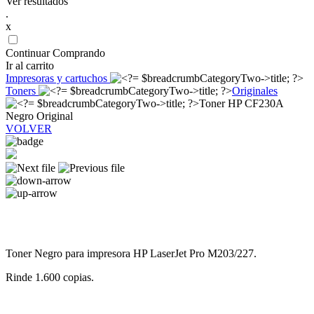
Ver resultados
.
x
Continuar Comprando
Ir al carrito
Impresoras y cartuchos
Toners
Originales
Toner HP CF230A
Negro Original
VOLVER
Toner Negro para impresora HP LaserJet Pro M203/227.
Rinde 1.600 copias.