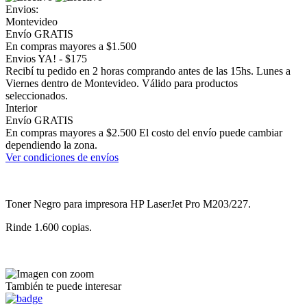
Envios:
Montevideo
Envío GRATIS
En compras mayores a $1.500
Envios YA! - $175
Recibí tu pedido en 2 horas comprando antes de las 15hs. Lunes a
Viernes dentro de Montevideo. Válido para productos
seleccionados.
Interior
Envío GRATIS
En compras mayores a $2.500 El costo del envío puede cambiar
dependiendo la zona.
Ver condiciones de envíos
Toner Negro para impresora HP LaserJet Pro M203/227.
Rinde 1.600 copias.
También te puede interesar