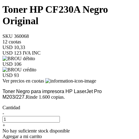
Toner HP CF230A Negro
Original
SKU 360068
12 cuotas
USD 10,33
USD 123
IVA INC
USD 106
USD 93
Ver precios en cuotas
Toner Negro para impresora HP LaserJet Pro
M203/227.
Rinde 1.600 copias.
Cantidad
-
+
No hay suficiente stock disponible
Agregar a mi carrito