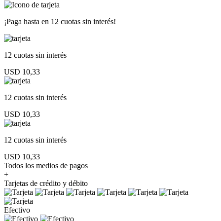
¡Paga hasta en
12 cuotas sin interés!
12 cuotas
sin interés
USD 10,33
12 cuotas
sin interés
USD 10,33
12 cuotas
sin interés
USD 10,33
Todos los medios de pagos
+
Tarjetas de crédito y débito
Efectivo