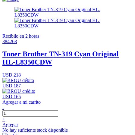
Recibilo en 2 horas
384268
Toner Brother TN-319 Cyan Original
HL-L8350CDW
USD 218
USD 187
USD 165
Agregar a mi carrito
-
+
Agregar
No hay suficiente stock disponible