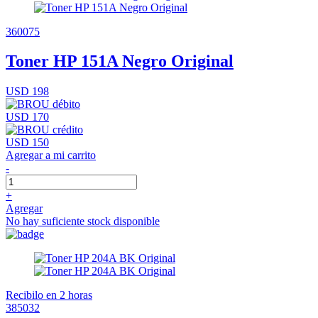
360075
Toner HP 151A Negro Original
USD 198
USD 170
USD 150
Agregar a mi carrito
-
+
Agregar
No hay suficiente stock disponible
Recibilo en 2 horas
385032