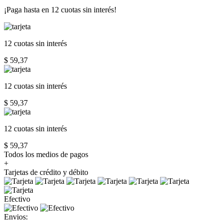
¡Paga hasta en
12 cuotas sin interés!
12 cuotas
sin interés
$ 59,37
12 cuotas
sin interés
$ 59,37
12 cuotas
sin interés
$ 59,37
Todos los medios de pagos
+
Tarjetas de crédito y débito
Efectivo
Envios: