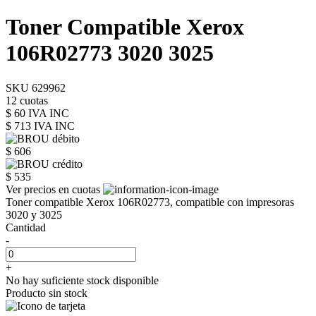
Toner Compatible Xerox
106R02773 3020 3025
SKU 629962
12 cuotas
$ 60 IVA INC
$ 713
IVA INC
$ 606
$ 535
Ver precios en cuotas
Toner compatible Xerox 106R02773, compatible con impresoras
3020 y 3025
Cantidad
-
+
No hay suficiente stock disponible
Producto sin stock