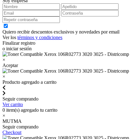
Soy empresa
Quiero recibir descuentos exclusivos y novedades por email
Ver los
términos y condiciones
Finalizar registro
o iniciar sesión
×
Aceptar
×
Producto agregado a carrito
Seguir comprando
Ver carrito
0
item(s) agregado tu carrito
×
MUTMA
Seguir comprando
Checkout