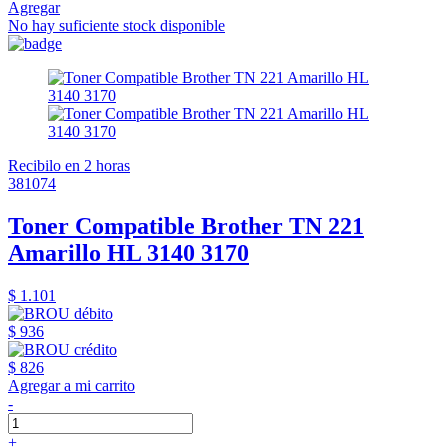
Agregar
No hay suficiente stock disponible
Recibilo en 2 horas
381074
Toner Compatible Brother TN 221
Amarillo HL 3140 3170
$ 1.101
$ 936
$ 826
Agregar a mi carrito
-
+