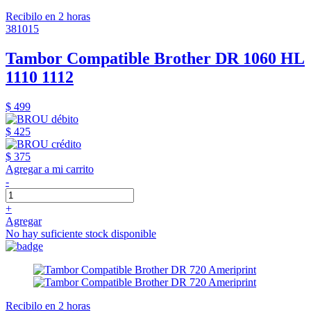
Recibilo en 2 horas
381015
Tambor Compatible Brother DR 1060 HL
1110 1112
$ 499
$ 425
$ 375
Agregar a mi carrito
-
+
Agregar
No hay suficiente stock disponible
Recibilo en 2 horas