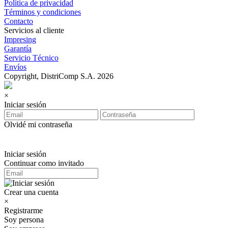
Política de privacidad
Términos y condiciones
Contacto
Servicios al cliente
Impresing
Garantía
Servicio Técnico
Envíos
Copyright, DistriComp S.A. 2026
×
Iniciar sesión
Olvidé mi contraseña
Iniciar sesión
Continuar como invitado
Crear una cuenta
×
Registrarme
Soy persona