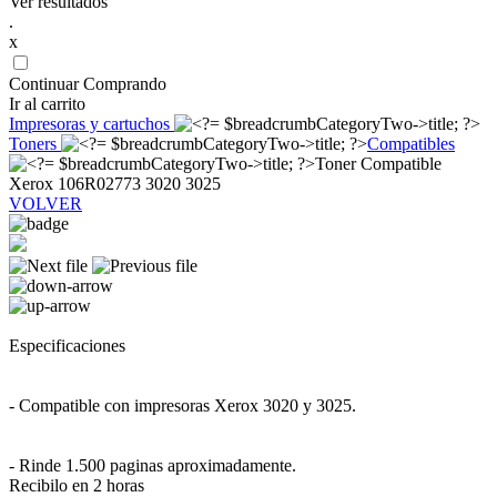
Ver resultados
.
x
Continuar Comprando
Ir al carrito
Impresoras y cartuchos
Toners
Compatibles
Toner Compatible
Xerox 106R02773 3020 3025
VOLVER
Especificaciones
- Compatible con impresoras Xerox 3020 y 3025.
- Rinde 1.500 paginas aproximadamente.
Recibilo en 2 horas