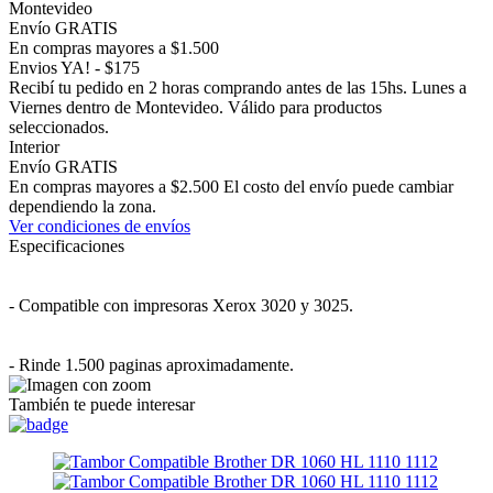
Montevideo
Envío GRATIS
En compras mayores a $1.500
Envios YA! - $175
Recibí tu pedido en 2 horas comprando antes de las 15hs. Lunes a
Viernes dentro de Montevideo. Válido para productos
seleccionados.
Interior
Envío GRATIS
En compras mayores a $2.500 El costo del envío puede cambiar
dependiendo la zona.
Ver condiciones de envíos
Especificaciones
- Compatible con impresoras Xerox 3020 y 3025.
- Rinde 1.500 paginas aproximadamente.
También te puede interesar