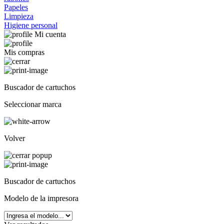
Papeles
Limpieza
Higiene personal
Mi cuenta
Mis compras
Buscador de cartuchos
Seleccionar marca
Volver
Buscador de cartuchos
Modelo de la impresora