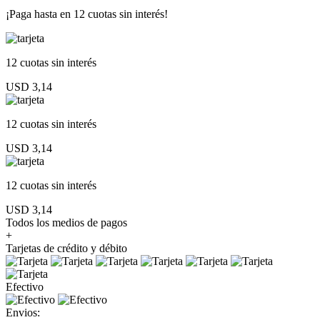
¡Paga hasta en
12 cuotas sin interés!
12 cuotas
sin interés
USD 3,14
12 cuotas
sin interés
USD 3,14
12 cuotas
sin interés
USD 3,14
Todos los medios de pagos
+
Tarjetas de crédito y débito
Efectivo
Envios: