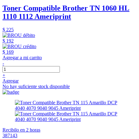
Toner Compatible Brother TN 1060 HL
1110 1112 Ameriprint
$ 225
$ 192
$ 169
Agregar a mi carrito
-
+
Agregar
No hay suficiente stock disponible
Recibilo en 2 horas
387143