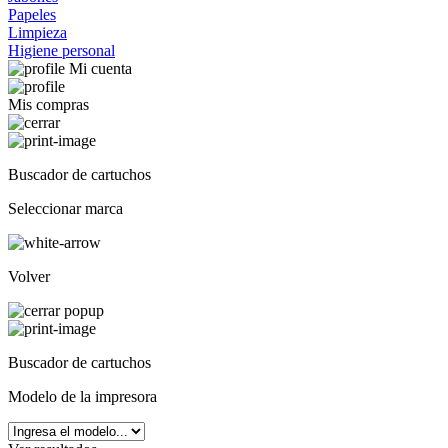
Papeles
Limpieza
Higiene personal
Mi cuenta
Mis compras
Buscador de cartuchos
Seleccionar marca
Volver
Buscador de cartuchos
Modelo de la impresora