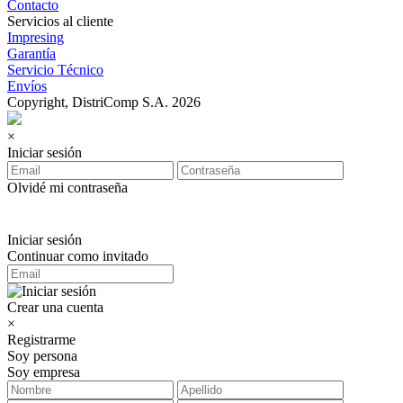
Contacto
Servicios al cliente
Impresing
Garantía
Servicio Técnico
Envíos
Copyright, DistriComp S.A. 2026
×
Iniciar sesión
Olvidé mi contraseña
Iniciar sesión
Continuar como invitado
Crear una cuenta
×
Registrarme
Soy persona
Soy empresa