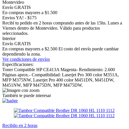
Montevideo
Envío GRATIS
En compras mayores a $1.500
Envios YA! - $175
Recibí tu pedido en 2 horas comprando antes de las 15hs. Lunes a
Viernes dentro de Montevideo. Válido para productos
seleccionados.
Interior
Envío GRATIS
En compras mayores a $2.500 El costo del envío puede cambiar
dependiendo la zona.
Ver condiciones de envíos
Especificaciones:
Toner Compatible HP CE413A Magenta- Rendimiento: 2.600
Páginas aprox.- Compatibilidad: Laserjet Pro 300 color M351A,
MFP M375NW, Laserjet Pro 400 color M451DN, M451DW,
M451NW, MFP M475DN, MFP M475DW.
También te puede interesar
Recibilo en 2 horas