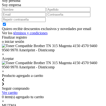
Soy persona
Soy empresa
Quiero recibir descuentos exclusivos y novedades por email
Ver los
términos y condiciones
Finalizar registro
o iniciar sesión
×
Aceptar
×
Producto agregado a carrito
Seguir comprando
Ver carrito
0
item(s) agregado tu carrito
×
MUTMA