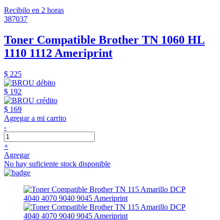
Recibilo en 2 horas
387037
Toner Compatible Brother TN 1060 HL
1110 1112 Ameriprint
$ 225
$ 192
$ 169
Agregar a mi carrito
-
+
Agregar
No hay suficiente stock disponible