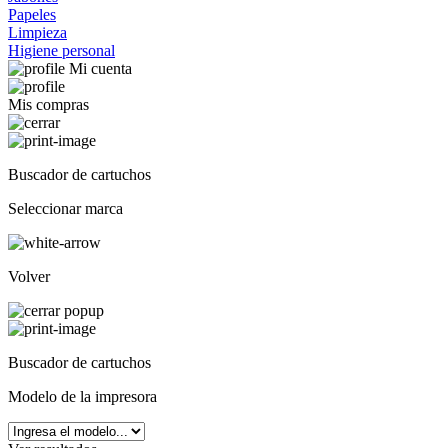
Papeles
Limpieza
Higiene personal
Mi cuenta
Mis compras
Buscador de cartuchos
Seleccionar marca
Volver
Buscador de cartuchos
Modelo de la impresora