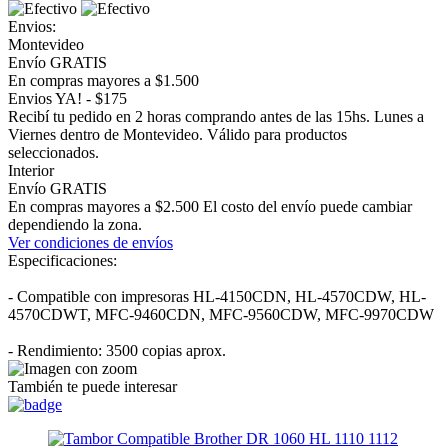
Envios:
Montevideo
Envío GRATIS
En compras mayores a $1.500
Envios YA! - $175
Recibí tu pedido en 2 horas comprando antes de las 15hs. Lunes a
Viernes dentro de Montevideo. Válido para productos
seleccionados.
Interior
Envío GRATIS
En compras mayores a $2.500 El costo del envío puede cambiar
dependiendo la zona.
Ver condiciones de envíos
Especificaciones:
- Compatible con impresoras HL-4150CDN, HL-4570CDW, HL-
4570CDWT, MFC-9460CDN, MFC-9560CDW, MFC-9970CDW
- Rendimiento: 3500 copias aprox.
También te puede interesar