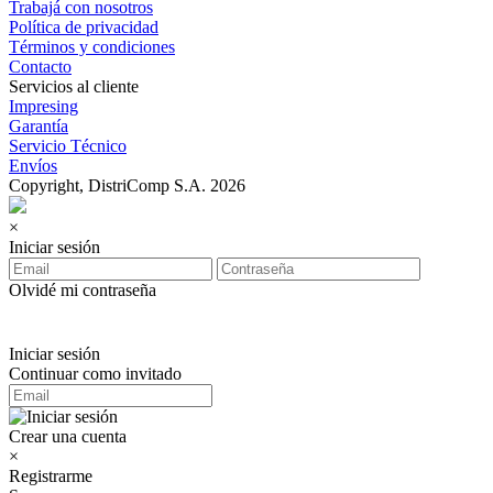
Trabajá con nosotros
Política de privacidad
Términos y condiciones
Contacto
Servicios al cliente
Impresing
Garantía
Servicio Técnico
Envíos
Copyright, DistriComp S.A. 2026
×
Iniciar sesión
Olvidé mi contraseña
Iniciar sesión
Continuar como invitado
Crear una cuenta
×
Registrarme