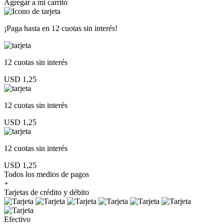
Agregar a mi carrito
¡Paga hasta en
12 cuotas sin interés!
12 cuotas
sin interés
USD 1,25
12 cuotas
sin interés
USD 1,25
12 cuotas
sin interés
USD 1,25
Todos los medios de pagos
+
Tarjetas de crédito y débito
Efectivo