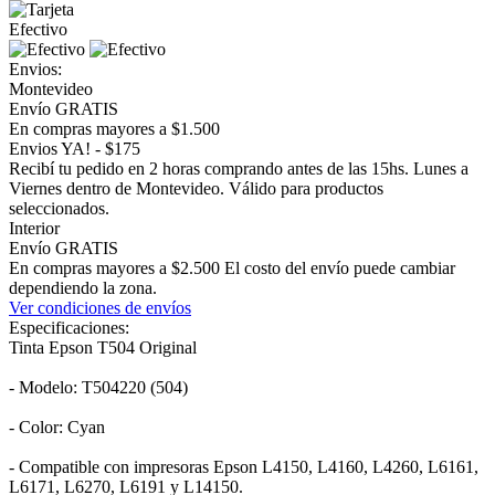
Efectivo
Envios:
Montevideo
Envío GRATIS
En compras mayores a $1.500
Envios YA! - $175
Recibí tu pedido en 2 horas comprando antes de las 15hs. Lunes a
Viernes dentro de Montevideo. Válido para productos
seleccionados.
Interior
Envío GRATIS
En compras mayores a $2.500 El costo del envío puede cambiar
dependiendo la zona.
Ver condiciones de envíos
Especificaciones:
Tinta Epson T504 Original
- Modelo: T504220 (504)
- Color: Cyan
- Compatible con impresoras Epson L4150, L4160, L4260, L6161,
L6171, L6270, L6191 y L14150.