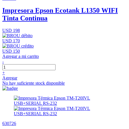
Impresora Epson Ecotank L1350 WIFI
Tinta Continua
USD 198
USD 170
USD 150
Agregar a mi carrito
-
+
Agregar
No hay suficiente stock disponible
630726