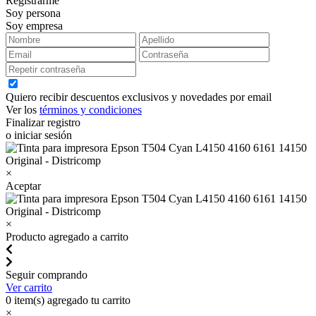
Registrarme
Soy persona
Soy empresa
Quiero recibir descuentos exclusivos y novedades por email
Ver los
términos y condiciones
Finalizar registro
o iniciar sesión
×
Aceptar
×
Producto agregado a carrito
Seguir comprando
Ver carrito
0
item(s) agregado tu carrito
×