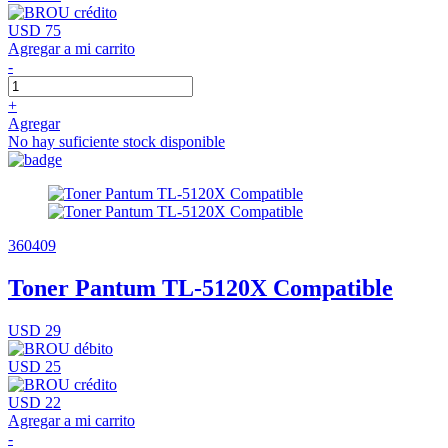
USD 75
Agregar a mi carrito
-
+
Agregar
No hay suficiente stock disponible
360409
Toner Pantum TL-5120X Compatible
USD 29
USD 25
USD 22
Agregar a mi carrito
-