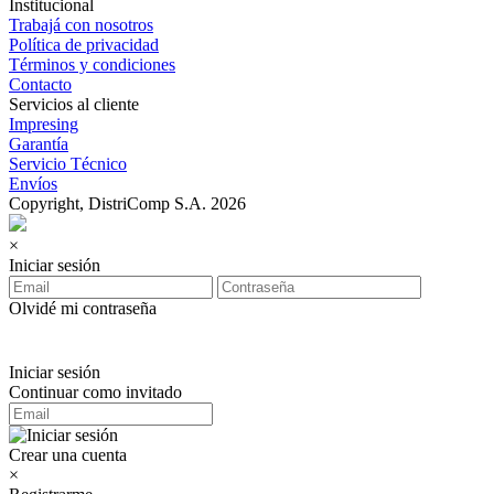
Institucional
Trabajá con nosotros
Política de privacidad
Términos y condiciones
Contacto
Servicios al cliente
Impresing
Garantía
Servicio Técnico
Envíos
Copyright, DistriComp S.A. 2026
×
Iniciar sesión
Olvidé mi contraseña
Iniciar sesión
Continuar como invitado
Crear una cuenta
×