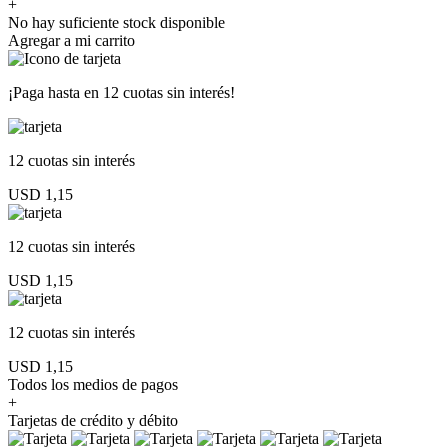
+
No hay suficiente stock disponible
Agregar a mi carrito
¡Paga hasta en
12 cuotas sin interés!
12 cuotas
sin interés
USD 1,15
12 cuotas
sin interés
USD 1,15
12 cuotas
sin interés
USD 1,15
Todos los medios de pagos
+
Tarjetas de crédito y débito