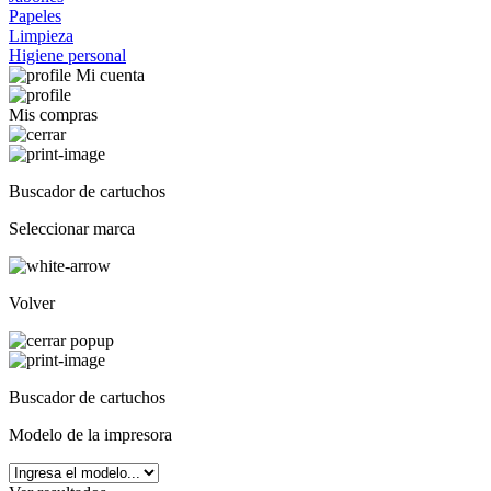
Papeles
Limpieza
Higiene personal
Mi cuenta
Mis compras
Buscador de cartuchos
Seleccionar marca
Volver
Buscador de cartuchos
Modelo de la impresora