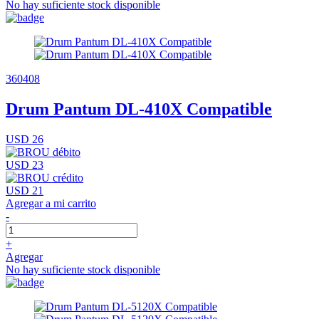
No hay suficiente stock disponible
360408
Drum Pantum DL-410X Compatible
USD 26
USD 23
USD 21
Agregar a mi carrito
-
+
Agregar
No hay suficiente stock disponible