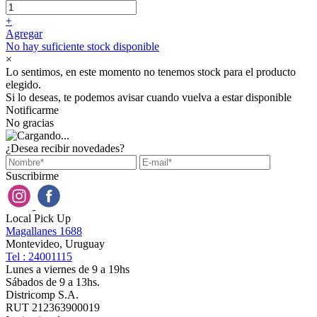
+
Agregar
No hay suficiente stock disponible
×
Lo sentimos, en este momento no tenemos stock para el producto
elegido.
Si lo deseas, te podemos avisar cuando vuelva a estar disponible
Notificarme
No gracias
¿Desea recibir novedades?
Suscribirme
Local Pick Up
Magallanes 1688
Montevideo, Uruguay
Tel : 24001115
Lunes a viernes de 9 a 19hs
Sábados de 9 a 13hs.
Districomp S.A.
RUT 212363900019