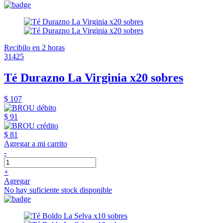
Recibilo en 2 horas
31425
Té Durazno La Virginia x20 sobres
$ 107
$ 91
$ 81
Agregar a mi carrito
-
+
Agregar
No hay suficiente stock disponible