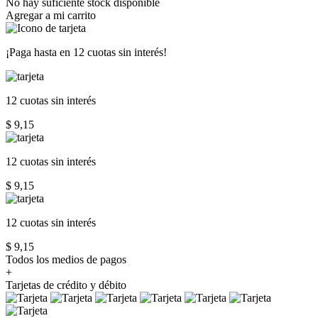
No hay suficiente stock disponible
Agregar a mi carrito
¡Paga hasta en
12 cuotas sin interés!
12 cuotas
sin interés
$ 9,15
12 cuotas
sin interés
$ 9,15
12 cuotas
sin interés
$ 9,15
Todos los medios de pagos
+
Tarjetas de crédito y débito