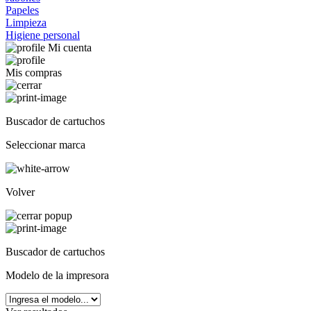
Papeles
Limpieza
Higiene personal
Mi cuenta
Mis compras
Buscador de cartuchos
Seleccionar marca
Volver
Buscador de cartuchos
Modelo de la impresora