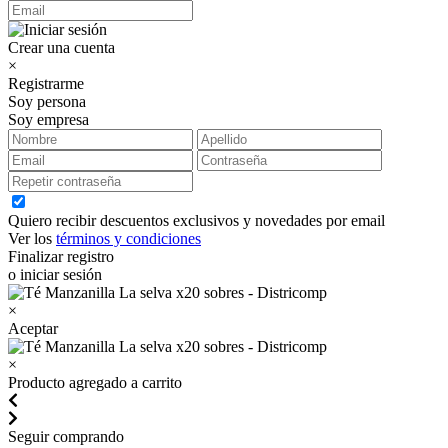
Crear una cuenta
×
Registrarme
Soy persona
Soy empresa
Quiero recibir descuentos exclusivos y novedades por email
Ver los
términos y condiciones
Finalizar registro
o iniciar sesión
×
Aceptar
×
Producto agregado a carrito
Seguir comprando