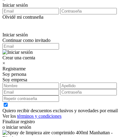
Iniciar sesión
Olvidé mi contraseña
Iniciar sesión
Continuar como invitado
Crear una cuenta
×
Registrarme
Soy persona
Soy empresa
Quiero recibir descuentos exclusivos y novedades por email
Ver los
términos y condiciones
Finalizar registro
o iniciar sesión