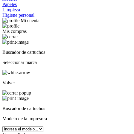
Papeles
Limpieza
Higiene personal
Mi cuenta
Mis compras
Buscador de cartuchos
Seleccionar marca
Volver
Buscador de cartuchos
Modelo de la impresora