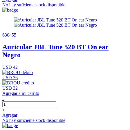
No hay suficiente stock disponible
630455
Auricular JBL Tune 520 BT On ear
Negro
USD 42
USD 36
USD 32
Agregar a mi carrito
-
+
Agregar
No hay suficiente stock disponible