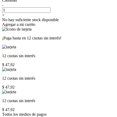
Cantidad
-
+
No hay suficiente stock disponible
Agregar a mi carrito
¡Paga hasta en
12 cuotas sin interés!
12 cuotas
sin interés
$ 47,92
12 cuotas
sin interés
$ 47,92
12 cuotas
sin interés
$ 47,92
Todos los medios de pagos