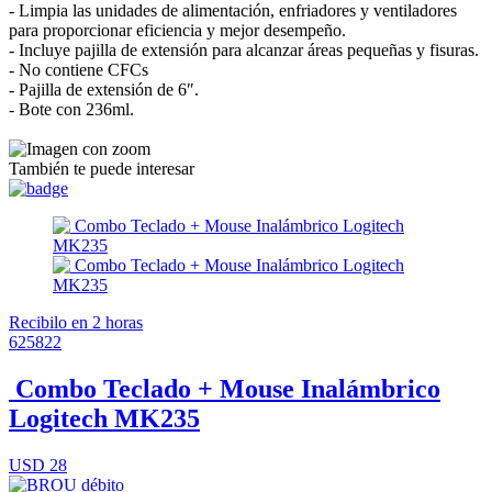
- Limpia las unidades de alimentación, enfriadores y ventiladores
para proporcionar eficiencia y mejor desempeño.
- Incluye pajilla de extensión para alcanzar áreas pequeñas y fisuras.
- No contiene CFCs
- Pajilla de extensión de 6″.
- Bote con 236ml.
También te puede interesar
Recibilo en 2 horas
625822
Combo Teclado + Mouse Inalámbrico
Logitech MK235
USD 28