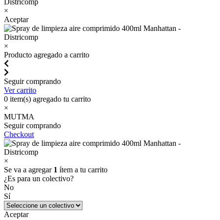
×
Aceptar
×
Producto agregado a carrito
Seguir comprando
Ver carrito
0
item(s) agregado tu carrito
×
MUTMA
Seguir comprando
Checkout
×
Se va a agregar
1
ítem a tu carrito
¿Es para un colectivo?
No
Sí
Aceptar