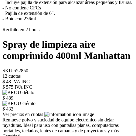
- Incluye pajilla de extensión para alcanzar áreas pequeñas y fisuras.
- No contiene CFCs
- Pajilla de extensión de 6″.
- Bote con 236ml.
Recibilo en 2 horas
Spray de limpieza aire
comprimido 400ml Manhattan
SKU 552850
12 cuotas
$ 48 IVA INC
$ 575
IVA INC
$ 489
$ 432
Ver precios en cuotas
Remueve polvo y suciedad de equipo electrónico sin dejar
rayaduras. Ideal para uso con pantallas planas, computadoras
portátiles, teclados, lentes de cámaras y de proyectores y más