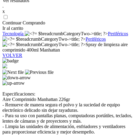
Ver resultados
.
x
Continuar Comprando
Ir al carrito
Tecnología
Periféricos
Periféricos
Spray de limpieza aire
comprimido 400ml Manhattan
VOLVER
Especificaciones:
Aire Comprimido Manhattan 226gr
- Remueve de manera segura el polvo y la suciedad de equipo
electrónico delicado sin dejar rayaduras.
- Para su uso con pantallas planas, computadoras portátiles, teclados,
lentes de cámaras y de proyectores y más.
- Limpia las unidades de alimentación, enfriadores y ventiladores
para proporcionar eficiencia y mejor desempeño.