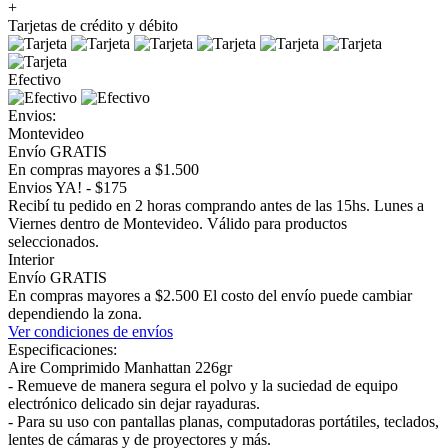
+
Tarjetas de crédito y débito
Efectivo
Envios:
Montevideo
Envío GRATIS
En compras mayores a $1.500
Envios YA! - $175
Recibí tu pedido en 2 horas comprando antes de las 15hs. Lunes a
Viernes dentro de Montevideo. Válido para productos
seleccionados.
Interior
Envío GRATIS
En compras mayores a $2.500 El costo del envío puede cambiar
dependiendo la zona.
Ver condiciones de envíos
Especificaciones:
Aire Comprimido Manhattan 226gr
- Remueve de manera segura el polvo y la suciedad de equipo
electrónico delicado sin dejar rayaduras.
- Para su uso con pantallas planas, computadoras portátiles, teclados,
lentes de cámaras y de proyectores y más.