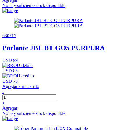
Agregar
No hay suficiente stock disponible
630717
Parlante JBL BT GO5 PURPURA
USD 99
USD 85
USD 75
Agregar a mi carrito
-
+
Agregar
No hay suficiente stock disponible