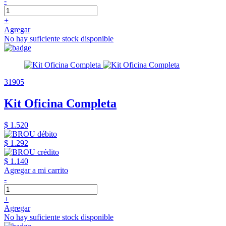
-
+
Agregar
No hay suficiente stock disponible
31905
Kit Oficina Completa
$ 1.520
$ 1.292
$ 1.140
Agregar a mi carrito
-
+
Agregar
No hay suficiente stock disponible