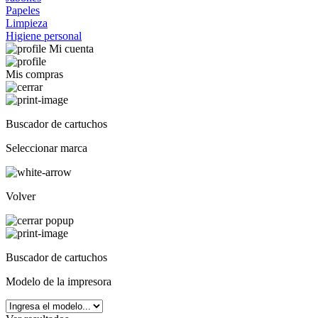
Papeles
Limpieza
Higiene personal
Mi cuenta
Mis compras
Buscador de cartuchos
Seleccionar marca
Volver
Buscador de cartuchos
Modelo de la impresora