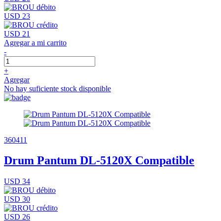
USD 23
USD 21
Agregar a mi carrito
-
+
Agregar
No hay suficiente stock disponible
360411
Drum Pantum DL-5120X Compatible
USD 34
USD 30
USD 26