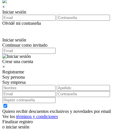
×
Iniciar sesión
Olvidé mi contraseña
Iniciar sesión
Continuar como invitado
Crear una cuenta
×
Registrarme
Soy persona
Soy empresa
Quiero recibir descuentos exclusivos y novedades por email
Ver los
términos y condiciones
Finalizar registro
o iniciar sesión