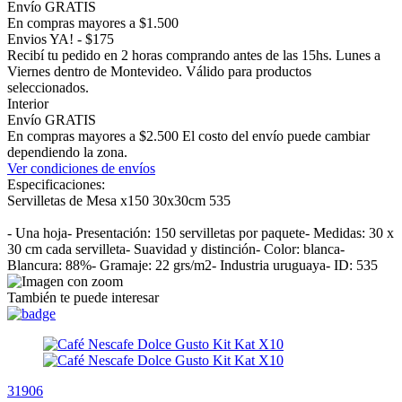
Envío GRATIS
En compras mayores a $1.500
Envios YA! - $175
Recibí tu pedido en 2 horas comprando antes de las 15hs. Lunes a
Viernes dentro de Montevideo. Válido para productos
seleccionados.
Interior
Envío GRATIS
En compras mayores a $2.500 El costo del envío puede cambiar
dependiendo la zona.
Ver condiciones de envíos
Especificaciones:
Servilletas de Mesa x150 30x30cm 535
- Una hoja- Presentación: 150 servilletas por paquete- Medidas: 30 x
30 cm cada servilleta- Suavidad y distinción- Color: blanca-
Blancura: 88%- Gramaje: 22 grs/m2- Industria uruguaya- ID: 535
También te puede interesar
31906